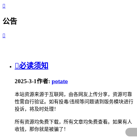

公告


必读须知
2025-3-1
作者:
potato
本站资源来源于互联网，由各网友上传分享，资源可靠
性需自行验证。如有投毒/违规等问题请到版务模块进行
投诉，将及时处理！
所有资源均免费下载，所有文章均免费查看。如果有人
收钱，那你就是被骗了！