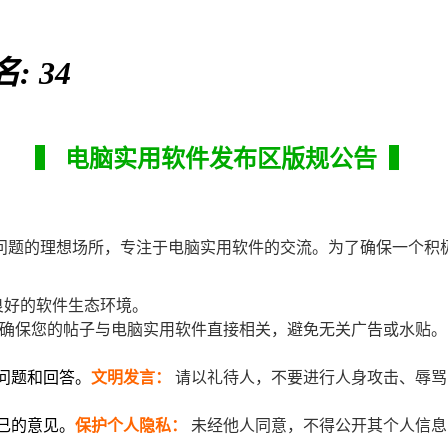
名:
34
▍ 电脑实用软件发布区版规公告 ▍
问题的理想场所，专注于电脑实用软件的交流。为了确保一个积
良好的软件生态环境。
确保您的帖子与电脑实用软件直接相关，避免无关广告或水贴。
问题和回答。
文明发言：
请以礼待人，不要进行人身攻击、辱骂
己的意见。
保护个人隐私：
未经他人同意，不得公开其个人信息