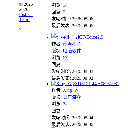
© 2025-
浏览: 14
2026
回复: 0
Pixtech
发帖时间: 2026-08-06
Team.
最后发表: 2026-08-06
>
1
ICF-Editor2.0
作者:
你滴椰子
版块:
电脑软件
浏览: 63
回复: 1
发帖时间: 2026-08-02
最后发表: 2026-08-02
2
SDED 1.44 A080/A081
作者:
Xing_W
版块:
其它游戏
浏览: 24
回复: 1
发帖时间: 2026-08-04
最后发表: 2026-08-06