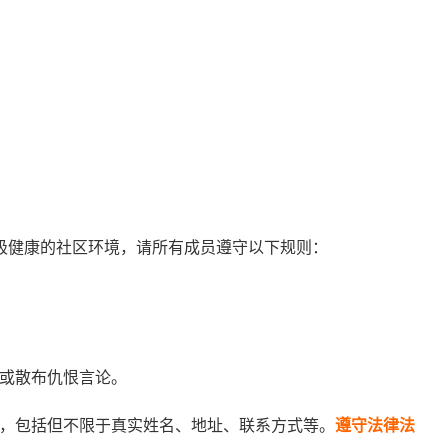
极健康的社区环境，请所有成员遵守以下规则：
或散布仇恨言论。
，包括但不限于真实姓名、地址、联系方式等。
遵守法律法