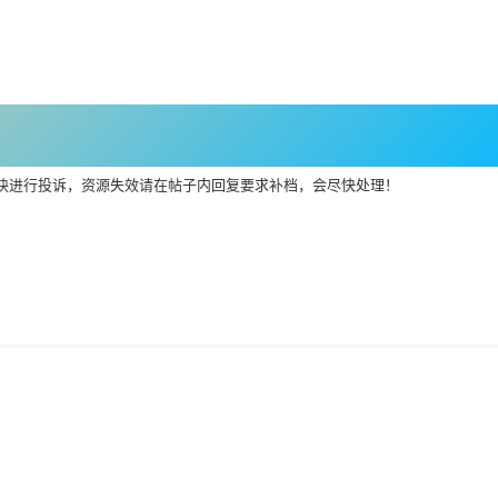
块进行投诉，资源失效请在帖子内回复要求补档，会尽快处理！