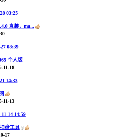
28 03:25
.4.0 直装，ma...
-30
-27 08:39
 365 个人版
5-11-18
21 14:33
阅
5-11-13
-11-14 14:59
E扫盘工具
10-17