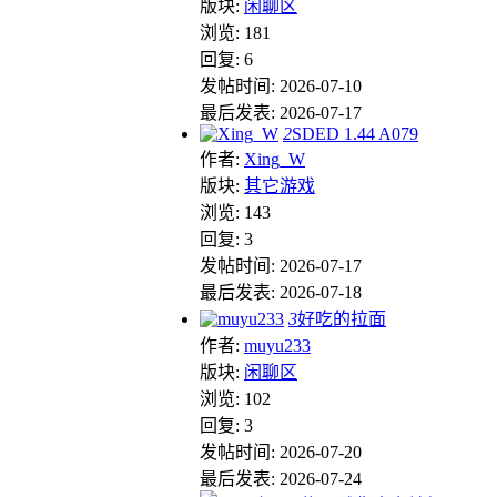
版块:
闲聊区
浏览: 181
回复: 6
发帖时间: 2026-07-10
最后发表: 2026-07-17
2
SDED 1.44 A079
作者:
Xing_W
版块:
其它游戏
浏览: 143
回复: 3
发帖时间: 2026-07-17
最后发表: 2026-07-18
3
好吃的拉面
作者:
muyu233
版块:
闲聊区
浏览: 102
回复: 3
发帖时间: 2026-07-20
最后发表: 2026-07-24