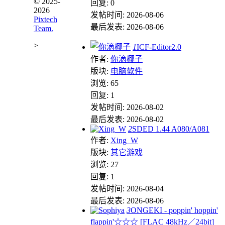
© 2025-
回复: 0
2026
发帖时间: 2026-08-06
Pixtech
最后发表: 2026-08-06
Team.
>
1
ICF-Editor2.0
作者:
你滴椰子
版块:
电脑软件
浏览: 65
回复: 1
发帖时间: 2026-08-02
最后发表: 2026-08-02
2
SDED 1.44 A080/A081
作者:
Xing_W
版块:
其它游戏
浏览: 27
回复: 1
发帖时间: 2026-08-04
最后发表: 2026-08-06
3
ONGEKI - poppin' hoppin'
flappin'☆☆☆ [FLAC 48kHz／24bit]