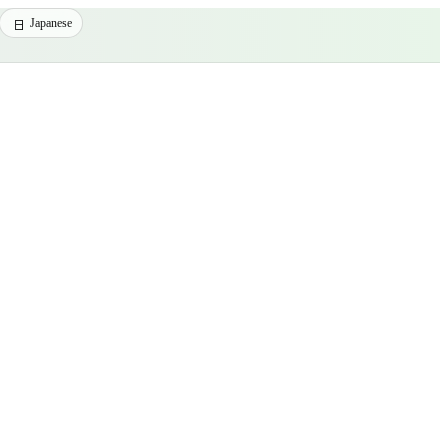
Japanese