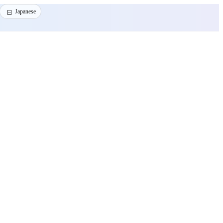
Japanese