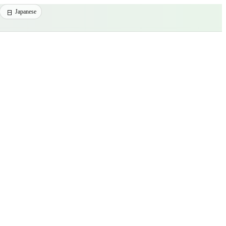
Japanese