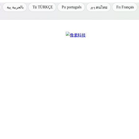
بالعربية
TÜRKÇE
português
Français
คนไทย