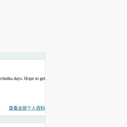
echnika days. Hope to get
查看全部个人资料