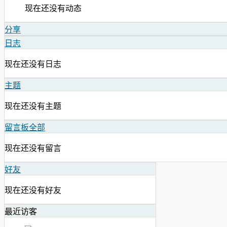
现在还没有动态
分享
日志
现在还没有日志
主题
现在还没有主题
留言板
全部
现在还没有留言
好友
现在还没有好友
最近访客