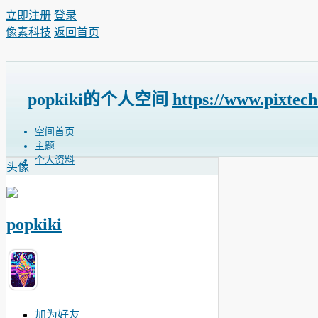
立即注册
登录
像素科技
返回首页
popkiki的个人空间
https://www.pixtech
空间首页
主题
个人资料
头像
popkiki
加为好友