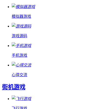
模拟器游戏
游戏源码
手机游戏
心得交流
街机游戏
飞行游戏