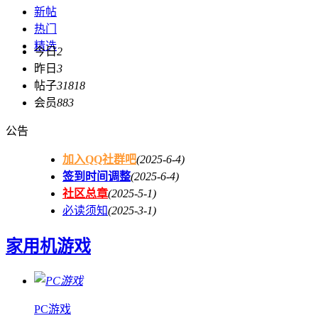
新帖
热门
精选
今日
2
昨日
3
帖子
31818
会员
883
公告
加入QQ社群吧
(2025-6-4)
签到时间调整
(2025-6-4)
社区总章
(2025-5-1)
必读须知
(2025-3-1)
家用机游戏
PC游戏