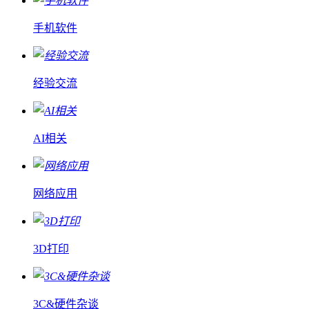
手机软件
经验交流
AI相关
网络应用
3D打印
3C&硬件杂谈