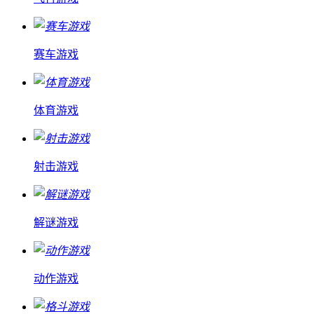
赛车游戏
体育游戏
射击游戏
解谜游戏
动作游戏