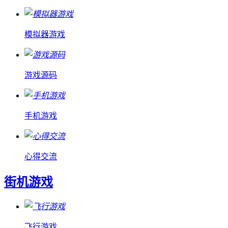
模拟器游戏
游戏源码
手机游戏
心得交流
街机游戏
飞行游戏