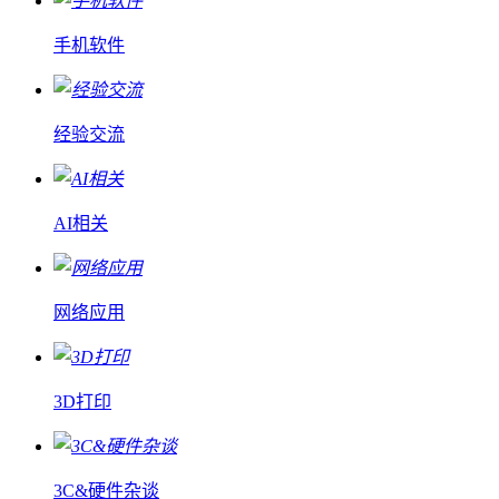
手机软件
经验交流
AI相关
网络应用
3D打印
3C&硬件杂谈