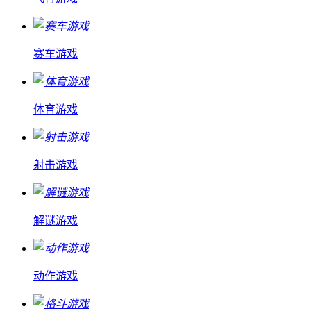
赛车游戏
体育游戏
射击游戏
解谜游戏
动作游戏