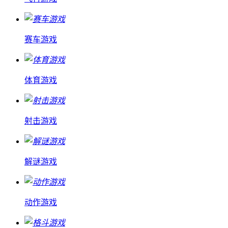
赛车游戏
体育游戏
射击游戏
解谜游戏
动作游戏