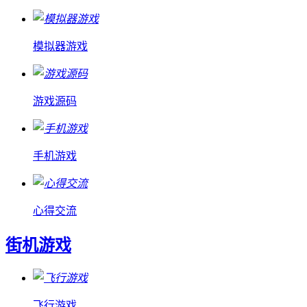
模拟器游戏
游戏源码
手机游戏
心得交流
街机游戏
飞行游戏