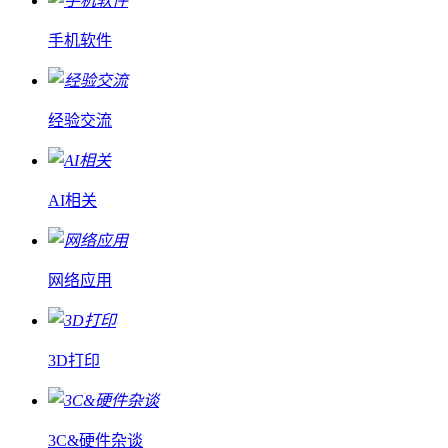
手机软件
经验交流
AI相关
网络应用
3D打印
3C&硬件杂谈