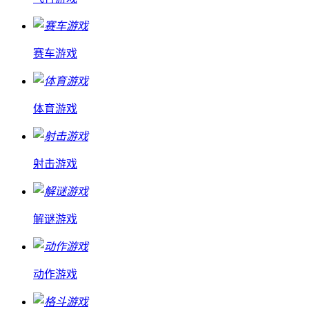
赛车游戏
体育游戏
射击游戏
解谜游戏
动作游戏