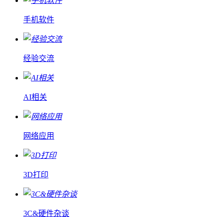
手机软件
经验交流
AI相关
网络应用
3D打印
3C&硬件杂谈