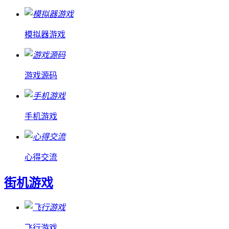
模拟器游戏
游戏源码
手机游戏
心得交流
街机游戏
飞行游戏