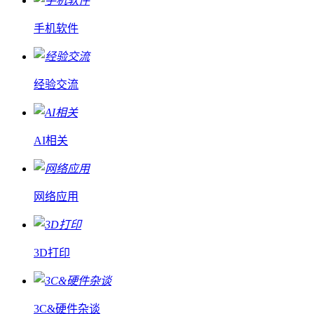
手机软件
经验交流
AI相关
网络应用
3D打印
3C&硬件杂谈