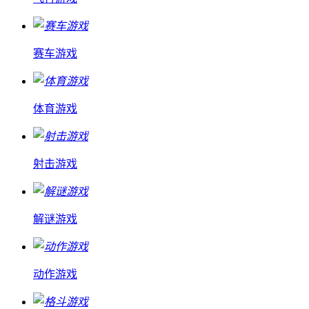
赛车游戏
体育游戏
射击游戏
解谜游戏
动作游戏