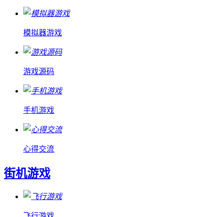
模拟器游戏
游戏源码
手机游戏
心得交流
街机游戏
飞行游戏