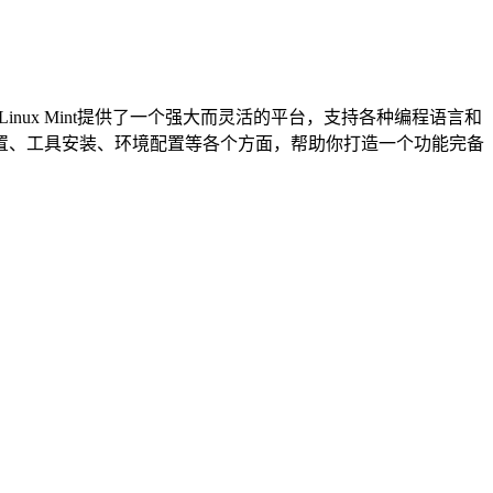
，Linux Mint提供了一个强大而灵活的平台，支持各种编程语言和
统设置、工具安装、环境配置等各个方面，帮助你打造一个功能完备