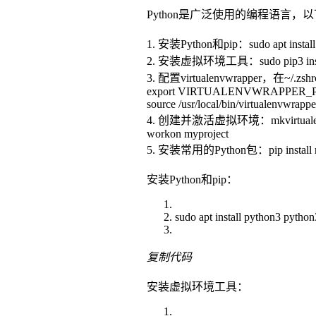
Python是广泛使用的编程语言，以
1. 安装Python和pip：sudo apt install 
2. 安装虚拟环境工具：sudo pip3 install v
3. 配置virtualenvwrapper，在~/.z
export VIRTUALENVWRAPPER_PY
source /usr/local/bin/virtualenvwrappe
4. 创建并激活虚拟环境：mkvirtualenv
workon myproject
5. 安装常用的Python包：pip install numpy
安装Python和pip：
sudo apt install python3 python
复制代码
安装虚拟环境工具：