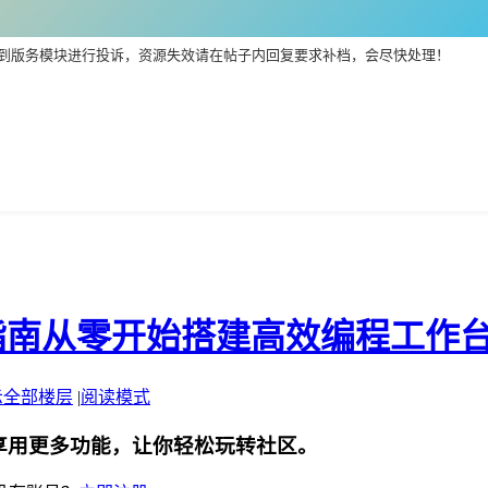
到版务模块进行投诉，资源失效请在帖子内回复要求补档，会尽快处理！
配置指南从零开始搭建高效编程工作
示全部楼层
|
阅读模式
享用更多功能，让你轻松玩转社区。