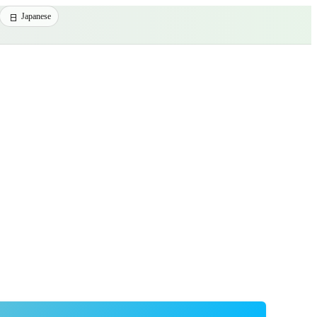
Japanese