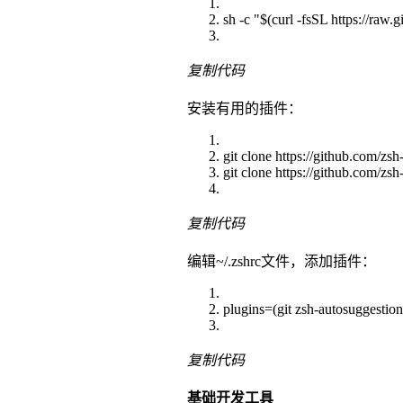
sh -c "$(curl -fsSL https://raw
复制代码
安装有用的插件：
git clone https://github.com/
git clone https://github.com/z
复制代码
编辑~/.zshrc文件，添加插件：
plugins=(git zsh-autosuggestion
复制代码
基础开发工具