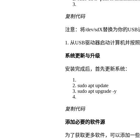
复制代码
注意：将/dev/sdX替换为你的US
1. 从USB驱动器启动计算机并
系统更新与升级
安装完成后，首先更新系统：
sudo apt update
sudo apt upgrade -y
复制代码
添加必要的软件源
为了获取更多软件，可以添加一