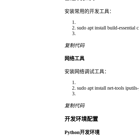
安装常用的开发工具：
sudo apt install build-essential 
复制代码
网络工具
安装网络调试工具：
sudo apt install net-tools iputil
复制代码
开发环境配置
Python开发环境