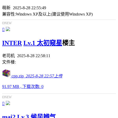
萌新
2025-8-28 22:55:49
兼容性:Windows XP及以上(建议使用Windows XP)
ONEW

INTER
Lv.1 太初窥星
楼主
老司机
2025-8-28 22:58:11
文件楼:
cpp.zip
2025-8-28 22:57上传
91.97 MB , 下载次数: 0
ONEW

mai2
Lv.3 候风辨气