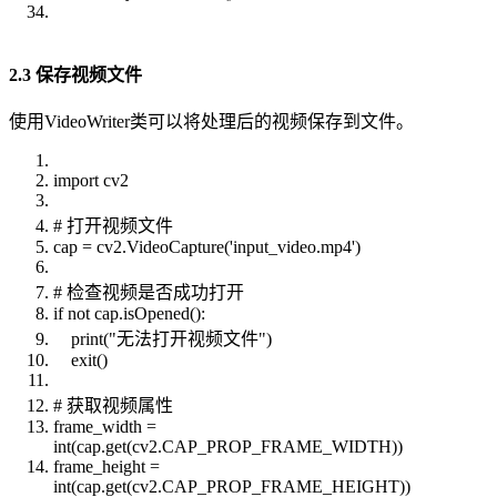
2.3 保存视频文件
使用VideoWriter类可以将处理后的视频保存到文件。
import cv2
# 打开视频文件
cap = cv2.VideoCapture('input_video.mp4')
# 检查视频是否成功打开
if not cap.isOpened():
print("无法打开视频文件")
exit()
# 获取视频属性
frame_width =
int(cap.get(cv2.CAP_PROP_FRAME_WIDTH))
frame_height =
int(cap.get(cv2.CAP_PROP_FRAME_HEIGHT))