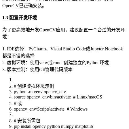
OpenCV已正确安装。
1.3 配置开发环境
为了更高效地开发OpenCV应用，建议配置一个合适的开发环
境：
1. IDE选择：PyCharm、Visual Studio Code或Jupyter Notebook
都是不错的选择
2. 虚拟环境：使用venv或conda创建独立的Python环境
3. 版本控制：使用Git管理代码版本
# 创建虚拟环境示例
python -m venv opencv_env
source opencv_env/bin/activate # Linux/macOS
# 或
opencv_env\Scripts\activate # Windows
# 安装所需包
pip install opencv-python numpy matplotlib