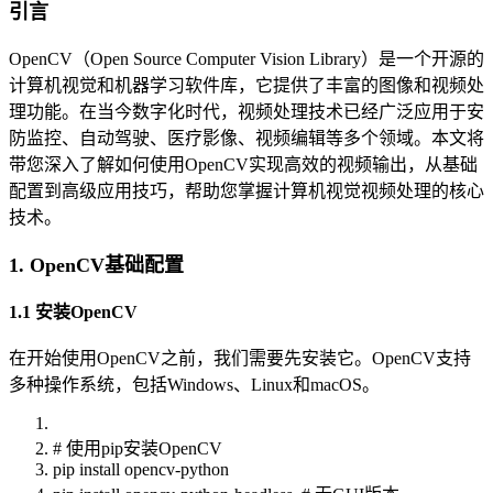
引言
OpenCV（Open Source Computer Vision Library）是一个开源的
计算机视觉和机器学习软件库，它提供了丰富的图像和视频处
理功能。在当今数字化时代，视频处理技术已经广泛应用于安
防监控、自动驾驶、医疗影像、视频编辑等多个领域。本文将
带您深入了解如何使用OpenCV实现高效的视频输出，从基础
配置到高级应用技巧，帮助您掌握计算机视觉视频处理的核心
技术。
1. OpenCV基础配置
1.1 安装OpenCV
在开始使用OpenCV之前，我们需要先安装它。OpenCV支持
多种操作系统，包括Windows、Linux和macOS。
# 使用pip安装OpenCV
pip install opencv-python