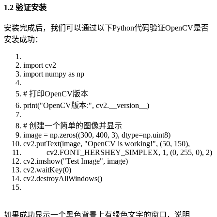
1.2 验证安装
安装完成后，我们可以通过以下Python代码验证OpenCV是否
安装成功：
import cv2
import numpy as np
# 打印OpenCV版本
print("OpenCV版本:", cv2.__version__)
# 创建一个简单的图像并显示
image = np.zeros((300, 400, 3), dtype=np.uint8)
cv2.putText(image, "OpenCV is working!", (50, 150),
cv2.FONT_HERSHEY_SIMPLEX, 1, (0, 255, 0), 2)
cv2.imshow("Test Image", image)
cv2.waitKey(0)
cv2.destroyAllWindows()
如果成功显示一个黑色背景上有绿色文字的窗口，说明