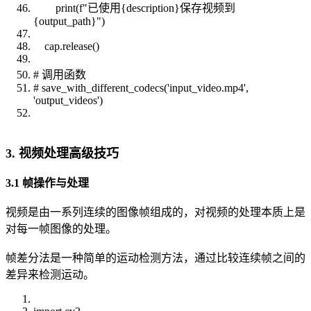
print(f"已使用{description}保存视频到
{output_path}")
cap.release()
# 调用函数
# save_with_different_codecs('input_video.mp4',
'output_videos')
3. 视频处理高级技巧
3.1 帧操作与处理
视频是由一系列连续的图像帧组成的，对视频的处理本质上是
对每一帧图像的处理。
帧差分法是一种简单的运动检测方法，通过比较连续帧之间的
差异来检测运动。