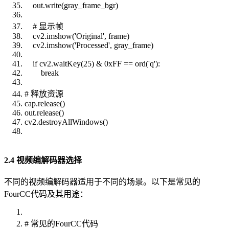
out.write(gray_frame_bgr)
# 显示帧
cv2.imshow('Original', frame)
cv2.imshow('Processed', gray_frame)
if cv2.waitKey(25) & 0xFF == ord('q'):
break
# 释放资源
cap.release()
out.release()
cv2.destroyAllWindows()
2.4 视频编解码器选择
不同的视频编解码器适用于不同的场景。以下是常见的
FourCC代码及其用途：
# 常见的FourCC代码