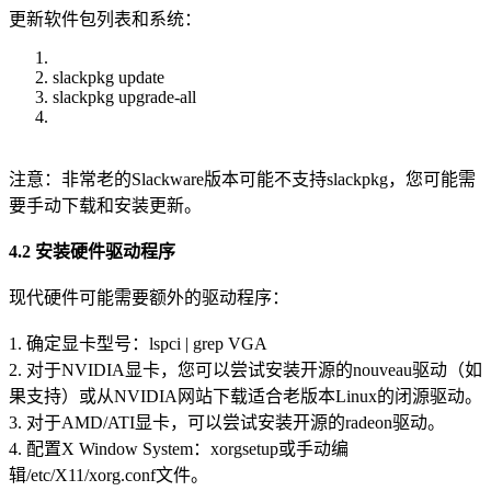
更新软件包列表和系统：
slackpkg update
slackpkg upgrade-all
注意：非常老的Slackware版本可能不支持slackpkg，您可能需
要手动下载和安装更新。
4.2 安装硬件驱动程序
现代硬件可能需要额外的驱动程序：
1. 确定显卡型号：lspci | grep VGA
2. 对于NVIDIA显卡，您可以尝试安装开源的nouveau驱动（如
果支持）或从NVIDIA网站下载适合老版本Linux的闭源驱动。
3. 对于AMD/ATI显卡，可以尝试安装开源的radeon驱动。
4. 配置X Window System：xorgsetup或手动编
辑/etc/X11/xorg.conf文件。