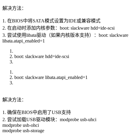
解决方法：
1. 在BIOS中将SATA模式设置为IDE或兼容模式
2. 在启动时添加内核参数：boot: slackware hdd=ide-scsi
3. 尝试使用libata驱动（如果内核版本支持）：boot: slackware
libata.atapi_enabled=1
boot: slackware hdd=ide-scsi
boot: slackware libata.atapi_enabled=1
解决方法：
1. 确保在BIOS中启用了USB支持
2. 尝试加载USB驱动模块：modprobe usb-uhci
modprobe usb-ohci
modprobe usb-storage