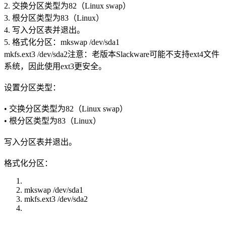
2. 交换分区类型为82（Linux swap）
3. 根分区类型为83（Linux）
4. 写入分区表并退出。
5. 格式化分区：mkswap /dev/sda1
mkfs.ext3 /dev/sda2注意：老版本Slackware可能不支持ext4文件
系统，因此使用ext3更安全。
设置分区类型：
• 交换分区类型为82（Linux swap）
• 根分区类型为83（Linux）
写入分区表并退出。
格式化分区：
mkswap /dev/sda1
mkfs.ext3 /dev/sda2