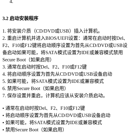
3.2 启动安装程序
1. 将安装介质（CD/DVD或USB）插入计算机。
2. 重启计算机并进入BIOS/UEFI设置：通常在启动时按Del、
F2、F10或F12键将启动顺序设置为首先从CD/DVD或USB设
备启动如果可能，将SATA模式设置为IDE或兼容模式禁用
Secure Boot（如果启用）
3. 通常在启动时按Del、F2、F10或F12键
4. 将启动顺序设置为首先从CD/DVD或USB设备启动
5. 如果可能，将SATA模式设置为IDE或兼容模式
6. 禁用Secure Boot（如果启用）
7. 保存设置并重启，计算机应该从安装介质启动。
• 通常在启动时按Del、F2、F10或F12键
• 将启动顺序设置为首先从CD/DVD或USB设备启动
• 如果可能，将SATA模式设置为IDE或兼容模式
• 禁用Secure Boot（如果启用）