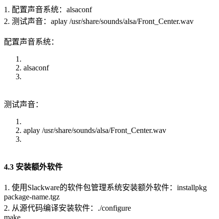
1. 配置声音系统：alsaconf
2. 测试声音：aplay /usr/share/sounds/alsa/Front_Center.wav
配置声音系统：
alsaconf
测试声音：
aplay /usr/share/sounds/alsa/Front_Center.wav
4.3 安装额外软件
1. 使用Slackware的软件包管理系统安装额外软件：installpkg
package-name.tgz
2. 从源代码编译安装软件：./configure
make