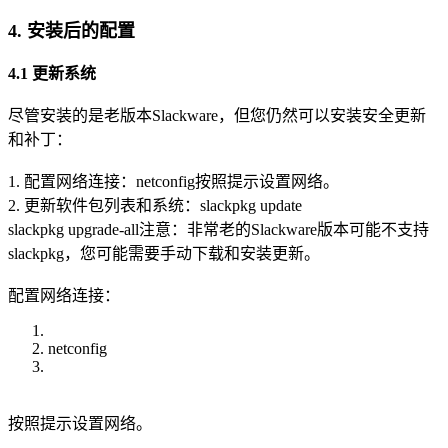
4. 安装后的配置
4.1 更新系统
尽管安装的是老版本Slackware，但您仍然可以安装安全更新
和补丁：
1. 配置网络连接：netconfig按照提示设置网络。
2. 更新软件包列表和系统：slackpkg update
slackpkg upgrade-all注意：非常老的Slackware版本可能不支持
slackpkg，您可能需要手动下载和安装更新。
配置网络连接：
netconfig
按照提示设置网络。