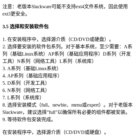
注意：老版本Slackware可能不支持ext4文件系统，因此使用
ext3更安全。
3.5 选择和安装软件包
1. 在安装程序中，选择源介质（CD/DVD或硬盘）。
2. 选择要安装的软件包系列。对于基本系统，至少需要：A系
列（基础Linux系统）AP系列（基础应用程序）D系列（开发
工具）N系列（网络工具）L系列（系统库）
3. A系列（基础Linux系统）
4. AP系列（基础应用程序）
5. D系列（开发工具）
6. N系列（网络工具）
7. L系列（系统库）
8. 选择安装模式（full、newbie、menu或expert）。对于老版本
Slackware，建议选择”full”以确保所有必要的组件都被安装。
9. 等待软件包安装完成。
在安装程序中，选择源介质（CD/DVD或硬盘）。