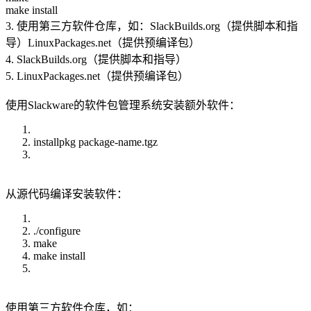
make install
3. 使用第三方软件仓库，如：SlackBuilds.org（提供脚本和指
导）LinuxPackages.net（提供预编译包）
4. SlackBuilds.org（提供脚本和指导）
5. LinuxPackages.net（提供预编译包）
使用Slackware的软件包管理系统安装额外软件：
installpkg package-name.tgz
从源代码编译安装软件：
./configure
make
make install
使用第三方软件仓库，如：