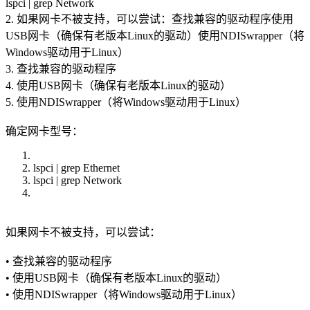
lspci | grep Network
2. 如果网卡不被支持，可以尝试：查找兼容的驱动程序使用
USB网卡（确保有老版本Linux的驱动）使用NDISwrapper（将
Windows驱动用于Linux）
3. 查找兼容的驱动程序
4. 使用USB网卡（确保有老版本Linux的驱动）
5. 使用NDISwrapper（将Windows驱动用于Linux）
确定网卡型号：
lspci | grep Ethernet
lspci | grep Network
如果网卡不被支持，可以尝试：
• 查找兼容的驱动程序
• 使用USB网卡（确保有老版本Linux的驱动）
• 使用NDISwrapper（将Windows驱动用于Linux）