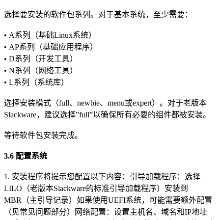
选择要安装的软件包系列。对于基本系统，至少需要：
• A系列（基础Linux系统）
• AP系列（基础应用程序）
• D系列（开发工具）
• N系列（网络工具）
• L系列（系统库）
选择安装模式（full、newbie、menu或expert）。对于老版本
Slackware，建议选择”full”以确保所有必要的组件都被安装。
等待软件包安装完成。
3.6 配置系统
1. 安装程序将提示您配置以下内容：引导加载程序：选择
LILO（老版本Slackware的标准引导加载程序）安装到
MBR（主引导记录）如果使用UEFI系统，可能需要额外配置
（见常见问题部分）网络配置：设置主机名、域名和IP地址