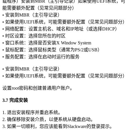
载程序）安装到MBR（主引导记录）如果使用UEFI系统，可
能需要额外配置（见常见问题部分）
• 安装到MBR（主引导记录）
• 如果使用UEFI系统，可能需要额外配置（见常见问题部分）
• 网络配置：设置主机名、域名和IP地址（或选择DHCP）
• 时区设置：选择您所在的时区
• 窗口系统：选择是否安装X Window System
• 鼠标配置：选择鼠标类型（通常为PS/2或USB）
• 服务配置：选择在启动时运行的服务
• 安装到MBR（主引导记录）
• 如果使用UEFI系统，可能需要额外配置（见常见问题部分）
设置root密码和创建普通用户账户。
3.7 完成安装
1. 退出安装程序并重启系统。
2. 确保移除安装介质，以便系统从硬盘启动。
3. 如果一切顺利，您应该能看到Slackware的登录提示。