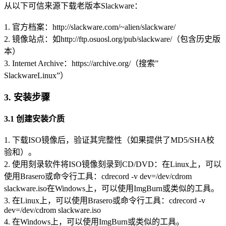
从以下可信来源下载老版本Slackware：
1. 官方档案：http://slackware.com/~alien/slackware/
2. 镜像站点：如http://ftp.osuosl.org/pub/slackware/（包含历史版
本）
3. Internet Archive：https://archive.org/（搜索”
SlackwareLinux”）
3. 安装步骤
3.1 创建安装介质
1. 下载ISO镜像后，验证其完整性（如果提供了MD5/SHA校
验和）。
2. 使用刻录软件将ISO镜像刻录到CD/DVD：在Linux上，可以
使用Brasero或命令行工具：cdrecord -v dev=/dev/cdrom
slackware.iso在Windows上，可以使用ImgBurn或类似的工具。
3. 在Linux上，可以使用Brasero或命令行工具：cdrecord -v
dev=/dev/cdrom slackware.iso
4. 在Windows上，可以使用ImgBurn或类似的工具。