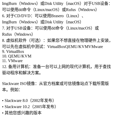
ImgBurn（Windows）或Disk Utility（macOS）对于USB设备：
可以使用dd命令（Linux/macOS）或Rufus（Windows）
6. 对于CD/DVD：可以使用Brasero（Linux）、
ImgBurn（Windows）或Disk Utility（macOS）
7. 对于USB设备：可以使用dd命令（Linux/macOS）或
Rufus（Windows）
8. 虚拟机软件（可选）：如果您不想直接在物理硬件上安装，
可以先在虚拟机中测试：VirtualBoxQEMU/KVMVMware
9. VirtualBox
10. QEMU/KVM
11. VMware
12. 备用计算机：准备一台可以上网的现代计算机，用于查找
驱动程序和解决方案。
Slackware ISO镜像：从官方档案或可信镜像站点下载所需版
本。例如：
• Slackware 8.0（2002年发布）
• Slackware 10.2（2005年发布）
• 其他您感兴趣的版本