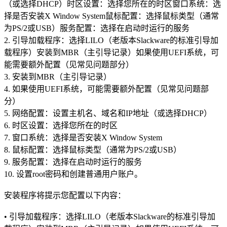
（或选择DHCP）时区设置：选择您所在的时区窗口系统：选
择是否安装X Window System鼠标配置：选择鼠标类型（通常
为PS/2或USB）服务配置：选择在启动时运行的服务
2. 引导加载程序：选择LILO（老版本Slackware的标准引导加
载程序）安装到MBR（主引导记录）如果使用UEFI系统，可
能需要额外配置（见常见问题部分）
3. 安装到MBR（主引导记录）
4. 如果使用UEFI系统，可能需要额外配置（见常见问题部
分）
5. 网络配置：设置主机名、域名和IP地址（或选择DHCP）
6. 时区设置：选择您所在的时区
7. 窗口系统：选择是否安装X Window System
8. 鼠标配置：选择鼠标类型（通常为PS/2或USB）
9. 服务配置：选择在启动时运行的服务
10. 设置root密码和创建普通用户账户。
安装程序将提示您配置以下内容：
• 引导加载程序：选择LILO（老版本Slackware的标准引导加