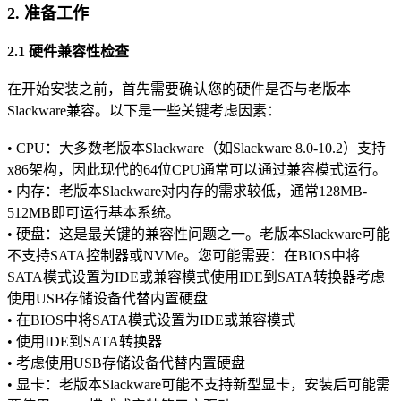
2. 准备工作
2.1 硬件兼容性检查
在开始安装之前，首先需要确认您的硬件是否与老版本
Slackware兼容。以下是一些关键考虑因素：
• CPU：大多数老版本Slackware（如Slackware 8.0-10.2）支持
x86架构，因此现代的64位CPU通常可以通过兼容模式运行。
• 内存：老版本Slackware对内存的需求较低，通常128MB-
512MB即可运行基本系统。
• 硬盘：这是最关键的兼容性问题之一。老版本Slackware可能
不支持SATA控制器或NVMe。您可能需要：在BIOS中将
SATA模式设置为IDE或兼容模式使用IDE到SATA转换器考虑
使用USB存储设备代替内置硬盘
• 在BIOS中将SATA模式设置为IDE或兼容模式
• 使用IDE到SATA转换器
• 考虑使用USB存储设备代替内置硬盘
• 显卡：老版本Slackware可能不支持新型显卡，安装后可能需