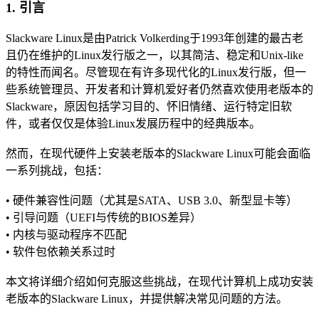
1. 引言
Slackware Linux是由Patrick Volkerding于1993年创建的最古老
且仍在维护的Linux发行版之一，以其简洁、稳定和Unix-like
的特性而闻名。尽管现在有许多现代化的Linux发行版，但一
些系统管理员、开发者和计算机爱好者仍然喜欢使用老版本的
Slackware，原因包括学习目的、怀旧情绪、运行特定旧软
件，或者仅仅是体验Linux发展历程中的经典版本。
然而，在现代硬件上安装老版本的Slackware Linux可能会面临
一系列挑战，包括：
• 硬件兼容性问题（尤其是SATA、USB 3.0、新型显卡等）
• 引导问题（UEFI与传统的BIOS差异）
• 内核与驱动程序不匹配
• 软件包依赖关系过时
本文将详细介绍如何克服这些挑战，在现代计算机上成功安装
老版本的Slackware Linux，并提供解决常见问题的方法。