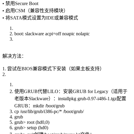
• 禁用Secure Boot
• 启用CSM（兼容性支持模块）
• 将SATA模式设置为IDE或兼容模式
boot: slackware acpi=off noapic nolapic
解决方法：
1. 尝试在BIOS兼容模式下安装（如果主板支持）
2.
使用GRUB代替LILO：安装GRUB for Legacy（适用于
老版本Slackware）：installpkg grub-0.97-i486-1.tgz配置
GRUB：mkdir /boot/grub
cp /usr/lib/grub/i386-pc/* /boot/grub/
grub
grub> root (hd0,0)
grub> setup (hd0)