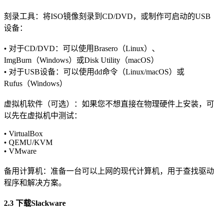
刻录工具：将ISO镜像刻录到CD/DVD，或制作可启动的USB
设备：
• 对于CD/DVD：可以使用Brasero（Linux）、
ImgBurn（Windows）或Disk Utility（macOS）
• 对于USB设备：可以使用dd命令（Linux/macOS）或
Rufus（Windows）
虚拟机软件（可选）：如果您不想直接在物理硬件上安装，可
以先在虚拟机中测试：
• VirtualBox
• QEMU/KVM
• VMware
备用计算机：准备一台可以上网的现代计算机，用于查找驱动
程序和解决方案。
2.3 下载Slackware