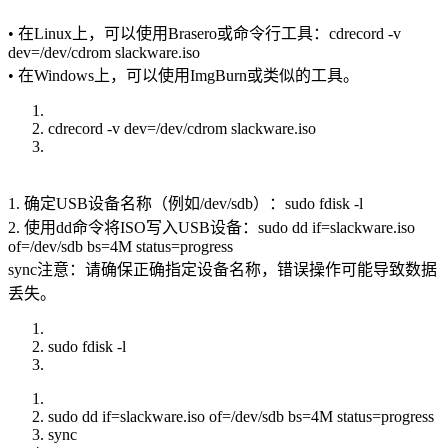
• 在Linux上，可以使用Brasero或命令行工具：cdrecord -v
dev=/dev/cdrom slackware.iso
• 在Windows上，可以使用ImgBurn或类似的工具。
cdrecord -v dev=/dev/cdrom slackware.iso
1. 确定USB设备名称（例如/dev/sdb）：sudo fdisk -l
2. 使用dd命令将ISO写入USB设备：sudo dd if=slackware.iso
of=/dev/sdb bs=4M status=progress
sync注意：请确保正确指定设备名称，错误操作可能导致数据
丢失。
sudo fdisk -l
sudo dd if=slackware.iso of=/dev/sdb bs=4M status=progress
sync