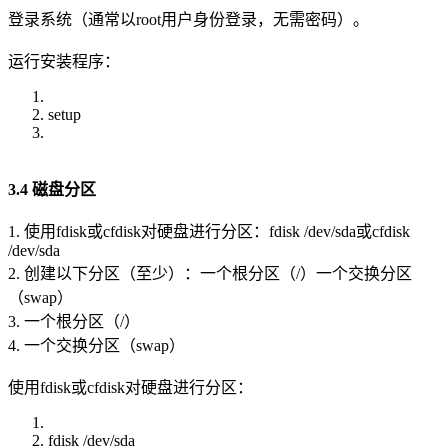
登录系统（通常以root用户身份登录，无需密码）。
运行安装程序：
setup
3.4 磁盘分区
1. 使用fdisk或cfdisk对硬盘进行分区：fdisk /dev/sda或cfdisk
/dev/sda
2. 创建以下分区（至少）：一个根分区（/）一个交换分区
（swap）
3. 一个根分区（/）
4. 一个交换分区（swap）
使用fdisk或cfdisk对硬盘进行分区：
fdisk /dev/sda