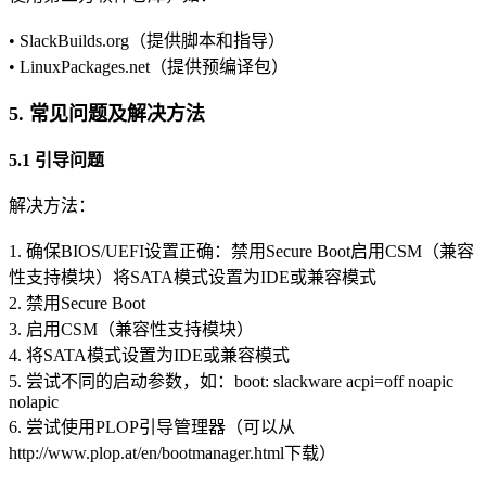
• SlackBuilds.org（提供脚本和指导）
• LinuxPackages.net（提供预编译包）
5. 常见问题及解决方法
5.1 引导问题
解决方法：
1. 确保BIOS/UEFI设置正确：禁用Secure Boot启用CSM（兼容
性支持模块）将SATA模式设置为IDE或兼容模式
2. 禁用Secure Boot
3. 启用CSM（兼容性支持模块）
4. 将SATA模式设置为IDE或兼容模式
5. 尝试不同的启动参数，如：boot: slackware acpi=off noapic
nolapic
6. 尝试使用PLOP引导管理器（可以从
http://www.plop.at/en/bootmanager.html下载）