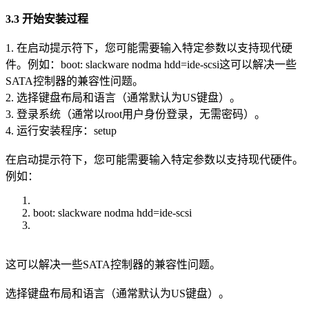
3.3 开始安装过程
1. 在启动提示符下，您可能需要输入特定参数以支持现代硬
件。例如：boot: slackware nodma hdd=ide-scsi这可以解决一些
SATA控制器的兼容性问题。
2. 选择键盘布局和语言（通常默认为US键盘）。
3. 登录系统（通常以root用户身份登录，无需密码）。
4. 运行安装程序：setup
在启动提示符下，您可能需要输入特定参数以支持现代硬件。
例如：
boot: slackware nodma hdd=ide-scsi
这可以解决一些SATA控制器的兼容性问题。
选择键盘布局和语言（通常默认为US键盘）。