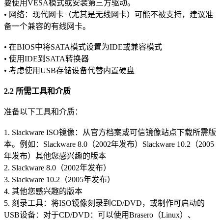
要使用VESA模式或安装第三方驱动。
• 网络：现代网卡（尤其是无线网卡）可能不被支持，建议准
备一个兼容的有线网卡。
• 在BIOS中将SATA模式设置为IDE或兼容模式
• 使用IDE到SATA转换器
• 考虑使用USB存储设备代替内置硬盘
2.2 所需工具和介质
准备以下工具和介质：
1. Slackware ISO镜像：从官方档案或可信镜像站点下载所需版
本。例如：Slackware 8.0（2002年发布）Slackware 10.2（2005
年发布）其他您感兴趣的版本
2. Slackware 8.0（2002年发布）
3. Slackware 10.2（2005年发布）
4. 其他您感兴趣的版本
5. 刻录工具：将ISO镜像刻录到CD/DVD，或制作可启动的
USB设备：对于CD/DVD：可以使用Brasero（Linux）、