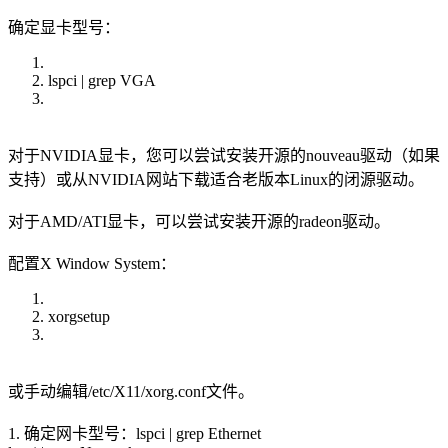
确定显卡型号：
lspci | grep VGA
对于NVIDIA显卡，您可以尝试安装开源的nouveau驱动（如果
支持）或从NVIDIA网站下载适合老版本Linux的闭源驱动。
对于AMD/ATI显卡，可以尝试安装开源的radeon驱动。
配置X Window System：
xorgsetup
或手动编辑/etc/X11/xorg.conf文件。
1. 确定网卡型号：lspci | grep Ethernet