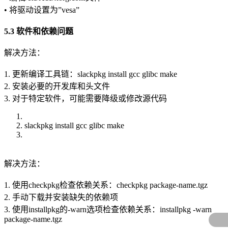
• 将驱动设置为”vesa”
5.3 软件和依赖问题
解决方法：
1. 更新编译工具链：slackpkg install gcc glibc make
2. 安装必要的开发库和头文件
3. 对于特定软件，可能需要降级或修改源代码
slackpkg install gcc glibc make
解决方法：
1. 使用checkpkg检查依赖关系：checkpkg package-name.tgz
2. 手动下载并安装缺失的依赖项
3. 使用installpkg的-warn选项检查依赖关系：installpkg -warn
package-name.tgz