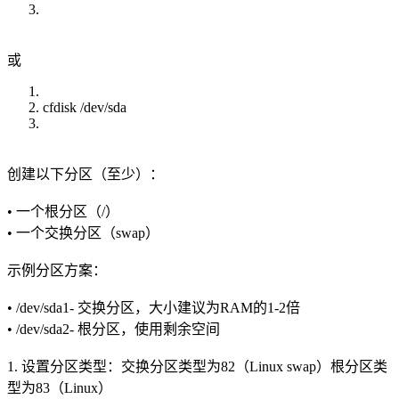
或
cfdisk /dev/sda
创建以下分区（至少）：
• 一个根分区（/）
• 一个交换分区（swap）
示例分区方案：
• /dev/sda1- 交换分区，大小建议为RAM的1-2倍
• /dev/sda2- 根分区，使用剩余空间
1. 设置分区类型：交换分区类型为82（Linux swap）根分区类
型为83（Linux）