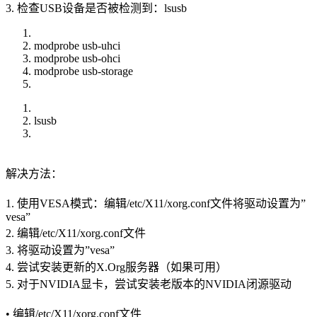
3. 检查USB设备是否被检测到：lsusb
modprobe usb-uhci
modprobe usb-ohci
modprobe usb-storage
lsusb
解决方法：
1. 使用VESA模式：编辑/etc/X11/xorg.conf文件将驱动设置为”
vesa”
2. 编辑/etc/X11/xorg.conf文件
3. 将驱动设置为”vesa”
4. 尝试安装更新的X.Org服务器（如果可用）
5. 对于NVIDIA显卡，尝试安装老版本的NVIDIA闭源驱动
• 编辑/etc/X11/xorg.conf文件