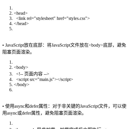
<head>
<link rel="stylesheet" href="styles.css">
</head>
• JavaScript放在底部：将JavaScript文件放在<body>底部，避免
阻塞页面渲染。
<body>
<!-- 页面内容 -->
<script src="main.js"></script>
</body>
• 使用async和defer属性：对于非关键的JavaScript文件，可以使
用async或defer属性，避免阻塞页面渲染。