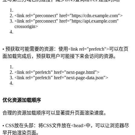
<link rel="preconnect" href="https://cdn.example.com">
<link rel="preconnect" href="https://api.example.com"
crossorigin>
• 预获取可能需要的资源：使用<link rel="prefetch">可以在页
面加载完成后，预获取用户可能接下来会访问的资源。
<link rel="prefetch" href="next-page.html">
<link rel="prefetch" href="next-page-data.json">
优化资源加载顺序
合理的资源加载顺序可以显著提升页面渲染速度。
• CSS放在头部：将CSS文件放在<head>中，可以让浏览器尽
早开始渲染页面。