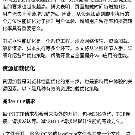
度的要求也越来越高。研究表明，页面加载时间每增加1秒，
用户流失率就会增加约7%。因此，从资源加载到脚本执行的
全方位性能优化对于提升用户体验、增加用户留存率和提高转
化率具有重要意义。
浏览器性能优化是一个系统工程，涉及网络传输、资源加载、
解析渲染、脚本执行等多个环节。本文将从这些环节入手，详
细介绍各种优化策略，帮助开发者全面提升Web应用的性能。
资源加载优化
资源加载是浏览器性能优化的第一步，也是影响用户体验的关
键因素。以下是几种有效的资源加载优化策略：
减少HTTP请求
每个HTTP请求都会带来额外的开销，包括DNS查询、TCP连
接、请求发送等。减少HTTP请求是提升性能的有效方法。
• 文件合并：将多个CSS或JavaScript文件合并成一个文件，减