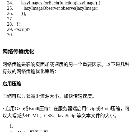
lazyImages.forEach(function(lazyImage) {
lazyImageObserver.observe(lazyImage);
});
}
});
</script>
网络传输优化
网络传输是影响页面加载速度的另一个重要因素。以下是几种
有效的网络传输优化策略：
启用压缩
压缩可以显著减少资源大小，加快传输速度。
• 启用Gzip或Brotli压缩：在服务器端启用Gzip或Brotli压缩，可
以大幅减少HTML、CSS、JavaScript等文本文件的大小。