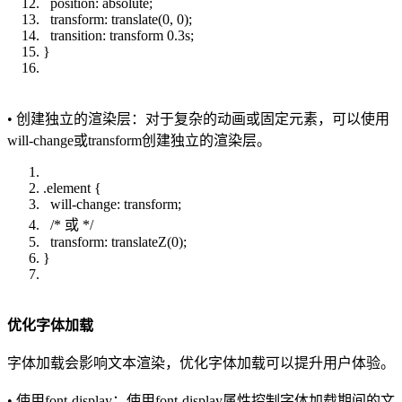
position: absolute;
transform: translate(0, 0);
transition: transform 0.3s;
}
• 创建独立的渲染层：对于复杂的动画或固定元素，可以使用
will-change或transform创建独立的渲染层。
.element {
will-change: transform;
/* 或 */
transform: translateZ(0);
}
优化字体加载
字体加载会影响文本渲染，优化字体加载可以提升用户体验。
• 使用font-display：使用font-display属性控制字体加载期间的文