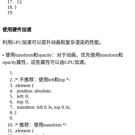
});
}
使用硬件加速
利用GPU加速可以提升动画和复杂渲染的性能。
• 使用transform和opacity：对于动画，优先使用transform和
opacity属性，这些属性可以由GPU加速。
/* 不推荐：使用left和top */
.element {
position: absolute;
left: 0;
top: 0;
transition: left 0.3s, top 0.3s;
}
/* 推荐：使用transform */
.element {