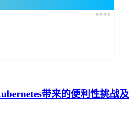
10-23 09:31
ernetes带来的便利性挑战及