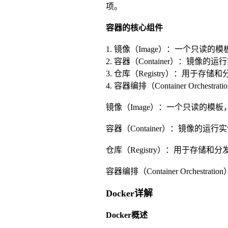
项。
容器的核心组件
1. 镜像（Image）：一个只
2. 容器（Container）：镜
3. 仓库（Registry）：用于存储和分
4. 容器编排（Container Orch
镜像（Image）：一个只读的
容器（Container）：镜像的
仓库（Registry）：用于存储和分发D
容器编排（Container Orches
Docker详解
Docker概述