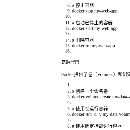
# 停止容器
docker stop my-web-app
# 启动已停止的容器
docker start my-web-app
# 删除容器
docker rm my-web-app
复制代码
Docker提供了卷（Volumes）和
# 创建一个命名卷
docker volume create my-data
# 使用卷运行容器
docker run -d -v my-data-volu
# 使用绑定挂载运行容器