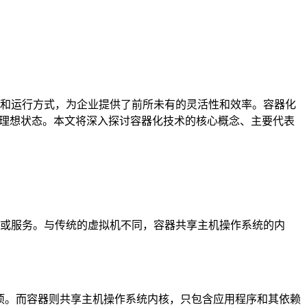
和运行方式，为企业提供了前所未有的灵活性和效率。容器化
的理想状态。本文将深入探讨容器化技术的核心概念、主要代表
或服务。与传统的虚拟机不同，容器共享主机操作系统的内
依赖项。而容器则共享主机操作系统内核，只包含应用程序和其依赖