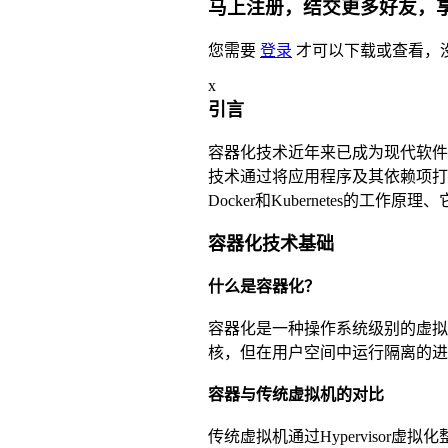
马上注册，结交更多好友，
您需要
登录
才可以下载或查看，
x
引言
容器化技术近年来已成为现代软件
技术通过将应用程序及其依赖项打
Docker和Kubernetes的
容器化技术基础
什么是容器化？
容器化是一种操作系统级别的虚拟
核，但在用户空间中运行隔离的进
容器与传统虚拟机的对比
传统虚拟机通过Hyperviso