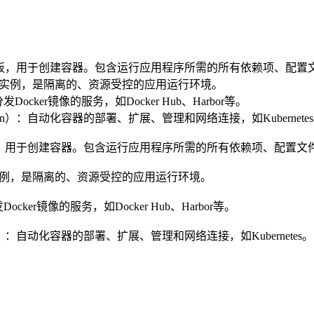
读的模板，用于创建容器。包含运行应用程序所需的所有依赖项、配置
像的运行实例，是隔离的、资源受控的应用运行环境。
发Docker镜像的服务，如Docker Hub、Harbor等。
estration）：自动化容器的部署、扩展、管理和网络连接，如Kubernete
模板，用于创建容器。包含运行应用程序所需的所有依赖项、配置文
运行实例，是隔离的、资源受控的应用运行环境。
ocker镜像的服务，如Docker Hub、Harbor等。
tration）：自动化容器的部署、扩展、管理和网络连接，如Kubernetes。