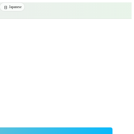
Japanese