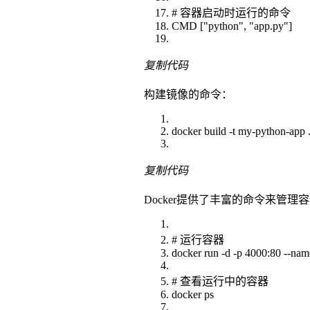
# 容器启动时运行的命令
CMD ["python", "app.py"]
复制代码
构建镜像的命令：
docker build -t my-python-app 
复制代码
Docker提供了丰富的命令来管理
# 运行容器
docker run -d -p 4000:80 --n
# 查看运行中的容器
docker ps