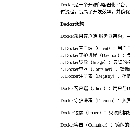
Docker是一个开源的容器化平
付流程，提高了开发效率，并确
Docker架构
Docker采用客户端-服务器架构
1. Docker客户端（Client）
2. Docker守护进程（Daemo
3. Docker镜像（Image）：
4. Docker容器（Container）
5. Docker注册表（Registry）
Docker客户端（Client）：用户
Docker守护进程（Daemon）
Docker镜像（Image）：只读
Docker容器（Container）：镜