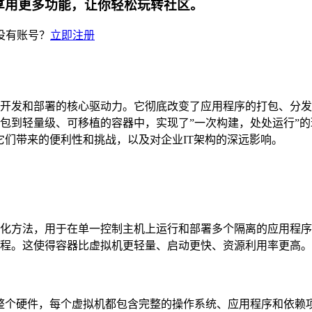
享用更多功能，让你轻松玩转社区。
没有账号？
立即注册
开发和部署的核心驱动力。它彻底改变了应用程序的打包、分发
包到轻量级、可移植的容器中，实现了”一次构建，处处运行”
工作原理、它们带来的便利性和挑战，以及对企业IT架构的深远影响。
化方法，用于在单一控制主机上运行和部署多个隔离的应用程序
程。这使得容器比虚拟机更轻量、启动更快、资源利用率更高。
r虚拟化整个硬件，每个虚拟机都包含完整的操作系统、应用程序和