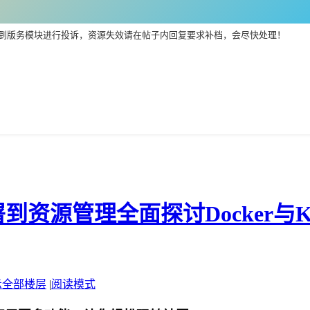
到版务模块进行投诉，资源失效请在帖子内回复要求补档，会尽快处理！
源管理全面探讨Docker与Kub
示全部楼层
|
阅读模式