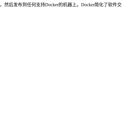
后发布到任何支持Docker的机器上。Docker简化了软件交