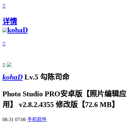

详情
kohaD


kohaD
Lv.5 勾陈司命
Photo Studio PRO安卓版【照片编辑应
用】 v2.8.2.4355 修改版【72.6 MB】
08-31 07:06
手机软件