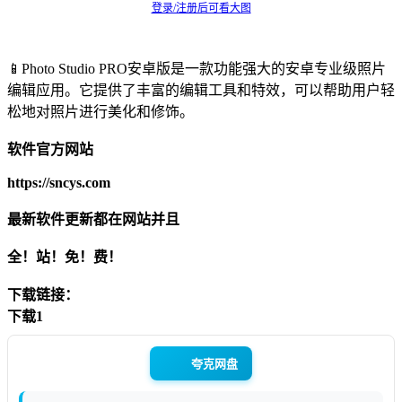
登录/注册后可看大图
📱Photo Studio PRO安卓版是一款功能强大的安卓专业级照片
编辑应用。它提供了丰富的编辑工具和特效，可以帮助用户轻
松地对照片进行美化和修饰。
软件官方网站
https://sncys.com
最新软件更新都在网站并且
全！站！免！费！
下载链接：
下载1
夸克网盘