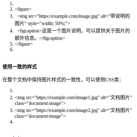
<figure>
<img src="https://example.com/image.jpg" alt="带说明的
图片" style="width: 50%;">
<figcaption>这是一个图片说明，可以提供关于图片的
额外信息。</figcaption>
</figure>
使用一致的样式
在整个文档中保持图片样式的一致性，可以使用CSS类：
<img src="https://example.com/image1.jpg" alt="文档图片"
class="document-image">
<img src="https://example.com/image2.jpg" alt="文档图片"
class="document-image">