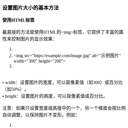
设置图片大小的基本方法
使用HTML标签
最直接的方法是使用HTML的<img>标签，它提供了丰富的属
性来控制图片的显示效果：
<img src="https://example.com/image.jpg" alt="示例图片"
width="300" height="200">
• width：设置图片的宽度，可以是像素值（如300）或百分比
（如50%）。
• height：设置图片的高度，可以是像素值或百分比。
注意：如果只设置宽度或高度中的一个，另一个维度会按比例
自动调整，以保持图片不变形。例如：