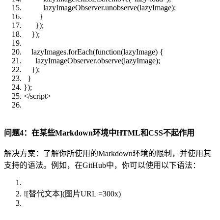
lazyImageObserver.unobserve(lazyImage);
}
});
});
lazyImages.forEach(function(lazyImage) {
lazyImageObserver.observe(lazyImage);
});
}
});
</script>
问题4：在某些Markdown环境中HTML和CSS不起作用
解决方案：了解你所使用的Markdown环境的限制，并使用其
支持的语法。例如，在GitHub中，你可以使用以下语法：
![替代文本](图片URL =300x)