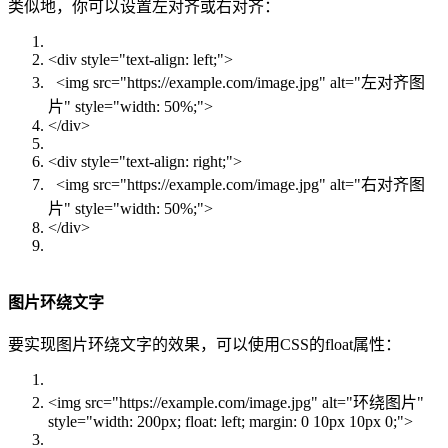
类似地，你可以设置左对齐或右对齐：
<div style="text-align: left;">
<img src="https://example.com/image.jpg" alt="左对齐图
片" style="width: 50%;">
</div>
<div style="text-align: right;">
<img src="https://example.com/image.jpg" alt="右对齐图
片" style="width: 50%;">
</div>
图片环绕文字
要实现图片环绕文字的效果，可以使用CSS的float属性：
<img src="https://example.com/image.jpg" alt="环绕图片"
style="width: 200px; float: left; margin: 0 10px 10px 0;">