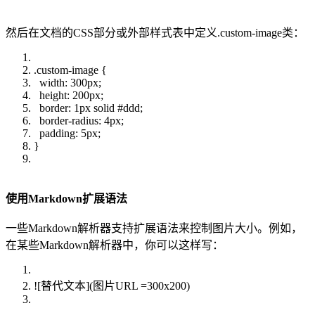
然后在文档的CSS部分或外部样式表中定义.custom-image类：
.custom-image {
width: 300px;
height: 200px;
border: 1px solid #ddd;
border-radius: 4px;
padding: 5px;
}
使用Markdown扩展语法
一些Markdown解析器支持扩展语法来控制图片大小。例如，
在某些Markdown解析器中，你可以这样写：
![替代文本](图片URL =300x200)