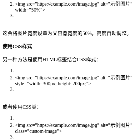
<img src="https://example.com/image.jpg" alt="示例图片"
width="50%">
这会将图片宽度设置为父容器宽度的50%，高度自动调整。
使用CSS样式
另一种方法是使用HTML标签结合CSS样式：
<img src="https://example.com/image.jpg" alt="示例图片"
style="width: 300px; height: 200px;">
或者使用CSS类：
<img src="https://example.com/image.jpg" alt="示例图片"
class="custom-image">