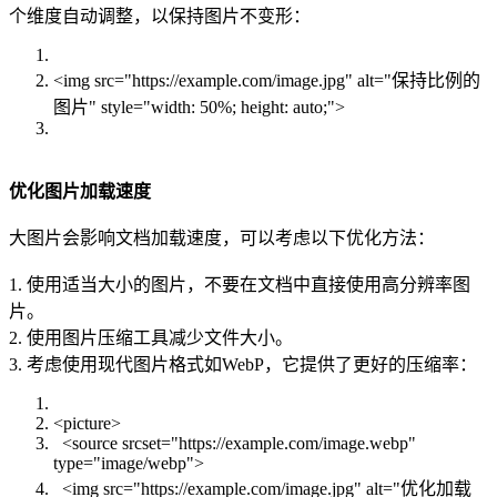
个维度自动调整，以保持图片不变形：
<img src="https://example.com/image.jpg" alt="保持比例的
图片" style="width: 50%; height: auto;">
优化图片加载速度
大图片会影响文档加载速度，可以考虑以下优化方法：
1. 使用适当大小的图片，不要在文档中直接使用高分辨率图
片。
2. 使用图片压缩工具减少文件大小。
3. 考虑使用现代图片格式如WebP，它提供了更好的压缩率：
<picture>
<source srcset="https://example.com/image.webp"
type="image/webp">
<img src="https://example.com/image.jpg" alt="优化加载