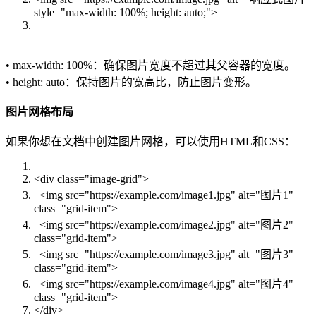
style="max-width: 100%; height: auto;">
• max-width: 100%：确保图片宽度不超过其父容器的宽度。
• height: auto：保持图片的宽高比，防止图片变形。
图片网格布局
如果你想在文档中创建图片网格，可以使用HTML和CSS：
<div class="image-grid">
<img src="https://example.com/image1.jpg" alt="图片1"
class="grid-item">
<img src="https://example.com/image2.jpg" alt="图片2"
class="grid-item">
<img src="https://example.com/image3.jpg" alt="图片3"
class="grid-item">
<img src="https://example.com/image4.jpg" alt="图片4"
class="grid-item">
</div>