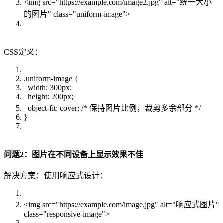
<img src="https://example.com/image2.jpg" alt="统一大小
的图片" class="uniform-image">
CSS定义：
.uniform-image {
width: 300px;
height: 200px;
object-fit: cover; /* 保持图片比例，裁剪多余部分 */
}
问题2：图片在不同设备上显示效果不佳
解决方案：使用响应式设计：
<img src="https://example.com/image.jpg" alt="响应式图片"
class="responsive-image">