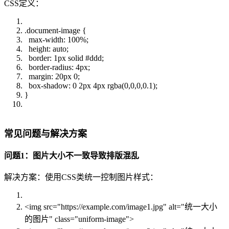
CSS定义：
.document-image {
max-width: 100%;
height: auto;
border: 1px solid #ddd;
border-radius: 4px;
margin: 20px 0;
box-shadow: 0 2px 4px rgba(0,0,0,0.1);
}
常见问题与解决方案
问题1：图片大小不一致导致排版混乱
解决方案：使用CSS类统一控制图片样式：
<img src="https://example.com/image1.jpg" alt="统一大小
的图片" class="uniform-image">