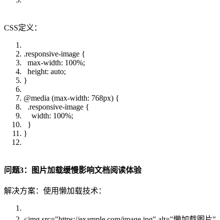
CSS定义：
.responsive-image {
max-width: 100%;
height: auto;
}
@media (max-width: 768px) {
.responsive-image {
width: 100%;
}
}
问题3：图片加载缓慢影响文档阅读体验
解决方案：使用懒加载技术：
<img src="https://example.com/image.jpg" alt="懒加载图片"