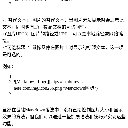
• ![替代文本]：图片的替代文本，当图片无法显示时会展示此
文本，同时也有助于提高文档的可访问性。
• (图片URL)：图片的路径或URL，可以是本地路径或网络链
接。
• "可选标题"：鼠标悬停在图片上时显示的标题文本，这一项
是可选的。
例如：
![Markdown Logo](https://markdown-
here.com/img/icon256.png "Markdown图标")
虽然在基础Markdown语法中，没有直接控制图片大小和显示
效果的方法，但我们可以通过一些扩展语法和技巧来实现这些
功能。