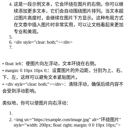
这是一段示例文本，它会环绕在图片的右侧。你可以继
续添加更多文本，它们会自动围绕图片排列。当文本超
过图片高度时，会继续在图片下方显示。这种布局方式
在文章中插入图片时非常实用，可以让文档看起来更加
专业和美观。
<div style="clear: both;"></div>
• float: left：使图片向左浮动，文本环绕在右侧。
• margin: 0 10px 10px 0;：设置图片的外边距，分别为上、右、
下、左，这样可以避免文本紧贴图片。
• <div style="clear: both;"></div>：清除浮动，确保后续内容不
会受到浮动影响。
类似地，你可以使图片向右浮动：
<img src="https://example.com/image.jpg" alt="环绕图片"
style="width: 200px; float: right; margin: 0 0 10px 10px;">