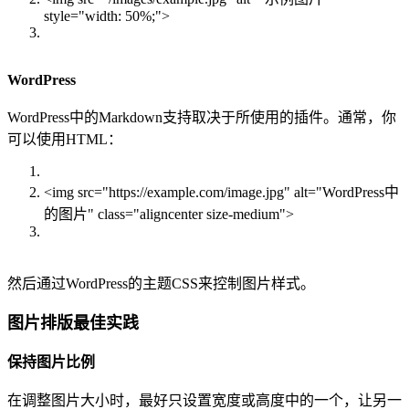
style="width: 50%;">
WordPress
WordPress中的Markdown支持取决于所使用的插件。通常，你
可以使用HTML：
<img src="https://example.com/image.jpg" alt="WordPress中
的图片" class="aligncenter size-medium">
然后通过WordPress的主题CSS来控制图片样式。
图片排版最佳实践
保持图片比例
在调整图片大小时，最好只设置宽度或高度中的一个，让另一