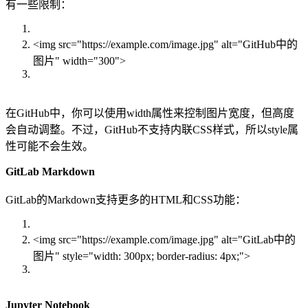
有一些限制：
<img src="https://example.com/image.jpg" alt="GitHub中的
图片" width="300">
在GitHub中，你可以使用width属性来控制图片宽度，但高度
会自动调整。不过，GitHub不支持内联CSS样式，所以style属
性可能不会生效。
GitLab Markdown
GitLab的Markdown支持更多的HTML和CSS功能：
<img src="https://example.com/image.jpg" alt="GitLab中的
图片" style="width: 300px; border-radius: 4px;">
Jupyter Notebook