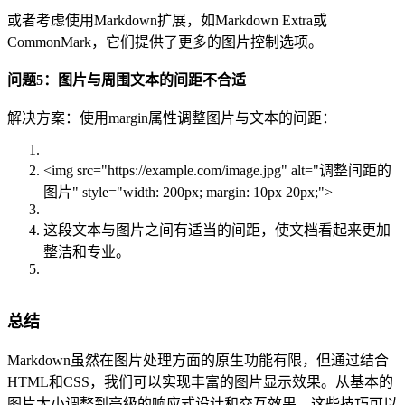
或者考虑使用Markdown扩展，如Markdown Extra或
CommonMark，它们提供了更多的图片控制选项。
问题5：图片与周围文本的间距不合适
解决方案：使用margin属性调整图片与文本的间距：
<img src="https://example.com/image.jpg" alt="调整间距的
图片" style="width: 200px; margin: 10px 20px;">
这段文本与图片之间有适当的间距，使文档看起来更加
整洁和专业。
总结
Markdown虽然在图片处理方面的原生功能有限，但通过结合
HTML和CSS，我们可以实现丰富的图片显示效果。从基本的
图片大小调整到高级的响应式设计和交互效果，这些技巧可以