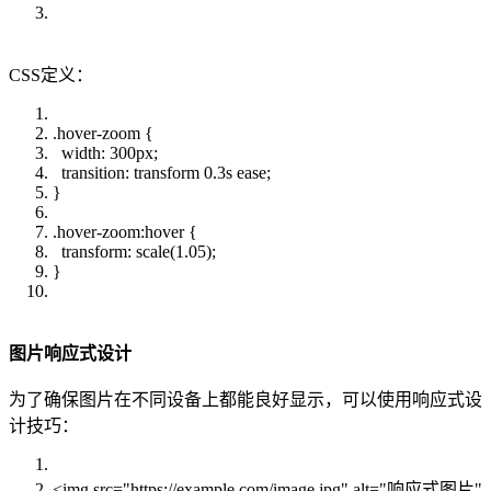
CSS定义：
.hover-zoom {
width: 300px;
transition: transform 0.3s ease;
}
.hover-zoom:hover {
transform: scale(1.05);
}
图片响应式设计
为了确保图片在不同设备上都能良好显示，可以使用响应式设
计技巧：
<img src="https://example.com/image.jpg" alt="响应式图片"