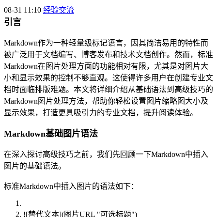
08-31 11:10
经验交流
引言
Markdown作为一种轻量级标记语言，因其简洁易用的特性而
被广泛用于文档编写、博客发布和技术文档创作。然而，标准
Markdown在图片处理方面的功能相对有限，尤其是对图片大
小和显示效果的控制不够直观。这使得许多用户在创建专业文
档时面临排版难题。本文将详细介绍从基础语法到高级技巧的
Markdown图片处理方法，帮助你轻松设置图片缩略图大小及
显示效果，打造更具吸引力的专业文档，提升阅读体验。
Markdown基础图片语法
在深入探讨高级技巧之前，我们先回顾一下Markdown中插入
图片的基础语法。
标准Markdown中插入图片的语法如下：
![替代文本](图片URL "可选标题")