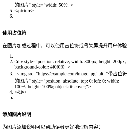
的图片" style="width: 50%;">
</picture>
使用占位符
在图片加载过程中，可以使用占位符或骨架屏提升用户体验：
<div style="position: relative; width: 300px; height: 200px;
background-color: #f0f0f0;">
<img src="https://example.com/image.jpg" alt="带占位符
的图片" style="position: absolute; top: 0; left: 0; width:
100%; height: 100%; object-fit: cover;">
</div>
添加图片说明
为图片添加说明可以帮助读者更好地理解内容：