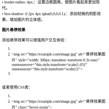
• border-radius: 4px;：设置边框圆角，使图片看起来更加现
代。
• box-shadow: 0 2px 4px rgba(0,0,0,0.1);：添加轻微的阴影效
果，增加图片的立体感。
图片悬停效果
添加悬停效果可以增强用户交互体验：
<img src="https://example.com/image.jpg" alt="悬停效果图
片" style="width: 300px; transition: transform 0.3s ease;"
onmouseover="this.style.transform='scale(1.05)'"
onmouseout="this.style.transform='scale(1)'">
或者使用CSS类：
<img src="https://example.com/image.jpg" alt="悬停效果图
片" class="hover-zoom">