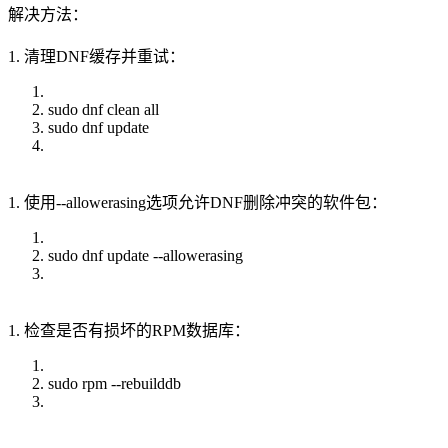
解决方法：
1. 清理DNF缓存并重试：
sudo dnf clean all
sudo dnf update
1. 使用--allowerasing选项允许DNF删除冲突的软件包：
sudo dnf update --allowerasing
1. 检查是否有损坏的RPM数据库：
sudo rpm --rebuilddb