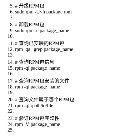
# 升级RPM包
sudo rpm -Uvh package.rpm
# 卸载RPM包
sudo rpm -e package_name
# 查询已安装的RPM包
rpm -qa | grep package_name
# 查询RPM包信息
rpm -qi package_name
# 查询RPM包安装的文件
rpm -ql package_name
# 查询文件属于哪个RPM包
rpm -qf /path/to/file
# 验证RPM包完整性
rpm -V package_name