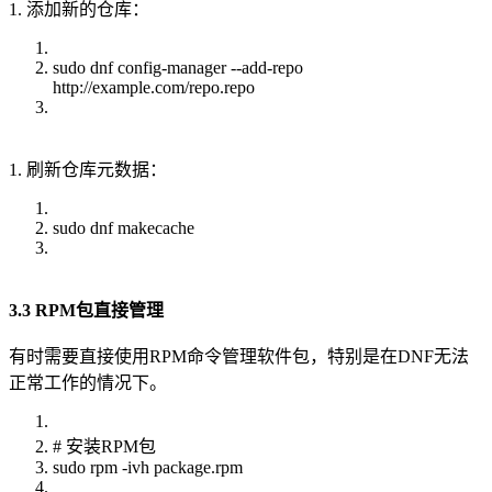
1. 添加新的仓库：
sudo dnf config-manager --add-repo
http://example.com/repo.repo
1. 刷新仓库元数据：
sudo dnf makecache
3.3 RPM包直接管理
有时需要直接使用RPM命令管理软件包，特别是在DNF无法
正常工作的情况下。
# 安装RPM包
sudo rpm -ivh package.rpm