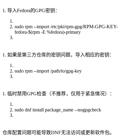
1. 导入Fedora的GPG密钥：
sudo rpm --import /etc/pki/rpm-gpg/RPM-GPG-KEY-
fedora-$(rpm -E %fedora)-primary
1. 如果是第三方仓库的密钥问题，导入相应的密钥：
sudo rpm --import /path/to/gpg-key
1. 临时禁用GPG检查（不推荐，仅用于紧急情况）：
sudo dnf install package_name --nogpgcheck
仓库配置问题可能导致DNF无法访问或更新软件包。