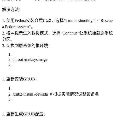
解决方法：
1. 使用Fedora安装介质启动，选择”Troubleshooting” > “Rescue
a Fedora system”。
2. 按照提示进入救援模式，选择”Continue”让系统挂载原系统
分区。
3. 切换到原系统的根环境：
chroot /mnt/sysimage
1. 重新安装GRUB：
grub2-install /dev/sda # 根据实际情况调整设备名
1. 重新生成GRUB配置：