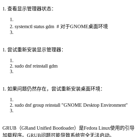
1. 查看显示管理器状态：
systemctl status gdm # 对于GNOME桌面环境
1. 尝试重新安装显示管理器：
sudo dnf reinstall gdm
1. 如果问题仍然存在，尝试重新安装桌面环境：
sudo dnf group reinstall "GNOME Desktop Environment"
GRUB（GRand Unified Bootloader）是Fedora Linux使用的引导
加载程序。GRUB问题可能导致系统完全无法启动。