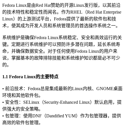
Fedora Linux是由Red Hat赞助的开源Linux发行版，以其前沿
的技术特性和稳定性而闻名。作为RHEL（Red Hat Enterprise
Linux）的上游测试平台，Fedora提供了最新的软件包和技
术，使其成为开发人员和系统管理员的首选操作系统之一。
系统维护是确保Fedora Linux系统稳定、安全和高效运行的关
键。定期进行系统维护可以预防许多潜在问题，延长系统寿
命，并确保数据安全。对于任何使用Fedora Linux的用户来
说，掌握基本的故障排除技能和系统维护知识都是必不可少
的。
1.1 Fedora Linux的主要特点
• 前沿技术：Fedora总是集成最新的Linux内核、GNOME桌面
环境和其他软件包。
• 安全性：SELinux（Security-Enhanced Linux）默认启用，提
供强大的安全策略。
• 包管理：使用DNF（Dandified YUM）作为包管理器，提供
高效的软件包管理。