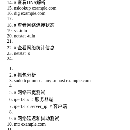
# 查看DNS解析
nslookup example.com
dig example.com
# 查看网络连接状态
ss -tuln
netstat -tuln
# 查看网络统计信息
netstat -s
# 抓包分析
sudo tcpdump -i any -n host example.com
# 网络带宽测试
iperf3 -s # 服务器端
iperf3 -c server_ip # 客户端
# 网络延迟和抖动测试
mtr example.com