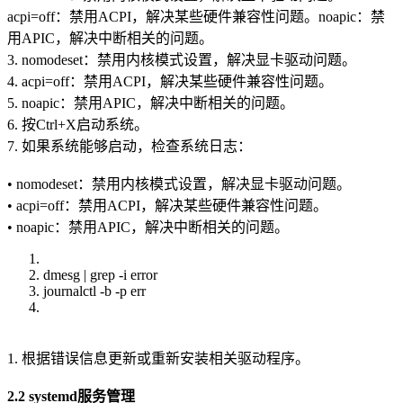
acpi=off：禁用ACPI，解决某些硬件兼容性问题。noapic：禁
用APIC，解决中断相关的问题。
3. nomodeset：禁用内核模式设置，解决显卡驱动问题。
4. acpi=off：禁用ACPI，解决某些硬件兼容性问题。
5. noapic：禁用APIC，解决中断相关的问题。
6. 按Ctrl+X启动系统。
7. 如果系统能够启动，检查系统日志：
• nomodeset：禁用内核模式设置，解决显卡驱动问题。
• acpi=off：禁用ACPI，解决某些硬件兼容性问题。
• noapic：禁用APIC，解决中断相关的问题。
dmesg | grep -i error
journalctl -b -p err
1. 根据错误信息更新或重新安装相关驱动程序。
2.2 systemd服务管理