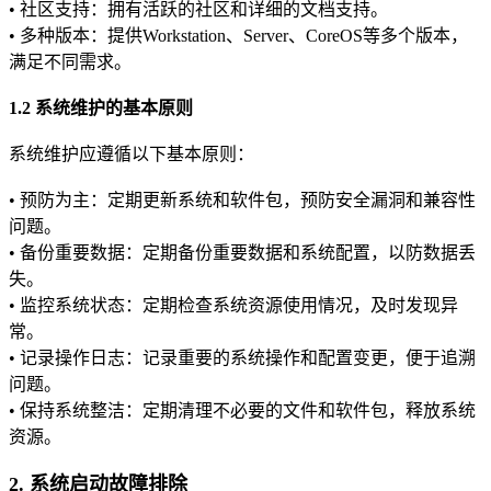
• 社区支持：拥有活跃的社区和详细的文档支持。
• 多种版本：提供Workstation、Server、CoreOS等多个版本，
满足不同需求。
1.2 系统维护的基本原则
系统维护应遵循以下基本原则：
• 预防为主：定期更新系统和软件包，预防安全漏洞和兼容性
问题。
• 备份重要数据：定期备份重要数据和系统配置，以防数据丢
失。
• 监控系统状态：定期检查系统资源使用情况，及时发现异
常。
• 记录操作日志：记录重要的系统操作和配置变更，便于追溯
问题。
• 保持系统整洁：定期清理不必要的文件和软件包，释放系统
资源。
2. 系统启动故障排除