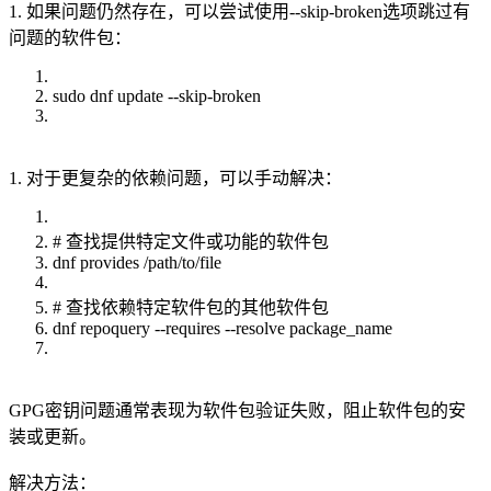
1. 如果问题仍然存在，可以尝试使用--skip-broken选项跳过有
问题的软件包：
sudo dnf update --skip-broken
1. 对于更复杂的依赖问题，可以手动解决：
# 查找提供特定文件或功能的软件包
dnf provides /path/to/file
# 查找依赖特定软件包的其他软件包
dnf repoquery --requires --resolve package_name
GPG密钥问题通常表现为软件包验证失败，阻止软件包的安
装或更新。
解决方法：