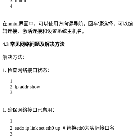
nmtui
在nmtui界面中，可以使用方向键导航，回车键选择，可以编
辑连接、激活连接和设置系统主机名。
4.3 常见网络问题及解决方法
解决方法：
1. 检查网络接口状态：
ip addr show
1. 确保网络接口已启用：
sudo ip link set eth0 up # 替换eth0为实际接口名