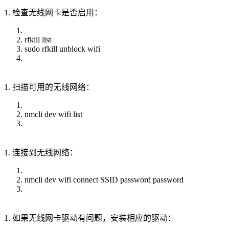
1. 检查无线网卡是否启用：
rfkill list
sudo rfkill unblock wifi
1. 扫描可用的无线网络：
nmcli dev wifi list
1. 连接到无线网络：
nmcli dev wifi connect SSID password password
1. 如果无线网卡驱动有问题，安装相应的驱动：