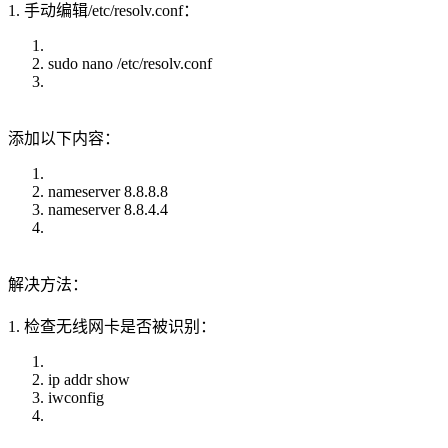
1. 手动编辑/etc/resolv.conf：
sudo nano /etc/resolv.conf
添加以下内容：
nameserver 8.8.8.8
nameserver 8.8.4.4
解决方法：
1. 检查无线网卡是否被识别：
ip addr show
iwconfig