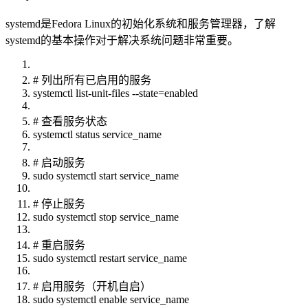
systemd是Fedora Linux的初始化系统和服务管理器，了解
systemd的基本操作对于解决系统问题非常重要。
# 列出所有已启用的服务
systemctl list-unit-files --state=enabled
# 查看服务状态
systemctl status service_name
# 启动服务
sudo systemctl start service_name
# 停止服务
sudo systemctl stop service_name
# 重启服务
sudo systemctl restart service_name
# 启用服务（开机自启）
sudo systemctl enable service_name