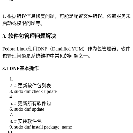
1. 根据错误信息修复问题，可能是配置文件错误、依赖服务未
启动或权限问题等。
3. 软件包管理问题解决
Fedora Linux使用DNF（Dandified YUM）作为包管理器，软件
包管理问题是系统维护中常见的问题之一。
3.1 DNF基本操作
# 更新软件包列表
sudo dnf check-update
# 更新所有软件包
sudo dnf update
# 安装软件包
sudo dnf install package_name