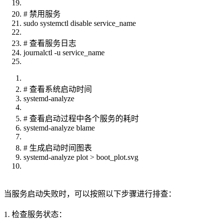
# 禁用服务
sudo systemctl disable service_name
# 查看服务日志
journalctl -u service_name
# 查看系统启动时间
systemd-analyze
# 查看启动过程中各个服务的耗时
systemd-analyze blame
# 生成启动时间图表
systemd-analyze plot > boot_plot.svg
当服务启动失败时，可以按照以下步骤进行排查：
1. 检查服务状态：