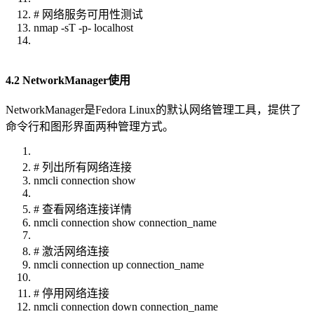
# 网络服务可用性测试
nmap -sT -p- localhost
4.2 NetworkManager使用
NetworkManager是Fedora Linux的默认网络管理工具，提供了
命令行和图形界面两种管理方式。
# 列出所有网络连接
nmcli connection show
# 查看网络连接详情
nmcli connection show connection_name
# 激活网络连接
nmcli connection up connection_name
# 停用网络连接
nmcli connection down connection_name