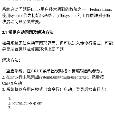
系统启动问题是Linux用户经常遇到的故障之一。Fedora Linux
使用systemd作为初始化系统，了解systemd的工作原理对于解
决启动问题至关重要。
2.1 常见启动问题及解决方法
如果系统无法启动至图形界面，但可以进入命令行模式，可能
是显示管理器或桌面环境出现问题。
解决方法：
1. 重启系统，在GRUB菜单出现时按’e’键编辑启动参数。
2. 在linux行末尾添加systemd.unit=multi-user.target，然后按
Ctrl+X启动。
3. 系统将以多用户模式（命令行）启动，登录后检查日志：
journalctl -b -p err