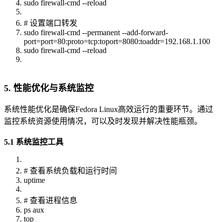
sudo firewall-cmd --reload
# 设置端口转发
sudo firewall-cmd --permanent --add-forward-
port=port=80:proto=tcp:toport=8080:toaddr=192.168.1.100
sudo firewall-cmd --reload
5. 性能优化与系统监控
系统性能优化是确保Fedora Linux高效运行的重要环节。通过
监控系统资源使用情况，可以及时发现并解决性能瓶颈。
5.1 系统监控工具
# 查看系统负载和运行时间
uptime
# 查看进程信息
ps aux
top