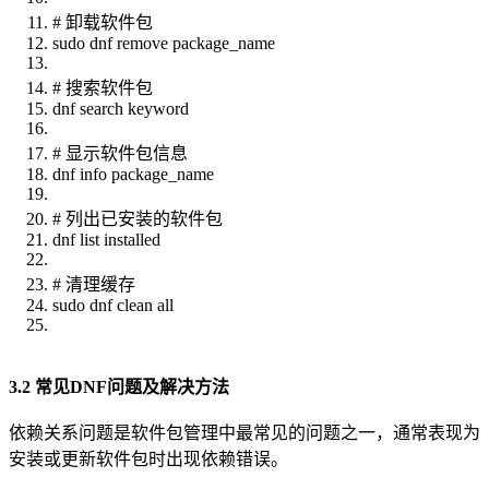
# 卸载软件包
sudo dnf remove package_name
# 搜索软件包
dnf search keyword
# 显示软件包信息
dnf info package_name
# 列出已安装的软件包
dnf list installed
# 清理缓存
sudo dnf clean all
3.2 常见DNF问题及解决方法
依赖关系问题是软件包管理中最常见的问题之一，通常表现为
安装或更新软件包时出现依赖错误。