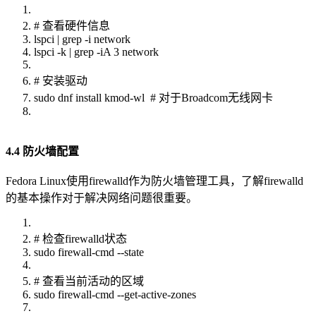
# 查看硬件信息
lspci | grep -i network
lspci -k | grep -iA 3 network
# 安装驱动
sudo dnf install kmod-wl # 对于Broadcom无线网卡
4.4 防火墙配置
Fedora Linux使用firewalld作为防火墙管理工具，了解firewalld
的基本操作对于解决网络问题很重要。
# 检查firewalld状态
sudo firewall-cmd --state
# 查看当前活动的区域
sudo firewall-cmd --get-active-zones