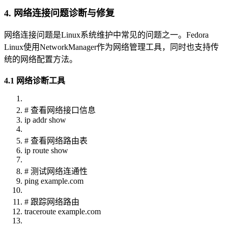
4. 网络连接问题诊断与修复
网络连接问题是Linux系统维护中常见的问题之一。Fedora
Linux使用NetworkManager作为网络管理工具，同时也支持传
统的网络配置方法。
4.1 网络诊断工具
# 查看网络接口信息
ip addr show
# 查看网络路由表
ip route show
# 测试网络连通性
ping example.com
# 跟踪网络路由
traceroute example.com