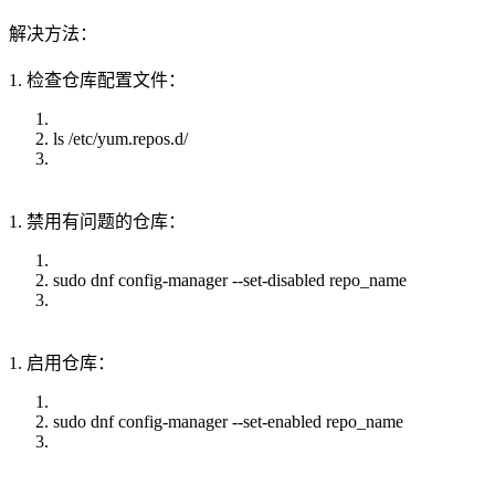
解决方法：
1. 检查仓库配置文件：
ls /etc/yum.repos.d/
1. 禁用有问题的仓库：
sudo dnf config-manager --set-disabled repo_name
1. 启用仓库：
sudo dnf config-manager --set-enabled repo_name