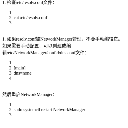
1. 检查/etc/resolv.conf文件：
cat /etc/resolv.conf
1. 如果resolv.conf被NetworkManager管理，不要手动编辑它。
如果需要手动配置，可以创建或编
辑/etc/NetworkManager/conf.d/dns.conf文件：
[main]
dns=none
然后重启NetworkManager：
sudo systemctl restart NetworkManager