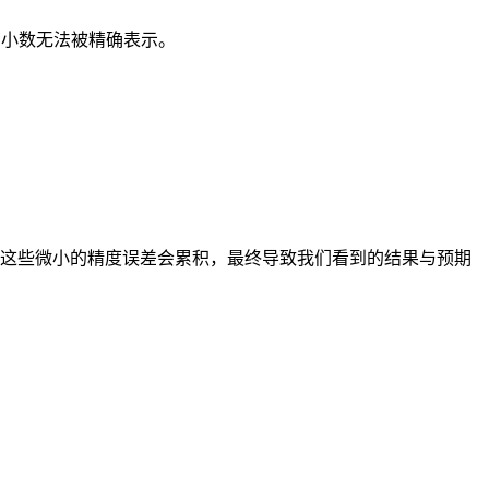
进制小数无法被精确表示。
这些微小的精度误差会累积，最终导致我们看到的结果与预期