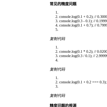
常见的精度问题
console.log(0.1 + 0.2); // 0.
console.log(0.3 - 0.1); // 0.1
console.log(0.1 + 0.7); // 0.7
复制代码
console.log(0.1 * 0.2); // 0.
console.log(0.3 / 0.1); // 2.9
复制代码
console.log(0.1 + 0.2 === 0.3); 
复制代码
精度问题的根源