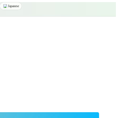
Japanese