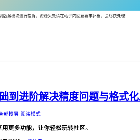
到版务模块进行投诉，资源失效请在帖子内回复要求补档，会尽快处理！
攻略从基础到进阶解决精度问题与格式
全部楼层
|
阅读模式
享用更多功能，让你轻松玩转社区。