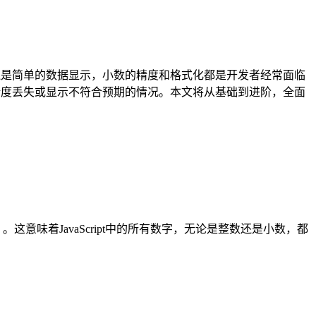
计算还是简单的数据显示，小数的精度和格式化都是开发者经常面临
出现精度丢失或显示不符合预期的情况。本文将从基础到进阶，全面
位）。这意味着JavaScript中的所有数字，无论是整数还是小数，都