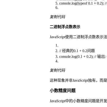
console.log(typeof 0.1 + 0.2); 
复制代码
二进制浮点数表示
JavaScript使用二进制浮点
// 经典的0.1 + 0.2问题
console.log(0.1 + 0.2); // 输
复制代码
这种现象并非JavaScript独
小数精度问题
JavaScript中的小数精度问