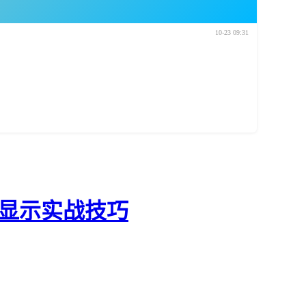
10-23 09:31
化显示实战技巧