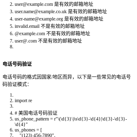
user@example.com 是有效的邮箱地址
user.name@example.co.uk 是有效的邮箱地址
user-name@example.org 是有效的邮箱地址
invalid.email 不是有效的邮箱地址
@example.com 不是有效的邮箱地址
user@.com 不是有效的邮箱地址
电话号码验证
电话号码的格式因国家/地区而异，以下是一些常见的电话号
码验证模式：
import re
# 美国电话号码验证
us_phone_pattern = r"\(\d{3}\)\s\d{3}-\d{4}|\d{3}-\d{3}-
\d{4}"
us_phones = [
"(123) 456-7890",