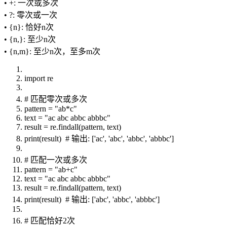
• +: 一次或多次
• ?: 零次或一次
• {n}: 恰好n次
• {n,}: 至少n次
• {n,m}: 至少n次，至多m次
import re
# 匹配零次或多次
pattern = "ab*c"
text = "ac abc abbc abbbc"
result = re.findall(pattern, text)
print(result) # 输出: ['ac', 'abc', 'abbc', 'abbbc']
# 匹配一次或多次
pattern = "ab+c"
text = "ac abc abbc abbbc"
result = re.findall(pattern, text)
print(result) # 输出: ['abc', 'abbc', 'abbbc']
# 匹配恰好2次