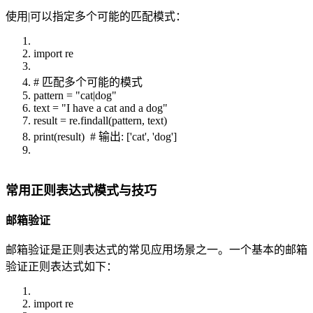
使用|可以指定多个可能的匹配模式：
import re
# 匹配多个可能的模式
pattern = "cat|dog"
text = "I have a cat and a dog"
result = re.findall(pattern, text)
print(result) # 输出: ['cat', 'dog']
常用正则表达式模式与技巧
邮箱验证
邮箱验证是正则表达式的常见应用场景之一。一个基本的邮箱
验证正则表达式如下：
import re