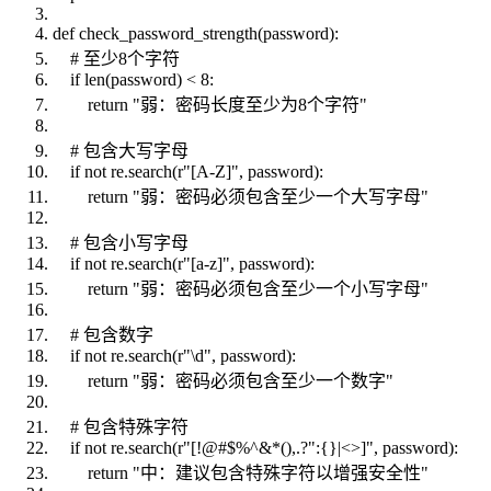
def check_password_strength(password):
# 至少8个字符
if len(password) < 8:
return "弱：密码长度至少为8个字符"
# 包含大写字母
if not re.search(r"[A-Z]", password):
return "弱：密码必须包含至少一个大写字母"
# 包含小写字母
if not re.search(r"[a-z]", password):
return "弱：密码必须包含至少一个小写字母"
# 包含数字
if not re.search(r"\d", password):
return "弱：密码必须包含至少一个数字"
# 包含特殊字符
if not re.search(r"[!@#$%^&*(),.?":{}|<>]", password):
return "中：建议包含特殊字符以增强安全性"