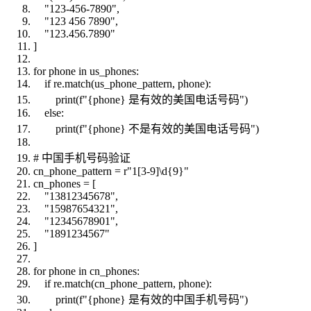
"123-456-7890",
"123 456 7890",
"123.456.7890"
]
for phone in us_phones:
if re.match(us_phone_pattern, phone):
print(f"{phone} 是有效的美国电话号码")
else:
print(f"{phone} 不是有效的美国电话号码")
# 中国手机号码验证
cn_phone_pattern = r"1[3-9]\d{9}"
cn_phones = [
"13812345678",
"15987654321",
"12345678901",
"1891234567"
]
for phone in cn_phones:
if re.match(cn_phone_pattern, phone):
print(f"{phone} 是有效的中国手机号码")