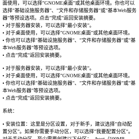
面使用，可以选择”GNOME桌面”或其他桌面环境。你也可以
选择”基础设施服务器”、”文件和存储服务器”或”基本Web服务
器”等预设选项。点击”完成”返回安装摘要。
• 对于服务器安装，可以选择”最小安装”。
• 对于桌面使用，可以选择”GNOME桌面”或其他桌面环境。
• 你也可以选择”基础设施服务器”、”文件和存储服务器”或”基
本Web服务器”等预设选项。
• 点击”完成”返回安装摘要。
• 对于服务器安装，可以选择”最小安装”。
• 对于桌面使用，可以选择”GNOME桌面”或其他桌面环境。
• 你也可以选择”基础设施服务器”、”文件和存储服务器”或”基
本Web服务器”等预设选项。
• 点击”完成”返回安装摘要。
系统：
• 安装位置：这里是分区设置，对于新手，建议选择”自动配
置分区”。如果你需要手动分区，可以选择”我要配置分区”。
对于手动分区，至少需要创建以下分区：- /boot（500MB-