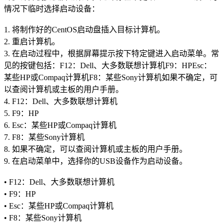
情况下临时选择启动设备：
1. 将制作好的CentOS启动盘插入目标计算机。
2. 重启计算机。
3. 在启动过程中，根据屏幕提示按下特定键进入启动菜单。常
见的按键包括：F12：Dell、大多数联想计算机F9：HPEsc：
某些HP或Compaq计算机F8：某些Sony计算机如果不确定，可
以查阅计算机或主板的用户手册。
4. F12：Dell、大多数联想计算机
5. F9：HP
6. Esc：某些HP或Compaq计算机
7. F8：某些Sony计算机
8. 如果不确定，可以查阅计算机或主板的用户手册。
9. 在启动菜单中，选择你的USB设备作为启动设备。
• F12：Dell、大多数联想计算机
• F9：HP
• Esc：某些HP或Compaq计算机
• F8：某些Sony计算机