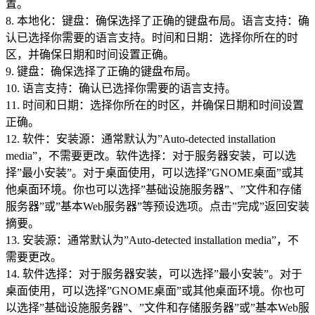
置。
8. 本地化：键盘：确保选择了正确的键盘布局。语言支持：确
认已选择你需要的语言支持。时间和日期：选择你所在的时
区，并确保日期和时间设置正确。
9. 键盘：确保选择了正确的键盘布局。
10. 语言支持：确认已选择你需要的语言支持。
11. 时间和日期：选择你所在的时区，并确保日期和时间设置
正确。
12. 软件：安装源：通常默认为”Auto-detected installation
media”，不需要更改。软件选择：对于服务器安装，可以选
择”最小安装”。对于桌面使用，可以选择”GNOME桌面”或其
他桌面环境。你也可以选择”基础设施服务器”、”文件和存储
服务器”或”基本Web服务器”等预设选项。点击”完成”返回安装
摘要。
13. 安装源：通常默认为”Auto-detected installation media”，不
需要更改。
14. 软件选择：对于服务器安装，可以选择”最小安装”。对于
桌面使用，可以选择”GNOME桌面”或其他桌面环境。你也可
以选择”基础设施服务器”、”文件和存储服务器”或”基本Web服