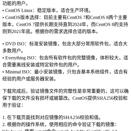
功能的用户。
• CentOS Linux：稳定版本，适合生产环境。
• CentOS版本选择：目前主要有CentOS 7和CentOS 8两个主要
版本，CentOS 7提供长期支持直到2024年，而CentOS 8的支持
则到2021年底。根据你的需求选择合适的版本。
• DVD ISO：标准安装镜像，包含大部分常用软件包，适合大
多数用户。
• Everything ISO：包含所有软件包的完整镜像，体积较大，适
合需要离线安装或特定软件包的用户。
• Minimal ISO：最小安装镜像，只包含基本系统组件，适合有
经验的用户或服务器安装。
下载完成后，验证镜像文件的完整性是非常重要的，这可以确
保下载的文件没有损坏或被篡改。CentOS提供SHA256校验和
用于验证：
1. 在下载页面找到对应镜像的SHA256校验和值。
2. 根据你的操作系统，使用相应的命令验证下载的镜像：