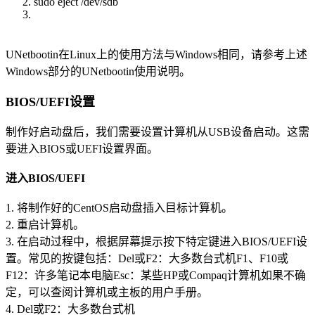
sudo eject /dev/sdb
UNetbootin在Linux上的使用方法与Windows相同，请参考上述
Windows部分的UNetbootin使用说明。
BIOS/UEFI设置
制作好启动盘后，我们需要设置计算机从USB设备启动。这需
要进入BIOS或UEFI设置界面。
进入BIOS/UEFI
1. 将制作好的CentOS启动盘插入目标计算机。
2. 重启计算机。
3. 在启动过程中，根据屏幕提示按下特定键进入BIOS/UEFI设
置。常见的按键包括：Del或F2：大多数台式机F1、F10或
F12：许多笔记本电脑Esc：某些HP或Compaq计算机如果不确
定，可以查阅计算机或主板的用户手册。
4. Del或F2：大多数台式机