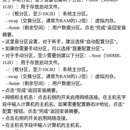
1GB）：用于存放启动文件。
- /（根分区，至少10GB）：系统主分区。
- swap（交换分区，通常为RAM的1-2倍）：虚拟内存。
- /home（剩余空间）：用户数据分区。点击”完成”返回安装
摘要。
• 这里是分区设置，对于新手，建议选择”自动配置分区”。
• 如果你需要手动分区，可以选择”我要配置分区”。
• 对于手动分区，至少需要创建以下分区：- /boot（500MB-
1GB）：用于存放启动文件。
- /（根分区，至少10GB）：系统主分区。
- swap（交换分区，通常为RAM的1-2倍）：虚拟内存。
- /home（剩余空间）：用户数据分区。
• 点击”完成”返回安装摘要。
• 网络和主机名：点击右侧的开关启用网络连接。在主机名字
段中输入计算机的主机名。如果需要配置静态IP地址，点击”
配置”按钮。点击”完成”返回安装摘要。
• 点击右侧的开关启用网络连接。
• 在主机名字段中输入计算机的主机名。