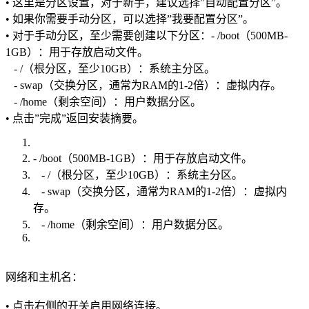
• 这里是分区设置，对于新手，建议选择”自动配置分区”。
• 如果你需要手动分区，可以选择”我要配置分区”。
• 对于手动分区，至少需要创建以下分区：- /boot（500MB-
1GB）：用于存放启动文件。
- /（根分区，至少10GB）：系统主分区。
- swap（交换分区，通常为RAM的1-2倍）：虚拟内存。
- /home（剩余空间）：用户数据分区。
• 点击”完成”返回安装摘要。
- /boot（500MB-1GB）：用于存放启动文件。
- /（根分区，至少10GB）：系统主分区。
- swap（交换分区，通常为RAM的1-2倍）：虚拟内
存。
- /home（剩余空间）：用户数据分区。
网络和主机名：
• 点击右侧的开关启用网络连接。