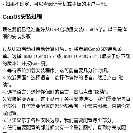
• 如果不确定，可以查阅计算机或主板的用户手册。
CentOS安装过程
现在我们已经准备好从USB启动盘安装CentOS了。以下是详
细的安装步骤：
1. 从USB启动盘启动计算机后，你将看到CentOS的启动菜
单。选择”Install CentOS 7”或”Install CentOS 8”（取决于你下载
的版本）并按Enter键。
2. 等待系统加载安装程序。这可能需要几分钟时间。
3. 欢迎界面：选择语言：选择你偏好的语言，然后点击”继
续”。
4. 选择语言：选择你偏好的语言，然后点击”继续”。
5. 安装摘要界面：这里显示了各种安装选项，我们需要配置每
个部分。任何需要配置的部分都会有一个警告图标，直到你完
成配置。
6. 这里显示了各种安装选项，我们需要配置每个部分。
7. 任何需要配置的部分都会有一个警告图标，直到你完成配