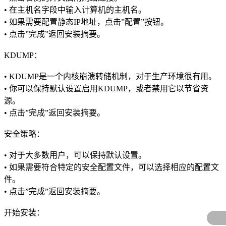
• 在主机名字段中输入计算机的主机名。
• 如果需要配置静态IP地址，点击”配置”按钮。
• 点击”完成”返回安装摘要。
KDUMP：
• KDUMP是一个内核崩溃转储机制，对于生产环境很有用。
• 你可以保持默认设置启用KDUMP，或者禁用它以节省资
源。
• 点击”完成”返回安装摘要。
安全策略：
• 对于大多数用户，可以保持默认设置。
• 如果需要符合特定的安全配置文件，可以选择相应的配置文
件。
• 点击”完成”返回安装摘要。
开始安装：