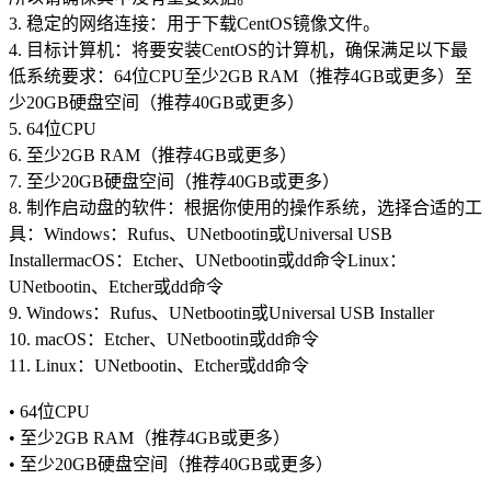
3. 稳定的网络连接：用于下载CentOS镜像文件。
4. 目标计算机：将要安装CentOS的计算机，确保满足以下最
低系统要求：64位CPU至少2GB RAM（推荐4GB或更多）至
少20GB硬盘空间（推荐40GB或更多）
5. 64位CPU
6. 至少2GB RAM（推荐4GB或更多）
7. 至少20GB硬盘空间（推荐40GB或更多）
8. 制作启动盘的软件：根据你使用的操作系统，选择合适的工
具：Windows：Rufus、UNetbootin或Universal USB
InstallermacOS：Etcher、UNetbootin或dd命令Linux：
UNetbootin、Etcher或dd命令
9. Windows：Rufus、UNetbootin或Universal USB Installer
10. macOS：Etcher、UNetbootin或dd命令
11. Linux：UNetbootin、Etcher或dd命令
• 64位CPU
• 至少2GB RAM（推荐4GB或更多）
• 至少20GB硬盘空间（推荐40GB或更多）