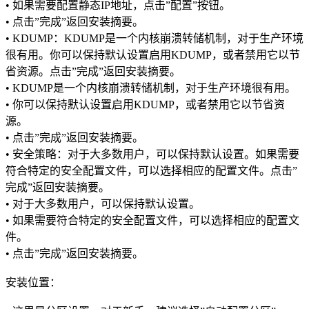
• 如果需要配置静态IP地址，点击”配置”按钮。
• 点击”完成”返回安装摘要。
• KDUMP：KDUMP是一个内核崩溃转储机制，对于生产环境
很有用。你可以保持默认设置启用KDUMP，或者禁用它以节
省资源。点击”完成”返回安装摘要。
• KDUMP是一个内核崩溃转储机制，对于生产环境很有用。
• 你可以保持默认设置启用KDUMP，或者禁用它以节省资
源。
• 点击”完成”返回安装摘要。
• 安全策略：对于大多数用户，可以保持默认设置。如果需要
符合特定的安全配置文件，可以选择相应的配置文件。点击”
完成”返回安装摘要。
• 对于大多数用户，可以保持默认设置。
• 如果需要符合特定的安全配置文件，可以选择相应的配置文
件。
• 点击”完成”返回安装摘要。
安装位置：