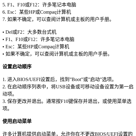
5. F1、F10或F12：许多笔记本电脑
6. Esc：某些HP或Compaq计算机
7. 如果不确定，可以查阅计算机或主板的用户手册。
• Del或F2：大多数台式机
• F1、F10或F12：许多笔记本电脑
• Esc：某些HP或Compaq计算机
• 如果不确定，可以查阅计算机或主板的用户手册。
设置启动顺序
1. 进入BIOS/UEFI设置后，找到”Boot”或”启动”选项。
2. 在启动顺序列表中，将USB设备或可移动设备设置为第一启
动项。
3. 保存更改并退出。通常按F10键保存并退出，或使用菜单选
项。
使用启动菜单
许多计算机提供启动菜单，允许你在不更改BIOS/UEFI设置的