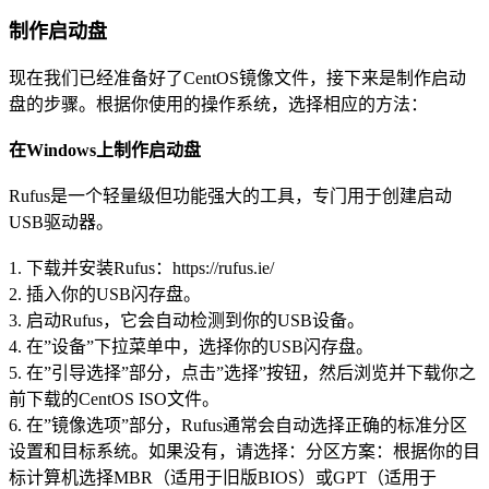
制作启动盘
现在我们已经准备好了CentOS镜像文件，接下来是制作启动
盘的步骤。根据你使用的操作系统，选择相应的方法：
在Windows上制作启动盘
Rufus是一个轻量级但功能强大的工具，专门用于创建启动
USB驱动器。
1. 下载并安装Rufus：https://rufus.ie/
2. 插入你的USB闪存盘。
3. 启动Rufus，它会自动检测到你的USB设备。
4. 在”设备”下拉菜单中，选择你的USB闪存盘。
5. 在”引导选择”部分，点击”选择”按钮，然后浏览并下载你之
前下载的CentOS ISO文件。
6. 在”镜像选项”部分，Rufus通常会自动选择正确的标准分区
设置和目标系统。如果没有，请选择：分区方案：根据你的目
标计算机选择MBR（适用于旧版BIOS）或GPT（适用于