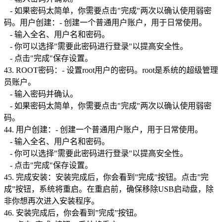
- 如果密码太简单，你需要点击"完成"两次以确认使用弱密
码。用户创建：- 创建一个普通用户账户，用于日常使用。
- 输入全名、用户名和密码。
- 你可以选择"需要此密码进行登录"以提高安全性。
- 点击"完成"保存设置。
43. ROOT密码：- 设置root用户的密码。root是系统的超级管理
员账户。
- 输入密码并确认。
- 如果密码太简单，你需要点击"完成"两次以确认使用弱密
码。
44. 用户创建：- 创建一个普通用户账户，用于日常使用。
- 输入全名、用户名和密码。
- 你可以选择"需要此密码进行登录"以提高安全性。
- 点击"完成"保存设置。
45. 完成安装：安装完成后，你会看到”完成”按钮。点击”完
成”按钮，系统将重启。在重启前，确保移除USB启动盘，除
非你想再次进入安装程序。
46. 安装完成后，你会看到”完成”按钮。