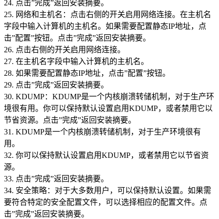
24. 点击”完成”返回安装摘要。
25. 网络和主机名：点击右侧的开关启用网络连接。在主机名
字段中输入计算机的主机名。如果需要配置静态IP地址，点
击”配置”按钮。点击”完成”返回安装摘要。
26. 点击右侧的开关启用网络连接。
27. 在主机名字段中输入计算机的主机名。
28. 如果需要配置静态IP地址，点击”配置”按钮。
29. 点击”完成”返回安装摘要。
30. KDUMP：KDUMP是一个内核崩溃转储机制，对于生产环
境很有用。你可以保持默认设置启用KDUMP，或者禁用它以
节省资源。点击”完成”返回安装摘要。
31. KDUMP是一个内核崩溃转储机制，对于生产环境很有
用。
32. 你可以保持默认设置启用KDUMP，或者禁用它以节省资
源。
33. 点击”完成”返回安装摘要。
34. 安全策略：对于大多数用户，可以保持默认设置。如果需
要符合特定的安全配置文件，可以选择相应的配置文件。点
击”完成”返回安装摘要。