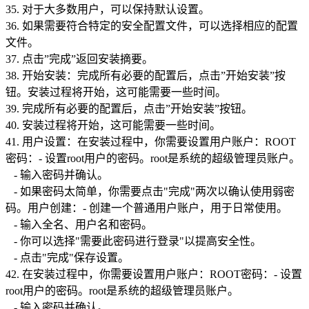
35. 对于大多数用户，可以保持默认设置。
36. 如果需要符合特定的安全配置文件，可以选择相应的配置
文件。
37. 点击”完成”返回安装摘要。
38. 开始安装：完成所有必要的配置后，点击”开始安装”按
钮。安装过程将开始，这可能需要一些时间。
39. 完成所有必要的配置后，点击”开始安装”按钮。
40. 安装过程将开始，这可能需要一些时间。
41. 用户设置：在安装过程中，你需要设置用户账户：ROOT
密码：- 设置root用户的密码。root是系统的超级管理员账户。
- 输入密码并确认。
- 如果密码太简单，你需要点击"完成"两次以确认使用弱密
码。用户创建：- 创建一个普通用户账户，用于日常使用。
- 输入全名、用户名和密码。
- 你可以选择"需要此密码进行登录"以提高安全性。
- 点击"完成"保存设置。
42. 在安装过程中，你需要设置用户账户：ROOT密码：- 设置
root用户的密码。root是系统的超级管理员账户。
- 输入密码并确认。