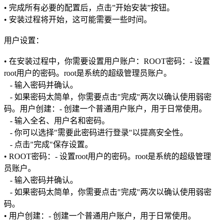
• 完成所有必要的配置后，点击”开始安装”按钮。
• 安装过程将开始，这可能需要一些时间。
用户设置：
• 在安装过程中，你需要设置用户账户：ROOT密码：- 设置
root用户的密码。root是系统的超级管理员账户。
- 输入密码并确认。
- 如果密码太简单，你需要点击"完成"两次以确认使用弱密
码。用户创建：- 创建一个普通用户账户，用于日常使用。
- 输入全名、用户名和密码。
- 你可以选择"需要此密码进行登录"以提高安全性。
- 点击"完成"保存设置。
• ROOT密码：- 设置root用户的密码。root是系统的超级管理
员账户。
- 输入密码并确认。
- 如果密码太简单，你需要点击"完成"两次以确认使用弱密
码。
• 用户创建：- 创建一个普通用户账户，用于日常使用。