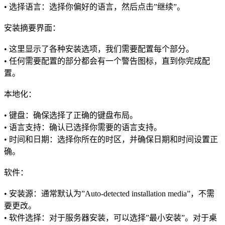
• 选择语言：选择你偏好的语言，然后点击”继续”。
安装摘要界面：
• 这里显示了各种安装选项，我们需要配置每个部分。
• 任何需要配置的部分都会有一个警告图标，直到你完成配
置。
本地化：
• 键盘：确保选择了正确的键盘布局。
• 语言支持：确认已选择你需要的语言支持。
• 时间和日期：选择你所在的时区，并确保日期和时间设置正
确。
软件：
• 安装源：通常默认为”Auto-detected installation media”，不需
要更改。
• 软件选择：对于服务器安装，可以选择”最小安装”。对于桌