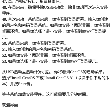
47. 点击”完成”按钮，系统将重启。
48. 在重启前，确保移除USB启动盘，除非你想再次进入安装
程序。
49. 首次启动：系统重启后，你将看到登录屏幕。输入你创建
的用户名和密码登录系统。如果你安装了图形界面，你将看到
桌面环境。如果你选择了最小安装，你将看到命令行登录提
示。
50. 系统重启后，你将看到登录屏幕。
51. 输入你创建的用户名和密码登录系统。
52. 如果你安装了图形界面，你将看到桌面环境。
53. 如果你选择了最小安装，你将看到命令行登录提示。
从USB启动盘启动计算机后，你将看到CentOS的启动菜单。
选择”Install CentOS 7”或”Install CentOS 8”（取决于你下载的版
本）并按Enter键。
等待系统加载安装程序。这可能需要几分钟时间。
欢迎界面：