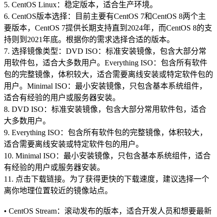
5. CentOS Linux：稳定版本，适合生产环境。
6. CentOS版本选择：目前主要有CentOS 7和CentOS 8两个主
要版本，CentOS 7提供长期支持直到2024年，而CentOS 8的支
持则到2021年底。根据你的需求选择合适的版本。
7. 选择镜像类型：DVD ISO：标准安装镜像，包含大部分常
用软件包，适合大多数用户。Everything ISO：包含所有软件
包的完整镜像，体积较大，适合需要离线安装或特定软件包的
用户。Minimal ISO：最小安装镜像，只包含基本系统组件，
适合有经验的用户或服务器安装。
8. DVD ISO：标准安装镜像，包含大部分常用软件包，适合
大多数用户。
9. Everything ISO：包含所有软件包的完整镜像，体积较大，
适合需要离线安装或特定软件包的用户。
10. Minimal ISO：最小安装镜像，只包含基本系统组件，适合
有经验的用户或服务器安装。
11. 点击下载链接。为了获得更快的下载速度，建议选择一个
离你地理位置较近的镜像站点。
• CentOS Stream：滚动发布的版本，适合开发人员和想要最新