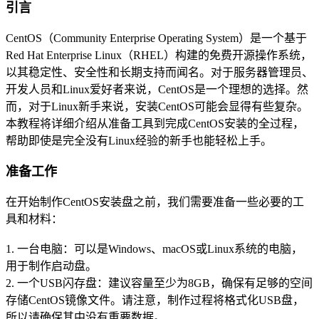
引言
CentOS（Community Enterprise Operating System）是一个基于
Red Hat Enterprise Linux（RHEL）构建的免费开源操作系统，
以其稳定性、安全性和长期支持而闻名。对于服务器管理员、
开发人员和Linux爱好者来说，CentOS是一个理想的选择。然
而，对于Linux新手来说，安装CentOS可能会显得有些复杂。
本教程将详细介绍从准备工具到完成CentOS安装的全过程，
帮助即使是完全没有Linux经验的新手也能轻松上手。
准备工作
在开始制作CentOS安装盘之前，我们需要准备一些必要的工
具和材料：
1. 一台电脑：可以是Windows、macOS或Linux系统的电脑，
用于制作启动盘。
2. 一个USB闪存盘：建议容量至少为8GB，确保有足够的空间
存储CentOS镜像文件。请注意，制作过程将格式化USB盘，
所以请确保其中没有重要数据。