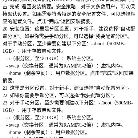
击”完成”返回安装摘要。安全策略：对于大多数用户，可以保
持默认设置。如果需要符合特定的安全配置文件，可以选择相
应的配置文件。点击”完成”返回安装摘要。
20. 安装位置：这里是分区设置，对于新手，建议选择”自动配
置分区”。如果你需要手动分区，可以选择”我要配置分区”。
对于手动分区，至少需要创建以下分区：- /boot（500MB-
1GB）：用于存放启动文件。
- /（根分区，至少10GB）：系统主分区。
- swap（交换分区，通常为RAM的1-2倍）：虚拟内存。
- /home（剩余空间）：用户数据分区。点击”完成”返回安装
摘要。
21. 这里是分区设置，对于新手，建议选择”自动配置分区”。
22. 如果你需要手动分区，可以选择”我要配置分区”。
23. 对于手动分区，至少需要创建以下分区：- /boot（500MB-
1GB）：用于存放启动文件。
- /（根分区，至少10GB）：系统主分区。
- swap（交换分区，通常为RAM的1-2倍）：虚拟内存。
- /home（剩余空间）：用户数据分区。