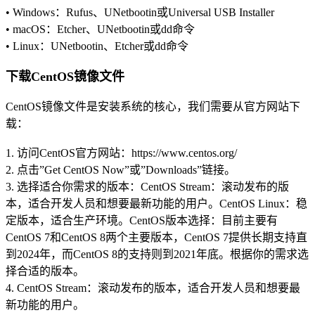
• Windows：Rufus、UNetbootin或Universal USB Installer
• macOS：Etcher、UNetbootin或dd命令
• Linux：UNetbootin、Etcher或dd命令
下载CentOS镜像文件
CentOS镜像文件是安装系统的核心，我们需要从官方网站下
载：
1. 访问CentOS官方网站：https://www.centos.org/
2. 点击”Get CentOS Now”或”Downloads”链接。
3. 选择适合你需求的版本：CentOS Stream：滚动发布的版
本，适合开发人员和想要最新功能的用户。CentOS Linux：稳
定版本，适合生产环境。CentOS版本选择：目前主要有
CentOS 7和CentOS 8两个主要版本，CentOS 7提供长期支持直
到2024年，而CentOS 8的支持则到2021年底。根据你的需求选
择合适的版本。
4. CentOS Stream：滚动发布的版本，适合开发人员和想要最
新功能的用户。