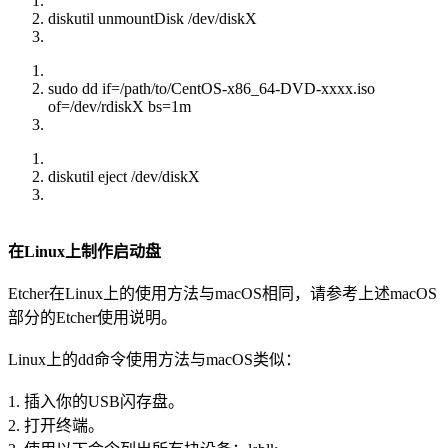
diskutil unmountDisk /dev/diskX
sudo dd if=/path/to/CentOS-x86_64-DVD-xxxx.iso
of=/dev/rdiskX bs=1m
diskutil eject /dev/diskX
在Linux上制作启动盘
Etcher在Linux上的使用方法与macOS相同，请参考上述macOS
部分的Etcher使用说明。
Linux上的dd命令使用方法与macOS类似：
1. 插入你的USB闪存盘。
2. 打开终端。