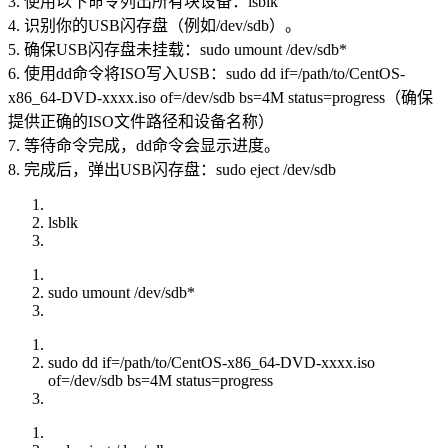
3. 使用以下命令列出所有块设备：lsblk
4. 识别你的USB闪存盘（例如/dev/sdb）。
5. 确保USB闪存盘未挂载：sudo umount /dev/sdb*
6. 使用dd命令将ISO写入USB：sudo dd if=/path/to/CentOS-
x86_64-DVD-xxxx.iso of=/dev/sdb bs=4M status=progress（确保
提供正确的ISO文件路径和设备名称）
7. 等待命令完成，dd命令会显示进度。
8. 完成后，弹出USB闪存盘：sudo eject /dev/sdb
lsblk
sudo umount /dev/sdb*
sudo dd if=/path/to/CentOS-x86_64-DVD-xxxx.iso
of=/dev/sdb bs=4M status=progress