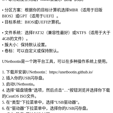
• 分区方案：根据你的目标计算机选择MBR（适用于旧版
BIOS）或GPT（适用于UEFI）。
• 目标系统：BIOS或UEFI计算机。
• 文件系统：选择FAT32（兼容性最好）或NTFS（适用于大于
4GB的文件）。
• 簇大小：保持默认设置。
• 卷标：可以自定义或保持默认。
UNetbootin是一个跨平台工具，可以在多种操作系统上使用。
1. 下载并安装UNetbootin：https://unetbootin.github.io/
2. 插入你的USB闪存盘。
3. 启动UNetbootin。
4. 选择”磁盘镜像”选项，然后点击”…“按钮浏览并选择你下载
的CentOS ISO文件。
5. 在”类型”下拉菜单中，选择”USB驱动器”。
6. 在”驱动器”下拉菜单中，选择你的USB闪存盘。