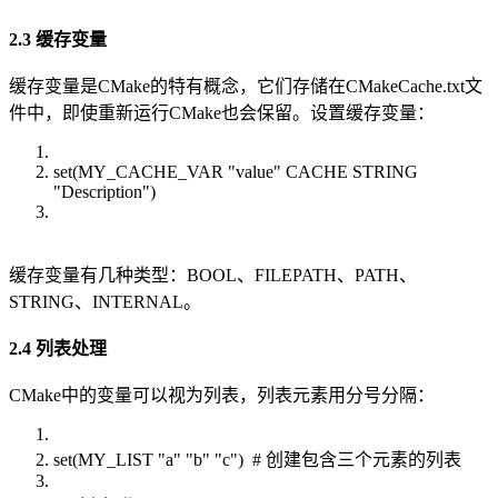
2.3 缓存变量
缓存变量是CMake的特有概念，它们存储在CMakeCache.txt文
件中，即使重新运行CMake也会保留。设置缓存变量：
set(MY_CACHE_VAR "value" CACHE STRING
"Description")
缓存变量有几种类型：BOOL、FILEPATH、PATH、
STRING、INTERNAL。
2.4 列表处理
CMake中的变量可以视为列表，列表元素用分号分隔：
set(MY_LIST "a" "b" "c") # 创建包含三个元素的列表