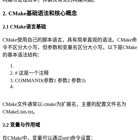
2. CMake基础语法和核心概念
2.1 CMake语言基础
CMake使用自己的脚本语言，具有简单直观的语法。CMake命
令不区分大小写，但参数和变量名区分大小写。以下是CMake
的基本语法结构：
# 这是一个注释
COMMAND(参数1 参数2 参数3)
CMake文件通常以.cmake为扩展名，主要的配置文件名为
CMakeLists.txt。
2.2 变量与作用域
在CMake中，变量可以通过set()命令设置：