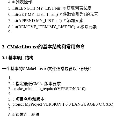
# 列表操作
list(LENGTH MY_LIST len) # 获取列表长度
list(GET MY_LIST 1 item) # 获取索引为1的元素
list(APPEND MY_LIST "d") # 添加元素
list(REMOVE_ITEM MY_LIST "b") # 移除元素
3. CMakeLists.txt的基本结构和常用命令
3.1 基本项目结构
一个基本的CMakeLists.txt文件通常包含以下部分：
# 指定最低CMake版本要求
cmake_minimum_required(VERSION 3.10)
# 项目名称和版本
project(MyProject VERSION 1.0.0 LANGUAGES C CXX)
# 设置C++标准