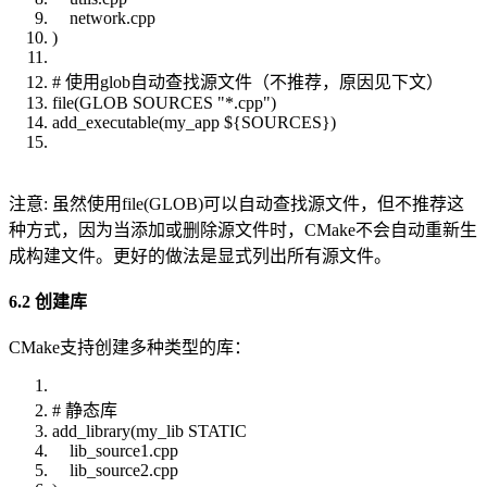
network.cpp
)
# 使用glob自动查找源文件（不推荐，原因见下文）
file(GLOB SOURCES "*.cpp")
add_executable(my_app ${SOURCES})
注意: 虽然使用file(GLOB)可以自动查找源文件，但不推荐这
种方式，因为当添加或删除源文件时，CMake不会自动重新生
成构建文件。更好的做法是显式列出所有源文件。
6.2 创建库
CMake支持创建多种类型的库：
# 静态库
add_library(my_lib STATIC
lib_source1.cpp
lib_source2.cpp