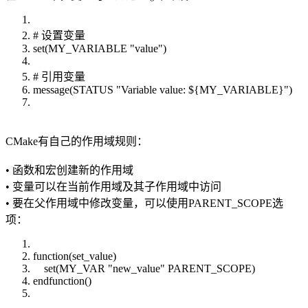
# 设置变量
set(MY_VARIABLE "value")
# 引用变量
message(STATUS "Variable value: ${MY_VARIABLE}")
CMake有自己的作用域规则：
• 函数和宏创建新的作用域
• 变量可以在当前作用域及其子作用域中访问
• 要在父作用域中修改变量，可以使用PARENT_SCOPE选
项：
function(set_value)
set(MY_VAR "new_value" PARENT_SCOPE)
endfunction()