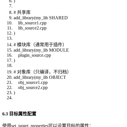
)
# 共享库
add_library(my_lib SHARED
lib_source1.cpp
lib_source2.cpp
)
# 模块库（通常用于插件）
add_library(my_lib MODULE
plugin_source.cpp
)
# 对象库（只编译，不归档）
add_library(my_lib OBJECT
obj_source1.cpp
obj_source2.cpp
)
6.3 目标属性配置
使用set_target_properties可以设置目标的属性：