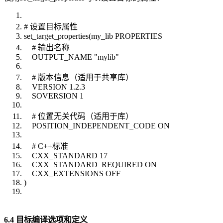
# 设置目标属性
set_target_properties(my_lib PROPERTIES
# 输出名称
OUTPUT_NAME "mylib"
# 版本信息（适用于共享库）
VERSION 1.2.3
SOVERSION 1
# 位置无关代码（适用于库）
POSITION_INDEPENDENT_CODE ON
# C++标准
CXX_STANDARD 17
CXX_STANDARD_REQUIRED ON
CXX_EXTENSIONS OFF
)
6.4 目标编译选项和定义