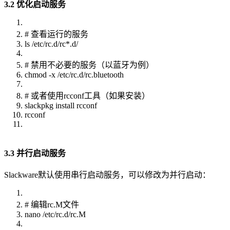
3.2 优化启动服务
# 查看运行的服务
ls /etc/rc.d/rc*.d/
# 禁用不必要的服务（以蓝牙为例）
chmod -x /etc/rc.d/rc.bluetooth
# 或者使用rcconf工具（如果安装）
slackpkg install rcconf
rcconf
3.3 并行启动服务
Slackware默认使用串行启动服务，可以修改为并行启动：
# 编辑rc.M文件
nano /etc/rc.d/rc.M