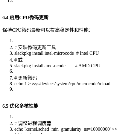
6.4 启用CPU微码更新
保持CPU微码最新可以提高稳定性和性能：
# 安装微码更新工具
slackpkg install intel-microcode # Intel CPU
# 或
slackpkg install amd-ucode # AMD CPU
# 更新微码
echo 1 > /sys/devices/system/cpu/microcode/reload
6.5 优化多核性能
# 调整进程调度器
echo 'kernel.sched_min_granularity_ns=10000000' >>