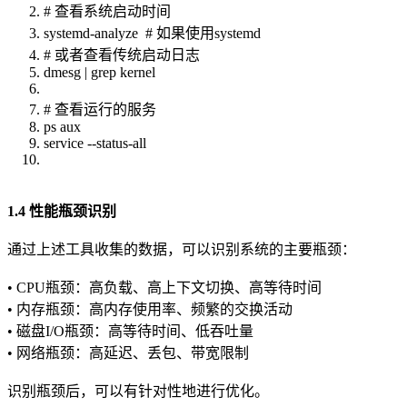
# 查看系统启动时间
systemd-analyze # 如果使用systemd
# 或者查看传统启动日志
dmesg | grep kernel
# 查看运行的服务
ps aux
service --status-all
1.4 性能瓶颈识别
通过上述工具收集的数据，可以识别系统的主要瓶颈：
• CPU瓶颈：高负载、高上下文切换、高等待时间
• 内存瓶颈：高内存使用率、频繁的交换活动
• 磁盘I/O瓶颈：高等待时间、低吞吐量
• 网络瓶颈：高延迟、丢包、带宽限制
识别瓶颈后，可以有针对性地进行优化。