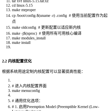
tar xvf linux-5.15.tar.xz
cd linux-5.15
make mrproper
cp /boot/config-$(uname -r) .config # 使用当前配置作为起
点
make oldconfig # 更新配置以适应新内核
make -j$(nproc) # 使用所有可用核心编译
make modules_install
make install
2.2 内核配置优化
根据系统用途定制内核配置可以显著提高性能：
# 进入内核配置界面
make menuconfig
# 通用优化选项：
# 1. 启用Preemption Model (Preemptible Kernel (Low-