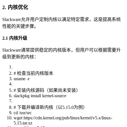
2. 内核优化
Slackware允许用户定制内核以满足特定需求，这是提高系统
性能的关键步骤。
2.1 内核升级
Slackware通常提供稳定的内核版本，但用户可以根据需要升
级到更新的内核：
# 检查当前内核版本
uname -r
# 安装内核源码（如果尚未安装）
slackpkg install kernel-source
# 下载并编译新内核（以5.15.0为例）
cd /usr/src
wget https://cdn.kernel.org/pub/linux/kernel/v5.x/linux-
5.15.tar.xz