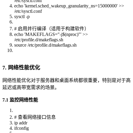
/etc/sysctl.conf
echo 'kernel.sched_wakeup_granularity_ns=15000000' >>
/etc/sysctl.conf
sysctl -p
# 启用并行编译（适用于构建软件）
echo 'MAKEFLAGS="-j$(nproc)"' >>
/etc/profile.d/makeflags.sh
source /etc/profile.d/makeflags.sh
7. 网络性能优化
网络性能优化对于服务器和桌面系统都很重要，特别是对于高
延迟或高带宽需求的场景。
7.1 监控网络性能
# 查看网络接口信息
ip addr
ifconfig