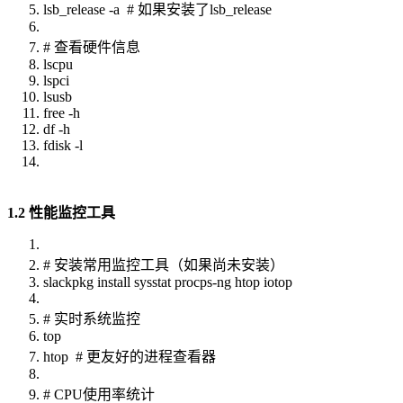
lsb_release -a # 如果安装了lsb_release
# 查看硬件信息
lscpu
lspci
lsusb
free -h
df -h
fdisk -l
1.2 性能监控工具
# 安装常用监控工具（如果尚未安装）
slackpkg install sysstat procps-ng htop iotop
# 实时系统监控
top
htop # 更友好的进程查看器
# CPU使用率统计