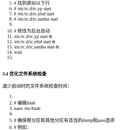
# 找到类似以下行
# /etc/rc.d/rc.yp start
# /etc/rc.d/rc.nfsd start
# /etc/rc.d/rc.samba start
# 修改为后台启动
/etc/rc.d/rc.yp start &
/etc/rc.d/rc.nfsd start &
/etc/rc.d/rc.samba start &
wait
3.4 优化文件系统检查
减少启动时的文件系统检查时间：
# 编辑fstab
nano /etc/fstab
# 确保根分区和其他分区有适当的dump和pass选项
# 例如：