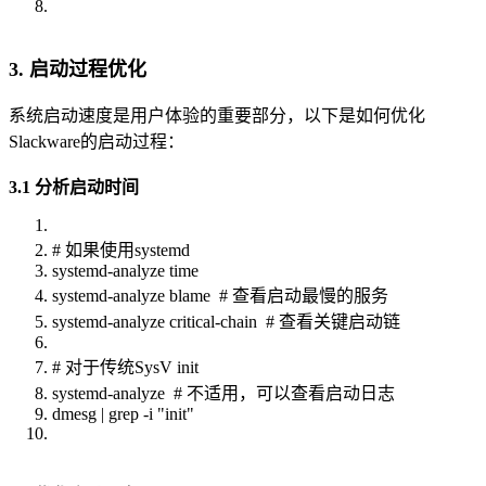
3. 启动过程优化
系统启动速度是用户体验的重要部分，以下是如何优化
Slackware的启动过程：
3.1 分析启动时间
# 如果使用systemd
systemd-analyze time
systemd-analyze blame # 查看启动最慢的服务
systemd-analyze critical-chain # 查看关键启动链
# 对于传统SysV init
systemd-analyze # 不适用，可以查看启动日志
dmesg | grep -i "init"