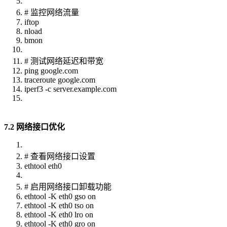
# 监控网络流量
iftop
nload
bmon
# 测试网络延迟和带宽
ping google.com
traceroute google.com
iperf3 -c server.example.com
7.2 网络接口优化
# 查看网络接口设置
ethtool eth0
# 启用网络接口卸载功能
ethtool -K eth0 gso on
ethtool -K eth0 tso on
ethtool -K eth0 lro on
ethtool -K eth0 gro on