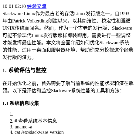
10-01 02:10
经验交流
Slackware Linux作为最古老的存活Linux发行版之一，自1993
年由Patrick Volkerding创建以来，以其简洁性、稳定性和遵循
UNIX传统而闻名。然而，作为一个古老的发行版，Slackware
可能不像现代Linux发行版那样即装即用，需要进行一些调整
才能发挥最佳性能。本文将全面介绍如何优化Slackware系统
的性能，适用于桌面和服务器环境，帮助你充分挖掘这个经典
发行版的潜力。
1. 系统评估与监控
在开始优化之前，首先需要了解当前系统的性能状况和潜在瓶
颈。以下是评估和监控Slackware系统性能的工具和方法：
1.1 系统信息收集
# 查看系统基本信息
uname -a
cat /etc/slackware-version