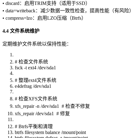
• discard：启用TRIM支持（适用于SSD）
• data=writeback：减少数据一致性检查，提高性能（有风险）
• compress=lzo：启用LZO压缩（Btrfs）
4.4 文件系统维护
定期维护文件系统以保持性能：
# 检查文件系统
fsck -t ext4 /dev/sda1
# 整理ext4文件系统
e4defrag /dev/sda1
# 检查XFS文件系统
xfs_repair -n /dev/sda1 # 检查不修复
xfs_repair /dev/sda1 # 修复
# Btrfs平衡和清理
btrfs filesystem balance /mount/point
btrfs filesystem defrag -r /mount/point