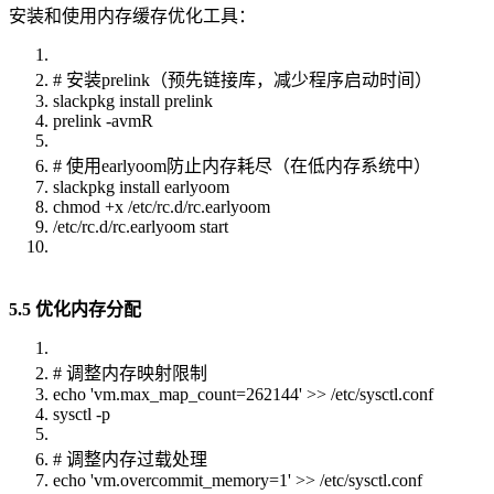
安装和使用内存缓存优化工具：
# 安装prelink（预先链接库，减少程序启动时间）
slackpkg install prelink
prelink -avmR
# 使用earlyoom防止内存耗尽（在低内存系统中）
slackpkg install earlyoom
chmod +x /etc/rc.d/rc.earlyoom
/etc/rc.d/rc.earlyoom start
5.5 优化内存分配
# 调整内存映射限制
echo 'vm.max_map_count=262144' >> /etc/sysctl.conf
sysctl -p
# 调整内存过载处理
echo 'vm.overcommit_memory=1' >> /etc/sysctl.conf