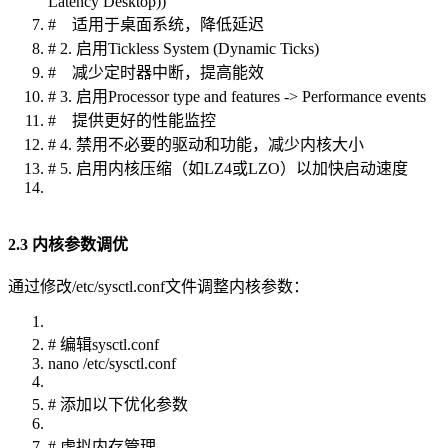
Latency Desktop))
# 适用于桌面系统，降低延迟
# 2. 启用Tickless System (Dynamic Ticks)
# 减少定时器中断，提高能效
# 3. 启用Processor type and features -> Performance events
# 提供更好的性能监控
# 4. 禁用不必要的驱动和功能，减少内核大小
# 5. 启用内核压缩（如LZ4或LZO）以加快启动速度
2.3 内核参数调优
通过修改/etc/sysctl.conf文件调整内核参数：
# 编辑sysctl.conf
nano /etc/sysctl.conf
# 添加以下优化参数
# 虚拟内存管理