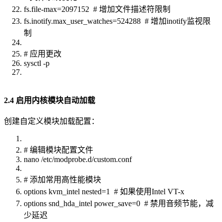
fs.file-max=2097152 # 增加文件描述符限制
fs.inotify.max_user_watches=524288 # 增加inotify监视限
制
# 应用更改
sysctl -p
2.4 启用内核模块自动加载
创建自定义模块加载配置：
# 编辑模块配置文件
nano /etc/modprobe.d/custom.conf
# 添加常用高性能模块
options kvm_intel nested=1 # 如果使用Intel VT-x
options snd_hda_intel power_save=0 # 禁用音频节能，减
少延迟