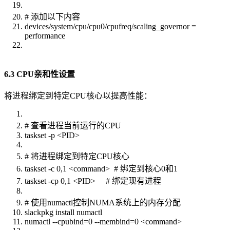
# 添加以下内容
devices/system/cpu/cpu0/cpufreq/scaling_governor =
performance
6.3 CPU亲和性设置
将进程绑定到特定CPU核心以提高性能：
# 查看进程当前运行的CPU
taskset -p <PID>
# 将进程绑定到特定CPU核心
taskset -c 0,1 <command> # 绑定到核心0和1
taskset -cp 0,1 <PID> # 绑定现有进程
# 使用numactl控制NUMA系统上的内存分配
slackpkg install numactl
numactl --cpubind=0 --membind=0 <command>