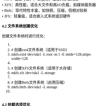
• XFS：高性能，适合大文件和高I/O负载，如媒体服务器
• Btrfs：现代特性丰富，如快照、压缩，但相对较新
• JFS：轻量级，适合嵌入式系统或旧硬件
4.2 文件系统创建优化
创建文件系统时进行优化：
# 创建ext4文件系统（适用于SSD）
mkfs.ext4 /dev/sda1 -L root -m 1 -E stride=128,stripe-
width=128
# 创建XFS文件系统（适用于大存储）
mkfs.xfs /dev/sda1 -L storage
# 创建Btrfs文件系统（启用压缩）
mkfs.btrfs /dev/sda1 -L storage
4.3 挂载选项优化