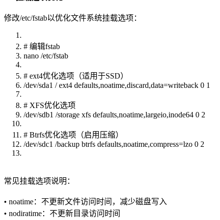
修改/etc/fstab以优化文件系统挂载选项：
# 编辑fstab
nano /etc/fstab
# ext4优化选项（适用于SSD）
/dev/sda1 / ext4 defaults,noatime,discard,data=writeback 0 1
# XFS优化选项
/dev/sdb1 /storage xfs defaults,noatime,largeio,inode64 0 2
# Btrfs优化选项（启用压缩）
/dev/sdc1 /backup btrfs defaults,noatime,compress=lzo 0 2
常见挂载选项说明：
• noatime：不更新文件访问时间，减少磁盘写入
• nodiratime：不更新目录访问时间