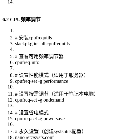
6.2 CPU频率调节
# 安装cpufrequtils
slackpkg install cpufrequtils
# 查看可用频率调节器
cpufreq-info
# 设置性能模式（适用于服务器）
cpufreq-set -g performance
# 设置按需调节（适用于笔记本电脑）
cpufreq-set -g ondemand
# 设置省电模式
cpufreq-set -g powersave
# 永久设置（创建sysfsutils配置）
nano /etc/sysfs.conf