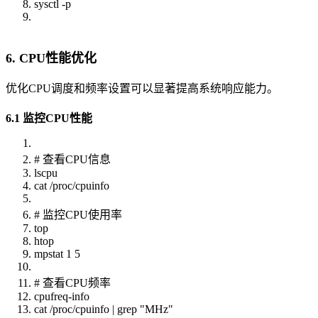
sysctl -p
6. CPU性能优化
优化CPU调度和频率设置可以显著提高系统响应能力。
6.1 监控CPU性能
# 查看CPU信息
lscpu
cat /proc/cpuinfo
# 监控CPU使用率
top
htop
mpstat 1 5
# 查看CPU频率
cpufreq-info
cat /proc/cpuinfo | grep "MHz"