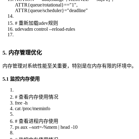
ATTR{queue/rotational}=="1",
ATTR{queue/scheduler}="deadline"
# 重新加载udev规则
udevadm control --reload-rules
5. 内存管理优化
内存管理对系统性能至关重要，特别是在内存有限的环境中。
5.1 监控内存使用
# 查看内存使用情况
free -h
cat /proc/meminfo
# 查看进程内存使用
ps aux --sort=-%mem | head -10