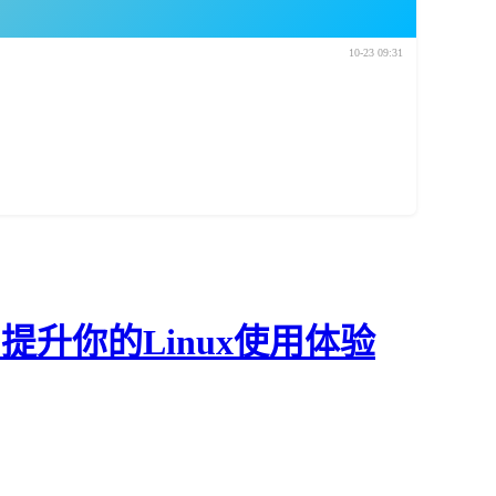
10-23 09:31
提升你的Linux使用体验