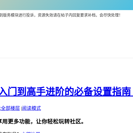
到版务模块进行投诉，资源失效请在帖子内回复要求补档，会尽快处理！
手入门到高手进阶的必备设置指南 
示全部楼层
|
阅读模式
享用更多功能，让你轻松玩转社区。