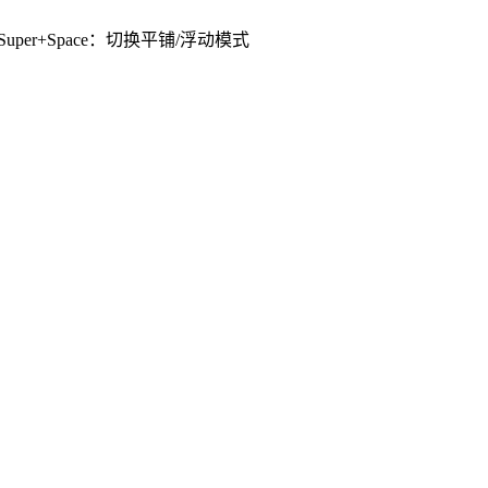
Super+Space：切换平铺/浮动模式