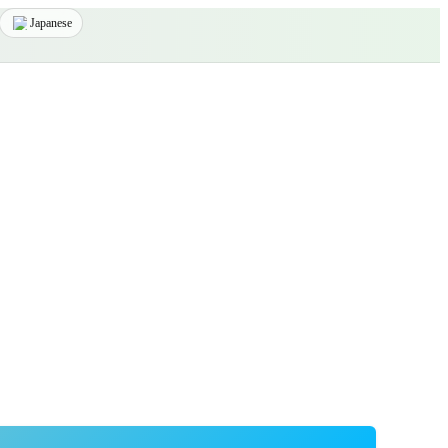
Japanese