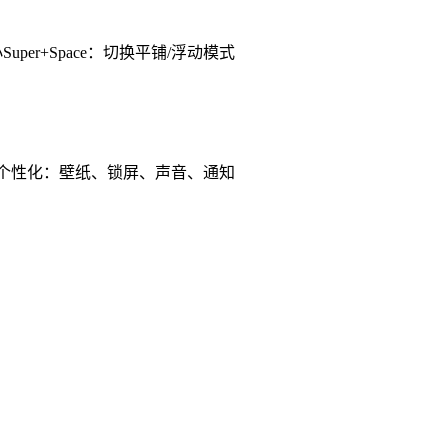
Super+Space：切换平铺/浮动模式
电源个性化：壁纸、锁屏、声音、通知