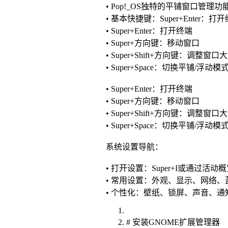
• Pop!_OS独特的平铺窗口管理功
• 基本快捷键：Super+Enter：打
• Super+Enter：打开终端
• Super+方向键：移动窗口
• Super+Shift+方向键：调整窗口
• Super+Space：切换平铺/浮动模
• Super+Enter：打开终端
• Super+方向键：移动窗口
• Super+Shift+方向键：调整窗口
• Super+Space：切换平铺/浮动模
系统设置导航：
• 打开设置：Super+I或通过活动
• 常用设置：外观、显示、网络、
• 个性化：壁纸、锁屏、声音、通
# 安装GNOME扩展管理器