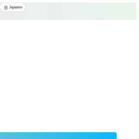
Japanese