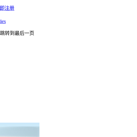
即注册
ies
跳转到最后一页