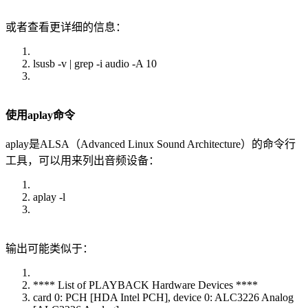
或者查看更详细的信息：
lsusb -v | grep -i audio -A 10
使用aplay命令
aplay是ALSA（Advanced Linux Sound Architecture）的命令行
工具，可以用来列出音频设备：
aplay -l
输出可能类似于：
**** List of PLAYBACK Hardware Devices ****
card 0: PCH [HDA Intel PCH], device 0: ALC3226 Analog