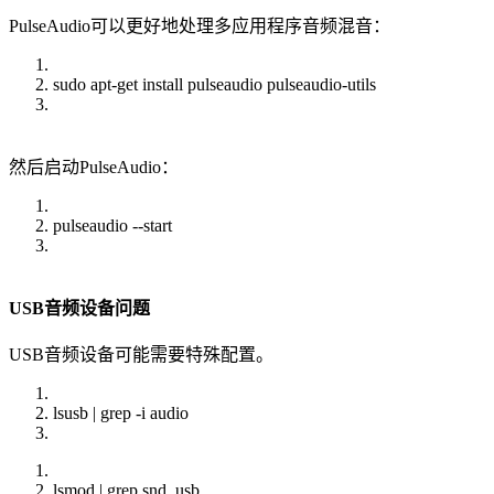
PulseAudio可以更好地处理多应用程序音频混音：
sudo apt-get install pulseaudio pulseaudio-utils
然后启动PulseAudio：
pulseaudio --start
USB音频设备问题
USB音频设备可能需要特殊配置。
lsusb | grep -i audio
lsmod | grep snd_usb