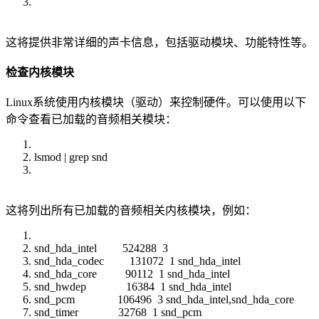
这将提供非常详细的声卡信息，包括驱动模块、功能特性等。
检查内核模块
Linux系统使用内核模块（驱动）来控制硬件。可以使用以下
命令查看已加载的音频相关模块：
lsmod | grep snd
这将列出所有已加载的音频相关内核模块，例如：
snd_hda_intel 524288 3
snd_hda_codec 131072 1 snd_hda_intel
snd_hda_core 90112 1 snd_hda_intel
snd_hwdep 16384 1 snd_hda_intel
snd_pcm 106496 3 snd_hda_intel,snd_hda_core
snd_timer 32768 1 snd_pcm