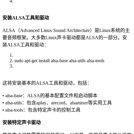
安装ALSA工具和驱动
ALSA（Advanced Linux Sound Architecture）是Linux系统的主
要音频框架。大多数Linux声卡驱动都是ALSA的一部分。安
装ALSA工具和驱动：
sudo apt-get install alsa-base alsa-utils alsa-tools
这将安装基本的ALSA工具和驱动，包括：
• alsa-base：ALSA的基本配置文件和启动脚本
• alsa-utils：包含aplay、arecord、alsamixer等实用工具
• alsa-tools：包含特定声卡的控制工具
安装特定声卡驱动