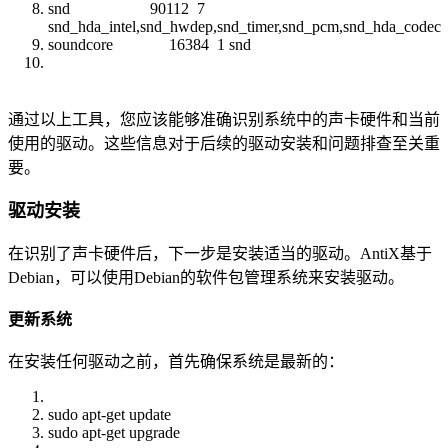
snd 90112 7
snd_hda_intel,snd_hwdep,snd_timer,snd_pcm,snd_hda_codec
soundcore 16384 1 snd
通过以上工具，您应该能够准确识别系统中的声卡硬件和当前
使用的驱动。这些信息对于后续的驱动安装和问题排查至关重
要。
驱动安装
在识别了声卡硬件后，下一步是安装适当的驱动。AntiX基于
Debian，可以使用Debian的软件包管理系统来安装驱动。
更新系统
在安装任何驱动之前，首先确保系统是最新的：
sudo apt-get update
sudo apt-get upgrade