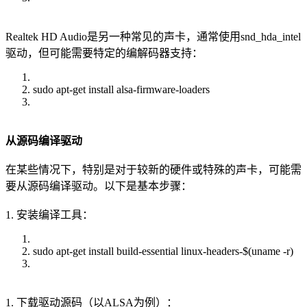
Realtek HD Audio是另一种常见的声卡，通常使用snd_hda_intel
驱动，但可能需要特定的编解码器支持：
sudo apt-get install alsa-firmware-loaders
从源码编译驱动
在某些情况下，特别是对于较新的硬件或特殊的声卡，可能需
要从源码编译驱动。以下是基本步骤：
1. 安装编译工具：
sudo apt-get install build-essential linux-headers-$(uname -r)
1. 下载驱动源码（以ALSA为例）：