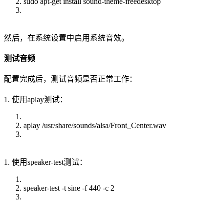
sudo apt-get install sound-theme-freedesktop
然后，在系统设置中启用系统音效。
测试音频
配置完成后，测试音频是否正常工作：
1. 使用aplay测试：
aplay /usr/share/sounds/alsa/Front_Center.wav
1. 使用speaker-test测试：
speaker-test -t sine -f 440 -c 2