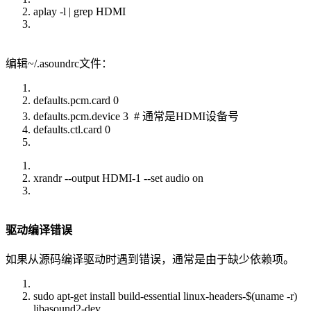
aplay -l | grep HDMI
编辑~/.asoundrc文件：
defaults.pcm.card 0
defaults.pcm.device 3 # 通常是HDMI设备号
defaults.ctl.card 0
xrandr --output HDMI-1 --set audio on
驱动编译错误
如果从源码编译驱动时遇到错误，通常是由于缺少依赖项。
sudo apt-get install build-essential linux-headers-$(uname -r)
libasound2-dev