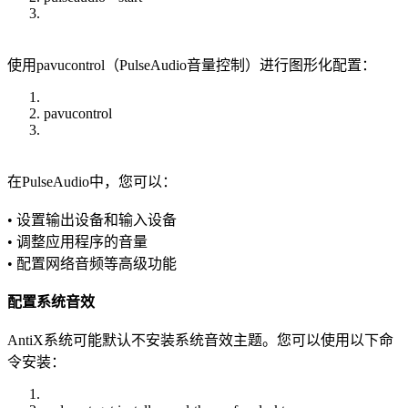
使用pavucontrol（PulseAudio音量控制）进行图形化配置：
pavucontrol
在PulseAudio中，您可以：
• 设置输出设备和输入设备
• 调整应用程序的音量
• 配置网络音频等高级功能
配置系统音效
AntiX系统可能默认不安装系统音效主题。您可以使用以下命
令安装：