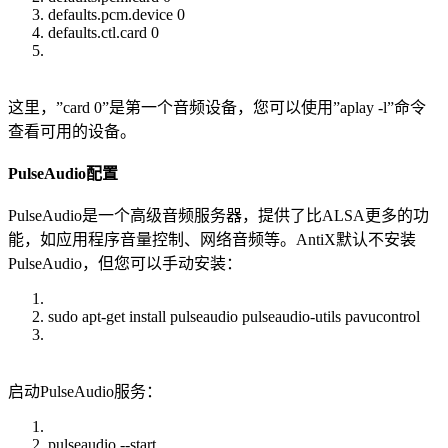
defaults.pcm.device 0
defaults.ctl.card 0
这里，”card 0”是第一个音频设备，您可以使用”aplay -l”命令
查看可用的设备。
PulseAudio配置
PulseAudio是一个高级音频服务器，提供了比ALSA更多的功
能，如应用程序音量控制、网络音频等。AntiX默认不安装
PulseAudio，但您可以手动安装：
sudo apt-get install pulseaudio pulseaudio-utils pavucontrol
启动PulseAudio服务：
pulseaudio --start