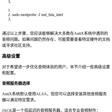
sudo modprobe -f snd_hda_intel
通过以上步骤，您应该能够解决大多数在AntiX系统中遇到的
音频问题。如果问题仍然存在，可能需要查看特定硬件的文档
或寻求社区支持。
高级设置
对于希望进一步优化音频体验的用户，本节介绍一些高级设置
和配置。
音频服务器选择
AntiX系统默认使用ALSA，但您可以选择安装其他音频服务
器以满足特定需求。
JACK是一个低延迟的音频服务器，适合专业音频制作：