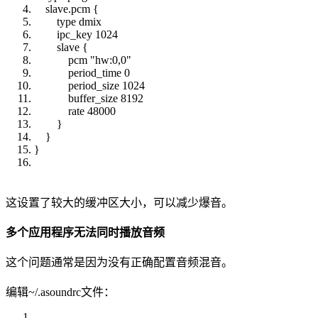
slave.pcm {
type dmix
ipc_key 1024
slave {
pcm "hw:0,0"
period_time 0
period_size 1024
buffer_size 8192
rate 48000
}
}
}
这设置了较大的缓冲区大小，可以减少爆音。
多个应用程序无法同时播放音频
这个问题通常是因为没有正确配置音频混音。
编辑~/.asoundrc文件：