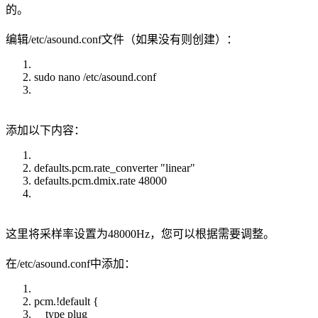
的。
编辑/etc/asound.conf文件（如果没有则创建）：
sudo nano /etc/asound.conf
添加以下内容：
defaults.pcm.rate_converter "linear"
defaults.pcm.dmix.rate 48000
这里将采样率设置为48000Hz，您可以根据需要调整。
在/etc/asound.conf中添加：
pcm.!default {
type plug