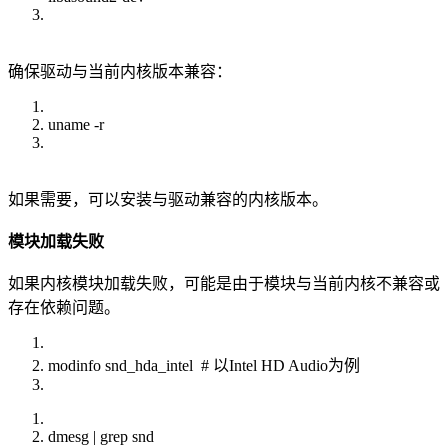
确保驱动与当前内核版本兼容：
uname -r
如果需要，可以安装与驱动兼容的内核版本。
模块加载失败
如果内核模块加载失败，可能是由于模块与当前内核不兼容或
存在依赖问题。
modinfo snd_hda_intel # 以Intel HD Audio为例
dmesg | grep snd