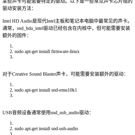
某些声卡可能需要特定的驱动。以下是一些常见声卡芯片组的
驱动安装方法：
Intel HD Audio是现代Intel主板和笔记本电脑中最常见的声卡。
通常，snd_hda_intel驱动已经包含在内核中，但可能需要安装
额外的固件：
sudo apt-get install firmware-linux
对于Creative Sound Blaster声卡，可能需要安装额外的驱动：
sudo apt-get install snd-emu10k1
USB音频设备通常使用snd_usb_audio驱动：
sudo apt-get install snd-usb-audio