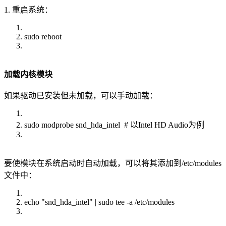
1. 重启系统：
sudo reboot
加载内核模块
如果驱动已安装但未加载，可以手动加载：
sudo modprobe snd_hda_intel # 以Intel HD Audio为例
要使模块在系统启动时自动加载，可以将其添加到/etc/modules
文件中：
echo "snd_hda_intel" | sudo tee -a /etc/modules