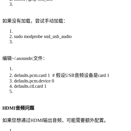
如果没有加载，尝试手动加载：
sudo modprobe snd_usb_audio
编辑~/.asoundrc文件：
defaults.pcm.card 1 # 假设USB音频设备是card 1
defaults.pcm.device 0
defaults.ctl.card 1
HDMI音频问题
如果您想通过HDMI输出音频，可能需要额外配置。