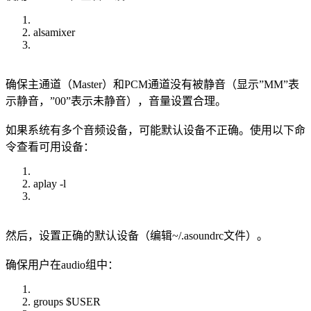
alsamixer
确保主通道（Master）和PCM通道没有被静音（显示”MM”表
示静音，”00”表示未静音），音量设置合理。
如果系统有多个音频设备，可能默认设备不正确。使用以下命
令查看可用设备：
aplay -l
然后，设置正确的默认设备（编辑~/.asoundrc文件）。
确保用户在audio组中：
groups $USER