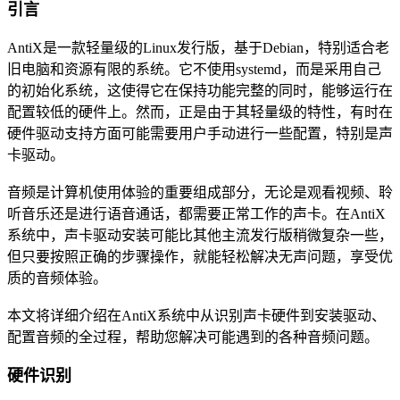
引言
AntiX是一款轻量级的Linux发行版，基于Debian，特别适合老
旧电脑和资源有限的系统。它不使用systemd，而是采用自己
的初始化系统，这使得它在保持功能完整的同时，能够运行在
配置较低的硬件上。然而，正是由于其轻量级的特性，有时在
硬件驱动支持方面可能需要用户手动进行一些配置，特别是声
卡驱动。
音频是计算机使用体验的重要组成部分，无论是观看视频、聆
听音乐还是进行语音通话，都需要正常工作的声卡。在AntiX
系统中，声卡驱动安装可能比其他主流发行版稍微复杂一些，
但只要按照正确的步骤操作，就能轻松解决无声问题，享受优
质的音频体验。
本文将详细介绍在AntiX系统中从识别声卡硬件到安装驱动、
配置音频的全过程，帮助您解决可能遇到的各种音频问题。
硬件识别