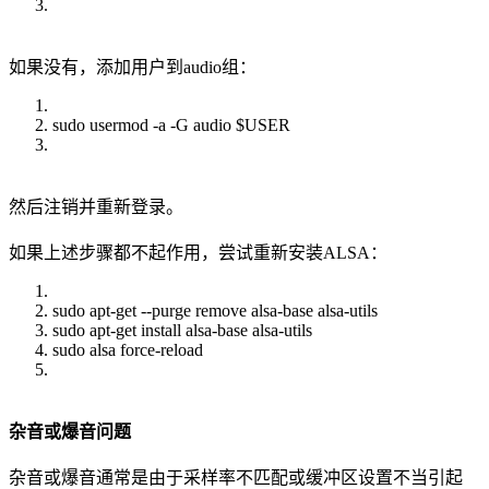
如果没有，添加用户到audio组：
sudo usermod -a -G audio $USER
然后注销并重新登录。
如果上述步骤都不起作用，尝试重新安装ALSA：
sudo apt-get --purge remove alsa-base alsa-utils
sudo apt-get install alsa-base alsa-utils
sudo alsa force-reload
杂音或爆音问题
杂音或爆音通常是由于采样率不匹配或缓冲区设置不当引起