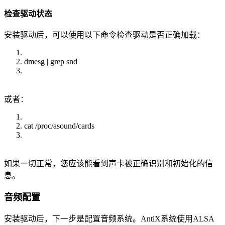
检查驱动状态
安装驱动后，可以使用以下命令检查驱动是否正确加载：
dmesg | grep snd
或者：
cat /proc/asound/cards
如果一切正常，您应该能看到声卡被正确识别和初始化的信
息。
音频配置
安装驱动后，下一步是配置音频系统。AntiX系统使用ALSA