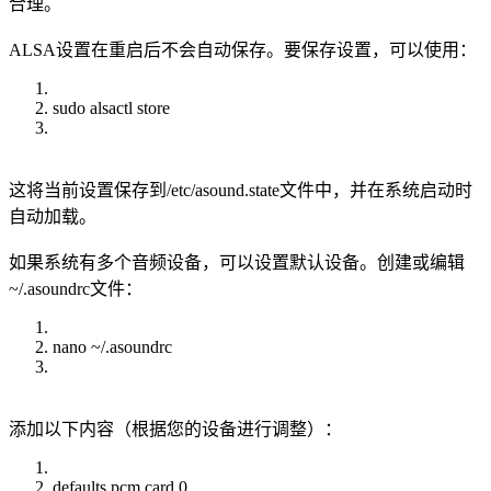
合理。
ALSA设置在重启后不会自动保存。要保存设置，可以使用：
sudo alsactl store
这将当前设置保存到/etc/asound.state文件中，并在系统启动时
自动加载。
如果系统有多个音频设备，可以设置默认设备。创建或编辑
~/.asoundrc文件：
nano ~/.asoundrc
添加以下内容（根据您的设备进行调整）：
defaults.pcm.card 0