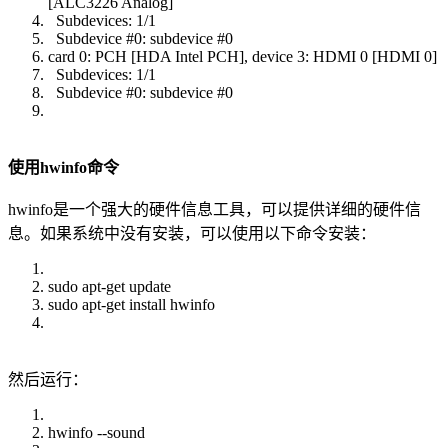
[ALC3226 Analog]
Subdevices: 1/1
Subdevice #0: subdevice #0
card 0: PCH [HDA Intel PCH], device 3: HDMI 0 [HDMI 0]
Subdevices: 1/1
Subdevice #0: subdevice #0
使用hwinfo命令
hwinfo是一个强大的硬件信息工具，可以提供详细的硬件信
息。如果系统中没有安装，可以使用以下命令安装：
sudo apt-get update
sudo apt-get install hwinfo
然后运行：
hwinfo --sound