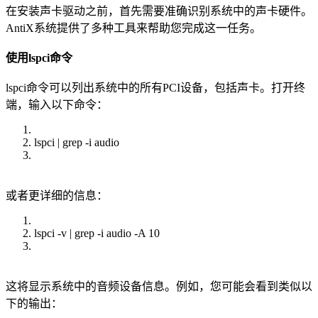
在安装声卡驱动之前，首先需要准确识别系统中的声卡硬件。
AntiX系统提供了多种工具来帮助您完成这一任务。
使用lspci命令
lspci命令可以列出系统中的所有PCI设备，包括声卡。打开终
端，输入以下命令：
lspci | grep -i audio
或者更详细的信息：
lspci -v | grep -i audio -A 10
这将显示系统中的音频设备信息。例如，您可能会看到类似以
下的输出：