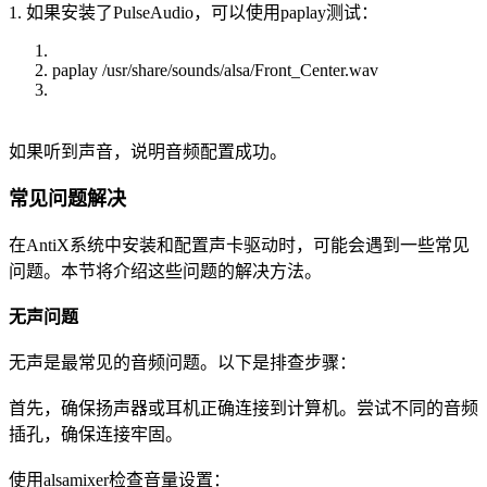
1. 如果安装了PulseAudio，可以使用paplay测试：
paplay /usr/share/sounds/alsa/Front_Center.wav
如果听到声音，说明音频配置成功。
常见问题解决
在AntiX系统中安装和配置声卡驱动时，可能会遇到一些常见
问题。本节将介绍这些问题的解决方法。
无声问题
无声是最常见的音频问题。以下是排查步骤：
首先，确保扬声器或耳机正确连接到计算机。尝试不同的音频
插孔，确保连接牢固。
使用alsamixer检查音量设置：