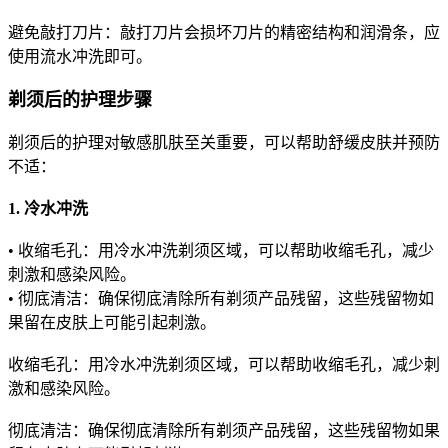
避免敲打刀片：敲打刀片会损坏刀片的精密结构和润滑条，应
使用流水冲洗即可。
剃须后的护理步骤
剃须后的护理对敏感肌肤至关重要，可以帮助舒缓皮肤并预防
不适：
1. 冷水冲洗
• 收缩毛孔：用冷水冲洗剃须区域，可以帮助收缩毛孔，减少
刺激和感染风险。
• 彻底清洁：确保彻底清除所有剃须产品残留，这些残留物如
果留在皮肤上可能引起刺激。
收缩毛孔：用冷水冲洗剃须区域，可以帮助收缩毛孔，减少刺
激和感染风险。
彻底清洁：确保彻底清除所有剃须产品残留，这些残留物如果