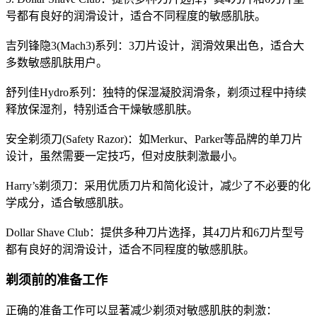
号都有良好的润滑设计，适合不同程度的敏感肌肤。
吉列锋隐3(Mach3)系列：3刀片设计，润滑效果出色，适合大
多数敏感肌肤用户。
舒列佳Hydro系列：独特的保湿凝胶润滑条，剃须过程中持续
释放保湿剂，特别适合干燥敏感肌肤。
安全剃须刀(Safety Razor)：如Merkur、Parker等品牌的单刀片
设计，虽然需要一定技巧，但对皮肤刺激最小。
Harry’s剃须刀：采用优质刀片和简化设计，减少了不必要的化
学成分，适合敏感肌肤。
Dollar Shave Club：提供多种刀片选择，其4刀片和6刀片型号
都有良好的润滑设计，适合不同程度的敏感肌肤。
剃须前的准备工作
正确的准备工作可以显著减少剃须对敏感肌肤的刺激：