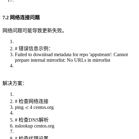
7.2 网络连接问题
网络问题可能导致更新失败。
# 错误信息示例：
Failed to download metadata for repo 'appstream': Cannot
prepare internal mirrorlist: No URLs in mirrorlist
解决方案：
# 检查网络连接
ping -c 4 centos.org
# 检查DNS解析
nslookup centos.org
# 检查代理设置