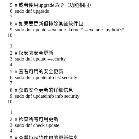
# 或者使用upgrade命令（功能相同）
sudo dnf upgrade
# 如果要更新但排除某些软件包
sudo dnf update --exclude=kernel* --exclude=python3*
# 仅安装安全更新
sudo dnf update --security
# 查看可用的安全更新
sudo dnf updateinfo list security
# 获取安全更新的详细信息
sudo dnf updateinfo info security
# 检查所有可用更新
sudo dnf check-update
# 查看特定软件包的更新信息