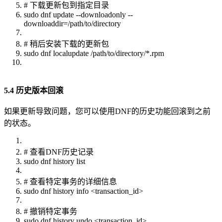
# 下载更新包到指定目录
sudo dnf update --downloadonly --
downloaddir=/path/to/directory
# 稍后安装下载的更新包
sudo dnf localupdate /path/to/directory/*.rpm
5.4 历史版本回滚
如果更新导致问题，您可以使用DNF的历史功能回滚到之前
的状态。
# 查看DNF历史记录
sudo dnf history list
# 查看特定事务的详细信息
sudo dnf history info <transaction_id>
# 撤销特定事务
sudo dnf history undo <transaction_id>