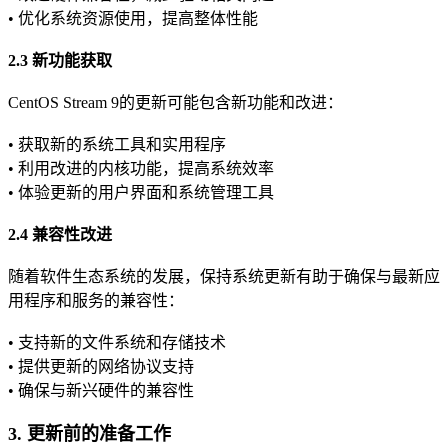
• 优化系统资源使用，提高整体性能
2.3 新功能获取
CentOS Stream 9的更新可能包含新功能和改进：
• 获取新的系统工具和实用程序
• 利用改进的内核功能，提高系统效率
• 体验更新的用户界面和系统管理工具
2.4 兼容性改进
随着软件生态系统的发展，保持系统更新有助于确保与最新应
用程序和服务的兼容性：
• 支持新的文件系统和存储技术
• 提供更新的网络协议支持
• 确保与新兴硬件的兼容性
3. 更新前的准备工作