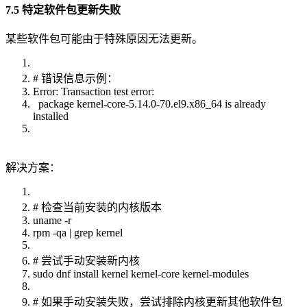
7.5 特定软件包更新失败
某些软件包可能由于特殊原因无法更新。
# 错误信息示例：
Error: Transaction test error:
package kernel-core-5.14.0-70.el9.x86_64 is already
installed
解决方案：
# 检查当前安装的内核版本
uname -r
rpm -qa | grep kernel
# 尝试手动安装新内核
sudo dnf install kernel kernel-core kernel-modules
# 如果手动安装失败，尝试排除内核更新其他软件包