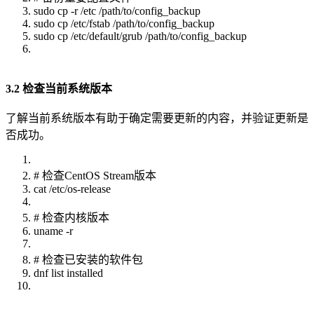
sudo cp -r /etc /path/to/config_backup
sudo cp /etc/fstab /path/to/config_backup
sudo cp /etc/default/grub /path/to/config_backup
3.2 检查当前系统版本
了解当前系统版本有助于确定需要更新的内容，并验证更新是
否成功。
# 检查CentOS Stream版本
cat /etc/os-release
# 检查内核版本
uname -r
# 检查已安装的软件包
dnf list installed