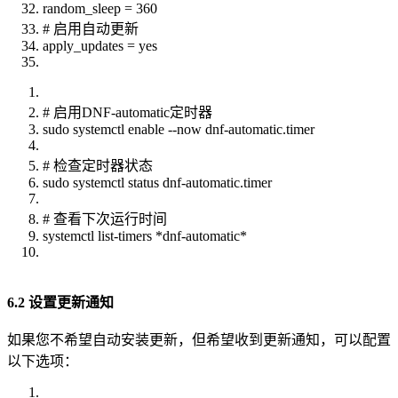
random_sleep = 360
# 启用自动更新
apply_updates = yes
# 启用DNF-automatic定时器
sudo systemctl enable --now dnf-automatic.timer
# 检查定时器状态
sudo systemctl status dnf-automatic.timer
# 查看下次运行时间
systemctl list-timers *dnf-automatic*
6.2 设置更新通知
如果您不希望自动安装更新，但希望收到更新通知，可以配置
以下选项：