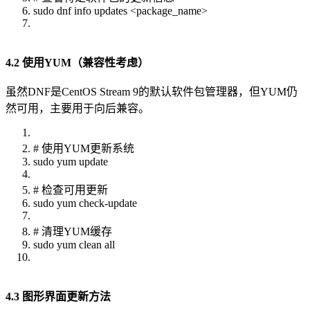
sudo dnf info updates <package_name>
4.2 使用YUM（兼容性考虑）
虽然DNF是CentOS Stream 9的默认软件包管理器，但YUM仍
然可用，主要用于向后兼容。
# 使用YUM更新系统
sudo yum update
# 检查可用更新
sudo yum check-update
# 清理YUM缓存
sudo yum clean all
4.3 图形界面更新方法