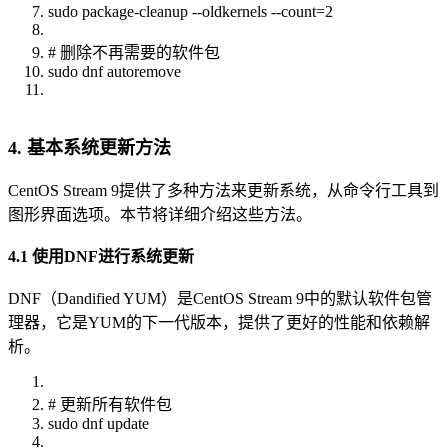
sudo package-cleanup --oldkernels --count=2
# 删除不再需要的软件包
sudo dnf autoremove
4. 基本系统更新方法
CentOS Stream 9提供了多种方法来更新系统，从命令行工具到
图形界面选项。本节将详细介绍这些方法。
4.1 使用DNF进行系统更新
DNF（Dandified YUM）是CentOS Stream 9中的默认软件包管
理器，它是YUM的下一代版本，提供了更好的性能和依赖解
析。
# 更新所有软件包
sudo dnf update