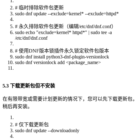
# 临时排除软件包更新
sudo dnf update --exclude=kernel* --exclude=httpd*
# 永久排除软件包更新（编辑/etc/dnf/dnf.conf）
sudo echo "exclude=kernel* httpd*" | sudo tee -a
/etc/dnf/dnf.conf
# 使用DNF版本锁插件永久锁定软件包版本
sudo dnf install python3-dnf-plugin-versionlock
sudo dnf versionlock add <package_name>
5.3 下载更新包但不安装
在有限带宽或需要计划更新的情况下，您可以先下载更新包，
稍后再安装。
# 仅下载更新包
sudo dnf update --downloadonly