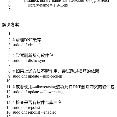
Installed: library-name-1.9-1.el9.x86_64 (@baseos)
library-name = 1.9-1.el9
解决方案：
# 清理DNF缓存
sudo dnf clean all
# 尝试刷新所有软件包
sudo dnf distro-sync
# 如果上述方法不起作用，尝试跳过损坏的依赖
sudo dnf update --skip-broken
# 或者使用--allowerasing选项允许DNF删除冲突的软件包
sudo dnf update --allowerasing
# 检查是否有软件仓库冲突
sudo dnf repolist
sudo dnf repolist --enabled