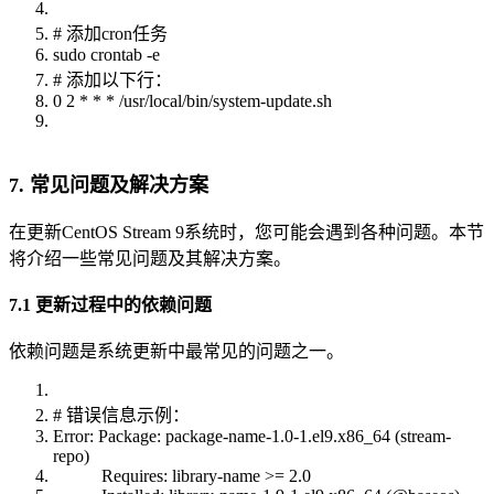
# 添加cron任务
sudo crontab -e
# 添加以下行：
0 2 * * * /usr/local/bin/system-update.sh
7. 常见问题及解决方案
在更新CentOS Stream 9系统时，您可能会遇到各种问题。本节
将介绍一些常见问题及其解决方案。
7.1 更新过程中的依赖问题
依赖问题是系统更新中最常见的问题之一。
# 错误信息示例：
Error: Package: package-name-1.0-1.el9.x86_64 (stream-
repo)
Requires: library-name >= 2.0