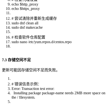
echo $http_proxy
echo $https_proxy
# 尝试清除并重新生成缓存
sudo dnf clean all
sudo dnf makecache
# 检查软件仓库配置
sudo nano /etc/yum.repos.d/centos.repo
7.3 存储空间不足
更新可能因存储空间不足而失败。
# 错误信息示例：
Error: Transaction test error:
Installing package package-name needs 2MB more space on
the / filesystem.