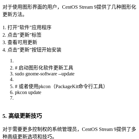
对于使用图形界面的用户，CentOS Stream 9提供了几种图形化
更新方法。
1. 打开”软件”应用程序
2. 点击”更新”标签
3. 查看可用更新
4. 点击”更新”按钮开始安装
# 启动图形化软件更新工具
sudo gnome-software --update
# 或者使用pkcon（PackageKit命令行工具）
pkcon update
5. 高级更新技巧
对于需要更多控制权的系统管理员，CentOS Stream 9提供了多
种高级更新选项和技巧。