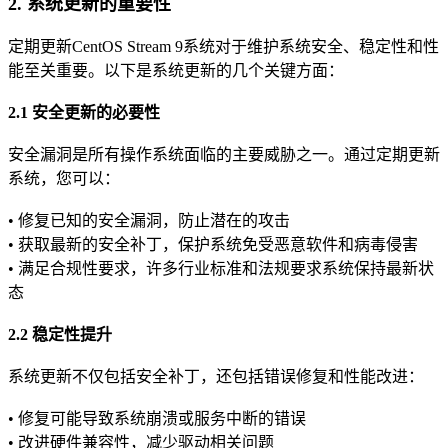
2. 系统更新的重要性
定期更新CentOS Stream 9系统对于维护系统安全、稳定性和性
能至关重要。以下是系统更新的几个关键方面：
2.1 安全更新的必要性
安全漏洞是所有操作系统面临的主要威胁之一。通过定期更新
系统，您可以：
• 修复已知的安全漏洞，防止潜在的攻击
• 获取最新的安全补丁，保护系统免受恶意软件和病毒侵害
• 满足合规性要求，许多行业标准和法规要求系统保持最新状
态
2.2 稳定性提升
系统更新不仅包括安全补丁，还包括错误修复和性能改进：
• 修复可能导致系统崩溃或服务中断的错误
• 改进硬件兼容性，减少驱动相关问题