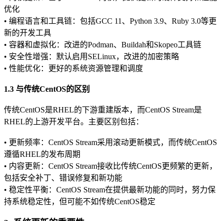
优化
• 编程语言和工具链：包括GCC 11、Python 3.9、Ruby 3.0等更
新的开发工具
• 容器和虚拟化：改进的Podman、Buildah和Skopeo工具链
• 安全性增强：默认启用SELinux，改进的加密策略
• 性能优化：更好的系统资源管理和调度
1.3 与传统CentOS的区别
传统CentOS是RHEL的下游重建版本，而CentOS Stream是
RHEL的上游开发平台。主要区别包括：
• 更新频率：CentOS Stream采用滚动更新模式，而传统CentOS
遵循RHEL的发布周期
• 内容更新：CentOS Stream接收比传统CentOS更频繁的更新，
包括安全补丁、错误修复和新功能
• 稳定性平衡：CentOS Stream在提供最新功能的同时，努力保
持系统稳定性，但可能不如传统CentOS稳定