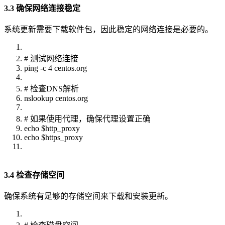
3.3 确保网络连接稳定
系统更新需要下载软件包，因此稳定的网络连接是必要的。
# 测试网络连接
ping -c 4 centos.org
# 检查DNS解析
nslookup centos.org
# 如果使用代理，确保代理设置正确
echo $http_proxy
echo $https_proxy
3.4 检查存储空间
确保系统有足够的存储空间来下载和安装更新。