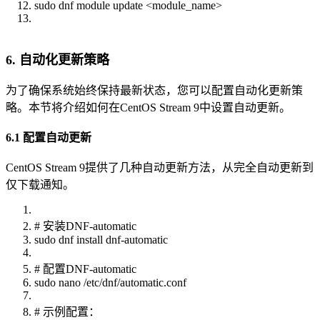
sudo dnf module update <module_name>
6. 自动化更新策略
为了确保系统始终保持最新状态，您可以配置自动化更新策
略。本节将介绍如何在CentOS Stream 9中设置自动更新。
6.1 配置自动更新
CentOS Stream 9提供了几种自动更新方法，从完全自动更新到
仅下载通知。
# 安装DNF-automatic
sudo dnf install dnf-automatic
# 配置DNF-automatic
sudo nano /etc/dnf/automatic.conf
# 示例配置：