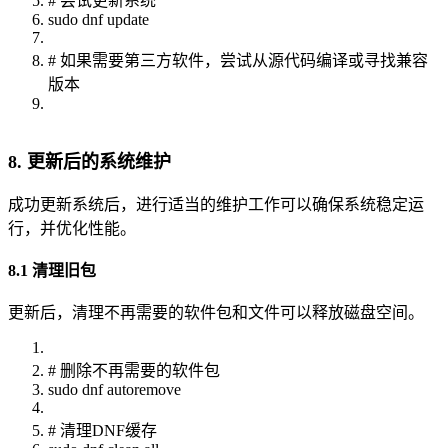
# 尝试更新系统
sudo dnf update
# 如果需要第三方软件，尝试从源代码编译或寻找兼容
版本
8. 更新后的系统维护
成功更新系统后，进行适当的维护工作可以确保系统稳定运
行，并优化性能。
8.1 清理旧包
更新后，清理不再需要的软件包和文件可以释放磁盘空间。
# 删除不再需要的软件包
sudo dnf autoremove
# 清理DNF缓存