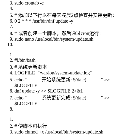
sudo crontab -e
# 添加以下行以在每天凌晨2点检查并安装更新：
0 2 * * * /usr/bin/dnf update -y
# 或者创建一个脚本，然后通过cron运行：
sudo nano /usr/local/bin/system-update.sh
#!/bin/bash
# 系统更新脚本
LOGFILE="/var/log/system-update.log"
echo "===== 开始系统更新: $(date) =====" >>
$LOGFILE
dnf update -y >> $LOGFILE 2>&1
echo "===== 系统更新完成: $(date) =====" >>
$LOGFILE
# 使脚本可执行
sudo chmod +x /usr/local/bin/system-update.sh