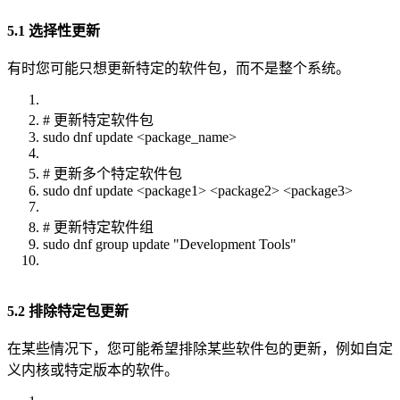
5.1 选择性更新
有时您可能只想更新特定的软件包，而不是整个系统。
# 更新特定软件包
sudo dnf update <package_name>
# 更新多个特定软件包
sudo dnf update <package1> <package2> <package3>
# 更新特定软件组
sudo dnf group update "Development Tools"
5.2 排除特定包更新
在某些情况下，您可能希望排除某些软件包的更新，例如自定
义内核或特定版本的软件。