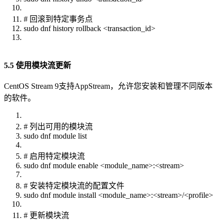
# 回滚到特定事务点
sudo dnf history rollback <transaction_id>
5.5 使用模块流更新
CentOS Stream 9支持AppStream，允许您安装和管理不同版本
的软件。
# 列出可用的模块流
sudo dnf module list
# 启用特定模块流
sudo dnf module enable <module_name>:<stream>
# 安装特定模块流的配置文件
sudo dnf module install <module_name>:<stream>/<profile>
# 更新模块流