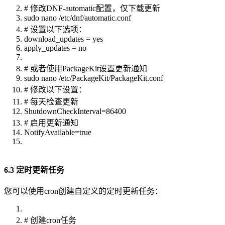
# 修改DNF-automatic配置，仅下载更新
sudo nano /etc/dnf/automatic.conf
# 设置以下选项：
download_updates = yes
apply_updates = no
# 或者使用PackageKit设置更新通知
sudo nano /etc/PackageKit/PackageKit.conf
# 修改以下设置：
# 每天检查更新
ShutdownCheckInterval=86400
# 启用更新通知
NotifyAvailable=true
6.3 定时更新任务
您可以使用cron创建自定义的定时更新任务：
# 创建cron任务