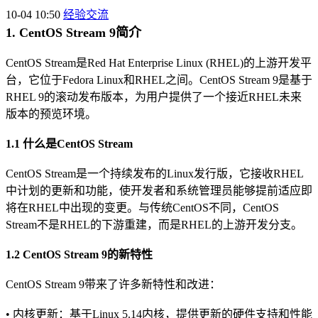
10-04 10:50
经验交流
1. CentOS Stream 9简介
CentOS Stream是Red Hat Enterprise Linux (RHEL)的上游开发平
台，它位于Fedora Linux和RHEL之间。CentOS Stream 9是基于
RHEL 9的滚动发布版本，为用户提供了一个接近RHEL未来
版本的预览环境。
1.1 什么是CentOS Stream
CentOS Stream是一个持续发布的Linux发行版，它接收RHEL
中计划的更新和功能，使开发者和系统管理员能够提前适应即
将在RHEL中出现的变更。与传统CentOS不同，CentOS
Stream不是RHEL的下游重建，而是RHEL的上游开发分支。
1.2 CentOS Stream 9的新特性
CentOS Stream 9带来了许多新特性和改进：
• 内核更新：基于Linux 5.14内核，提供更新的硬件支持和性能