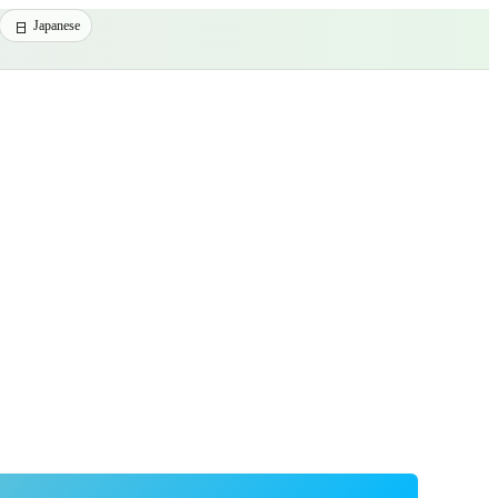
Japanese