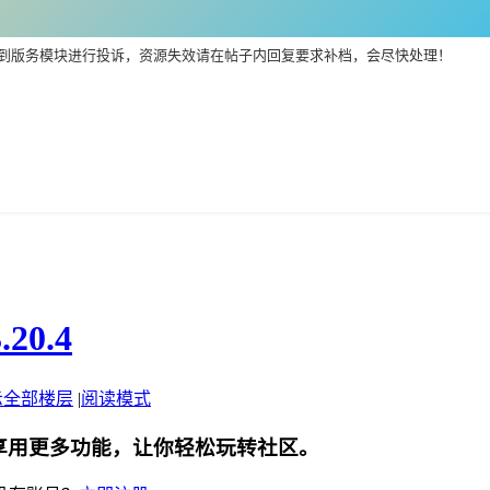
到版务模块进行投诉，资源失效请在帖子内回复要求补档，会尽快处理！
20.4
示全部楼层
|
阅读模式
享用更多功能，让你轻松玩转社区。