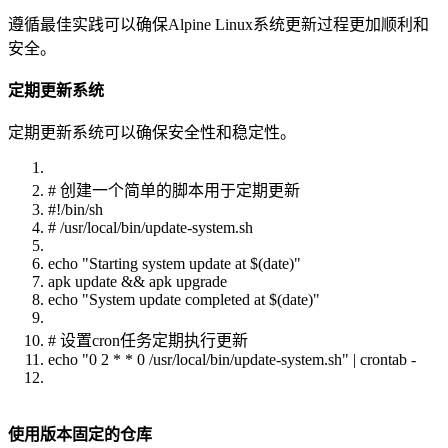
遵循最佳实践可以确保Alpine Linux系统更新过程更加顺利和
安全。
定期更新系统
定期更新系统可以确保安全性和稳定性。
# 创建一个简单的脚本用于定期更新
#!/bin/sh
# /usr/local/bin/update-system.sh
echo "Starting system update at $(date)"
apk update && apk upgrade
echo "System update completed at $(date)"
# 设置cron任务定期执行更新
echo "0 2 * * 0 /usr/local/bin/update-system.sh" | crontab -
使用版本固定的仓库