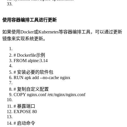
使用容器编排工具进行更新
如果使用Docker或Kubernetes等容器编排工具，可以通过更新
镜像来实现系统更新。
# Dockerfile示例
FROM alpine:3.14
# 安装必要的软件包
RUN apk add --no-cache nginx
# 复制自定义配置
COPY nginx.conf /etc/nginx/nginx.conf
# 暴露端口
EXPOSE 80
# 启动命令