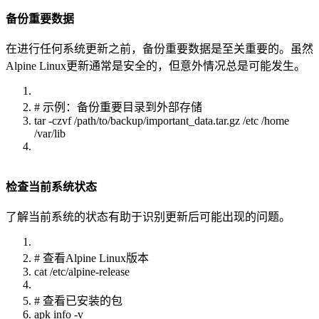
备份重要数据
在进行任何系统更新之前，备份重要数据是至关重要的。虽然
Alpine Linux更新通常是安全的，但意外情况总是可能发生。
# 示例：备份重要目录到外部存储
tar -czvf /path/to/backup/important_data.tar.gz /etc /home
/var/lib
检查当前系统状态
了解当前系统的状态有助于识别更新后可能出现的问题。
# 查看Alpine Linux版本
cat /etc/alpine-release
# 查看已安装的包
apk info -v