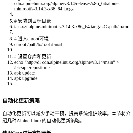
cdn.alpinelinux.org/alpine/v3.14/releases/x86_64/alpine-
minirootfs-3.14.3-x86_64.tar.gz
# 安装到目标目录
tar -xzf alpine-minirootfs-3.14.3-x86_64.tar.gz -C /path/to/root
# 进入chroot环境
chroot /path/to/root /bin/sh
# 设置仓库和更新
echo "http://dl-cdn.alpinelinux.org/alpine/v3.14/main" >
/etc/apk/repositories
apk update
apk upgrade
自动化更新策略
自动化更新可以减少手动干预，提高系统维护效率。本节将介
绍几种Alpine Linux的自动化更新策略。