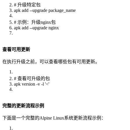
# 升级特定包
apk add --upgrade package_name
# 示例：升级nginx包
apk add --upgrade nginx
查看可用更新
在执行升级之前，可以查看哪些包有可用更新。
# 查看可升级的包
apk version -v -l '<'
完整的更新流程示例
下面是一个完整的Alpine Linux系统更新流程示例：