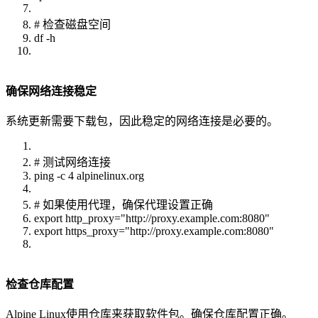
# 检查磁盘空间
df -h
确保网络连接稳定
系统更新需要下载包，因此稳定的网络连接是必要的。
# 测试网络连接
ping -c 4 alpinelinux.org
# 如果使用代理，确保代理设置正确
export http_proxy="http://proxy.example.com:8080"
export https_proxy="http://proxy.example.com:8080"
检查仓库配置
Alpine Linux使用仓库来获取软件包。确保仓库配置正确。