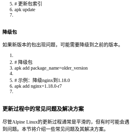
# 更新包索引
apk update
降级包
如果新版本的包出现问题，可能需要降级到之前的版本。
# 降级包
apk add package_name=older_version
# 示例：降级nginx到1.18.0
apk add nginx=1.18.0-r7
更新过程中的常见问题及解决方案
尽管Alpine Linux的更新过程通常是平滑的，但有时可能会遇
到问题。本节将介绍一些常见问题及其解决方案。