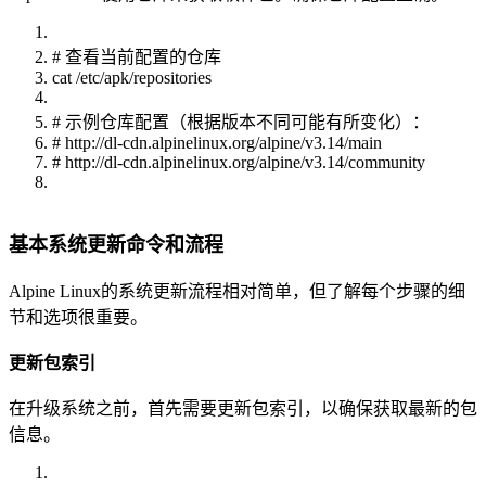
# 查看当前配置的仓库
cat /etc/apk/repositories
# 示例仓库配置（根据版本不同可能有所变化）：
# http://dl-cdn.alpinelinux.org/alpine/v3.14/main
# http://dl-cdn.alpinelinux.org/alpine/v3.14/community
基本系统更新命令和流程
Alpine Linux的系统更新流程相对简单，但了解每个步骤的细
节和选项很重要。
更新包索引
在升级系统之前，首先需要更新包索引，以确保获取最新的包
信息。