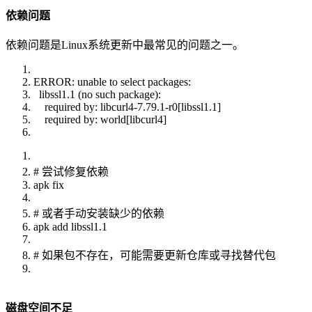
依赖问题
依赖问题是Linux系统更新中最常见的问题之一。
ERROR: unable to select packages:
libssl1.1 (no such package):
required by: libcurl4-7.79.1-r0[libssl1.1]
required by: world[libcurl4]
# 尝试修复依赖
apk fix
# 或者手动安装缺少的依赖
apk add libssl1.1
# 如果包不存在，可能需要更新仓库或寻找替代包
磁盘空间不足