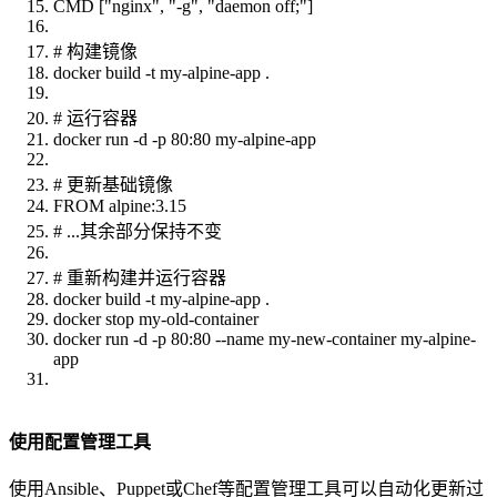
CMD ["nginx", "-g", "daemon off;"]
# 构建镜像
docker build -t my-alpine-app .
# 运行容器
docker run -d -p 80:80 my-alpine-app
# 更新基础镜像
FROM alpine:3.15
# ...其余部分保持不变
# 重新构建并运行容器
docker build -t my-alpine-app .
docker stop my-old-container
docker run -d -p 80:80 --name my-new-container my-alpine-
app
使用配置管理工具
使用Ansible、Puppet或Chef等配置管理工具可以自动化更新过