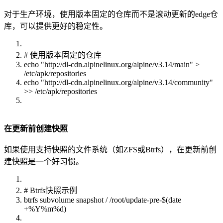
对于生产环境，使用版本固定的仓库而不是滚动更新的edge仓
库，可以提供更好的稳定性。
# 使用版本固定的仓库
echo "http://dl-cdn.alpinelinux.org/alpine/v3.14/main" >
/etc/apk/repositories
echo "http://dl-cdn.alpinelinux.org/alpine/v3.14/community"
>> /etc/apk/repositories
在更新前创建快照
如果使用支持快照的文件系统（如ZFS或Btrfs），在更新前创
建快照是一个好习惯。
# Btrfs快照示例
btrfs subvolume snapshot / /root/update-pre-$(date
+%Y%m%d)