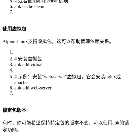
# 或者使用apk的clean选项
apk cache clean
使用虚拟包
Alpine Linux支持虚拟包，这可以帮助管理依赖关系。
# 安装虚拟包
apk add virtual
# 示例：安装"web-server"虚拟包，它会安装nginx或
apache
apk add web-server
锁定包版本
有时，你可能希望保持特定包的版本不变，可以使用apk的锁
定功能。