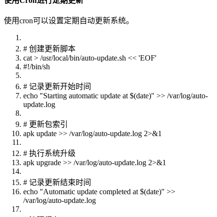
使用Cron进行定期更新
使用cron可以设置定期自动更新系统。
# 创建更新脚本
cat > /usr/local/bin/auto-update.sh << 'EOF'
#!/bin/sh
# 记录更新开始时间
echo "Starting automatic update at $(date)" >> /var/log/auto-
update.log
# 更新包索引
apk update >> /var/log/auto-update.log 2>&1
# 执行系统升级
apk upgrade >> /var/log/auto-update.log 2>&1
# 记录更新结束时间
echo "Automatic update completed at $(date)" >>
/var/log/auto-update.log