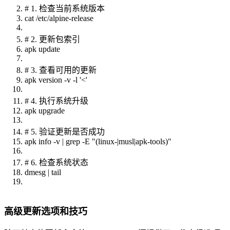
# 1. 检查当前系统版本
cat /etc/alpine-release
# 2. 更新包索引
apk update
# 3. 查看可用的更新
apk version -v -l '<'
# 4. 执行系统升级
apk upgrade
# 5. 验证更新是否成功
apk info -v | grep -E "(linux-|musl|apk-tools)"
# 6. 检查系统状态
dmesg | tail
高级更新选项和技巧