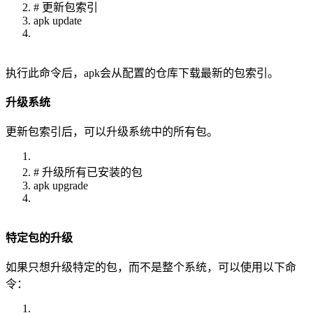
# 更新包索引
apk update
执行此命令后，apk会从配置的仓库下载最新的包索引。
升级系统
更新包索引后，可以升级系统中的所有包。
# 升级所有已安装的包
apk upgrade
特定包的升级
如果只想升级特定的包，而不是整个系统，可以使用以下命
令：