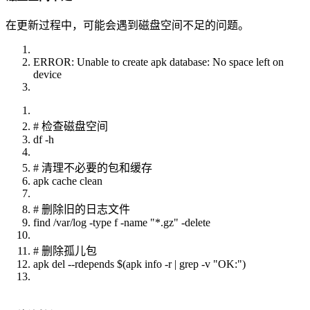
在更新过程中，可能会遇到磁盘空间不足的问题。
ERROR: Unable to create apk database: No space left on
device
# 检查磁盘空间
df -h
# 清理不必要的包和缓存
apk cache clean
# 删除旧的日志文件
find /var/log -type f -name "*.gz" -delete
# 删除孤儿包
apk del --rdepends $(apk info -r | grep -v "OK:")