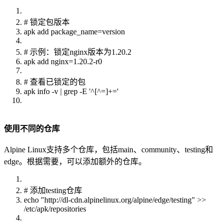
# 锁定包版本
apk add package_name=version
# 示例：锁定nginx版本为1.20.2
apk add nginx=1.20.2-r0
# 查看已锁定的包
apk info -v | grep -E '^[^=]+='
使用不同的仓库
Alpine Linux支持多个仓库，包括main、community、testing和
edge。根据需要，可以添加额外的仓库。
# 添加testing仓库
echo "http://dl-cdn.alpinelinux.org/alpine/edge/testing" >>
/etc/apk/repositories