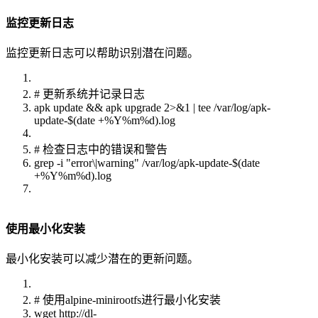
监控更新日志
监控更新日志可以帮助识别潜在问题。
# 更新系统并记录日志
apk update && apk upgrade 2>&1 | tee /var/log/apk-
update-$(date +%Y%m%d).log
# 检查日志中的错误和警告
grep -i "error\|warning" /var/log/apk-update-$(date
+%Y%m%d).log
使用最小化安装
最小化安装可以减少潜在的更新问题。
# 使用alpine-minirootfs进行最小化安装
wget http://dl-