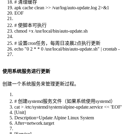
# 清理缓存
apk cache clean >> /var/log/auto-update.log 2>&1
EOF
# 使脚本可执行
chmod +x /usr/local/bin/auto-update.sh
# 设置cron任务，每周日凌晨2点执行更新
echo "0 2 * * 0 /usr/local/bin/auto-update.sh" | crontab -
使用系统服务进行更新
创建一个系统服务来管理更新过程。
# 创建systemd服务文件（如果系统使用systemd）
cat > /etc/systemd/system/alpine-update.service << 'EOF'
[Unit]
Description=Update Alpine Linux System
After=network.target
[Service]