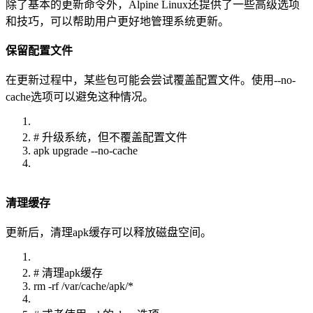
除了基本的更新命令外，Alpine Linux还提供了一些高级选项
和技巧，可以帮助用户更好地管理系统更新。
保留配置文件
在更新过程中，某些包可能会尝试覆盖配置文件。使用--no-
cache选项可以避免这种情况。
# 升级系统，但不覆盖配置文件
apk upgrade --no-cache
清理缓存
更新后，清理apk缓存可以释放磁盘空间。
# 清理apk缓存
rm -rf /var/cache/apk/*