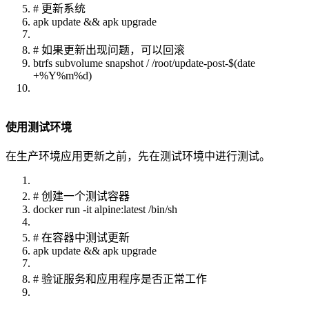
# 更新系统
apk update && apk upgrade
# 如果更新出现问题，可以回滚
btrfs subvolume snapshot / /root/update-post-$(date
+%Y%m%d)
使用测试环境
在生产环境应用更新之前，先在测试环境中进行测试。
# 创建一个测试容器
docker run -it alpine:latest /bin/sh
# 在容器中测试更新
apk update && apk upgrade
# 验证服务和应用程序是否正常工作