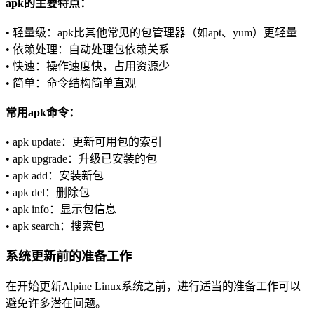
apk的主要特点：
• 轻量级：apk比其他常见的包管理器（如apt、yum）更轻量
• 依赖处理：自动处理包依赖关系
• 快速：操作速度快，占用资源少
• 简单：命令结构简单直观
常用apk命令：
• apk update：更新可用包的索引
• apk upgrade：升级已安装的包
• apk add：安装新包
• apk del：删除包
• apk info：显示包信息
• apk search：搜索包
系统更新前的准备工作
在开始更新Alpine Linux系统之前，进行适当的准备工作可以
避免许多潜在问题。