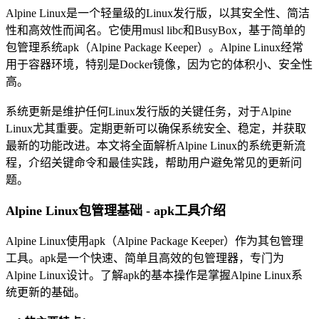
Alpine Linux是一个轻量级的Linux发行版，以其安全性、简洁
性和高效性而闻名。它使用musl libc和BusyBox，基于简单的
包管理系统apk（Alpine Package Keeper）。Alpine Linux经常
用于容器环境，特别是Docker镜像，因为它的体积小、安全性
高。
系统更新是维护任何Linux发行版的关键任务，对于Alpine
Linux尤其重要。定期更新可以确保系统安全、稳定，并获取
最新的功能改进。本文将全面解析Alpine Linux的系统更新流
程，介绍关键命令和最佳实践，帮助用户避免常见的更新问
题。
Alpine Linux包管理基础 - apk工具介绍
Alpine Linux使用apk（Alpine Package Keeper）作为其包管理
工具。apk是一个快速、简单且高效的包管理器，专门为
Alpine Linux设计。了解apk的基本操作是掌握Alpine Linux系
统更新的基础。