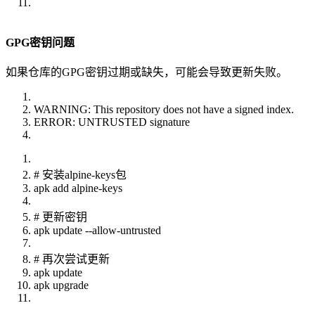
GPG密钥问题
如果仓库的GPG密钥过期或缺失，可能会导致更新失败。
WARNING: This repository does not have a signed index.
ERROR: UNTRUSTED signature
# 安装alpine-keys包
apk add alpine-keys
# 更新密钥
apk update --allow-untrusted
# 再次尝试更新
apk update
apk upgrade