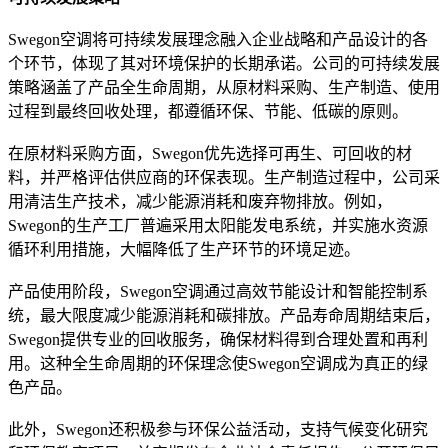
Swegon空调将可持续发展理念融入企业战略和产品设计的各
个环节，体现了其对环境保护的长期承诺。公司的可持续发展
策略涵盖了产品全生命周期，从原材料采购、生产制造、使用
过程到最终回收处理，都遵循环保、节能、低碳的原则。
在原材料采购方面，Swegon优先选择可再生、可回收的材
料，并严格评估供应商的环保表现。生产制造过程中，公司采
用清洁生产技术，减少能源消耗和废弃物排放。例如，
Swegon的生产工厂普遍采用太阳能发电系统，并实施水资源
循环利用措施，大幅降低了生产环节的环境足迹。
产品使用阶段，Swegon空调通过高效节能设计和智能控制系
统，最大限度减少能源消耗和碳排放。产品寿命周期结束后，
Swegon提供专业的回收服务，确保材料得到合理处置和再利
用。这种全生命周期的环保理念使Swegon空调成为真正的绿
色产品。
此外，Swegon还积极参与环保公益活动，支持气候变化研究