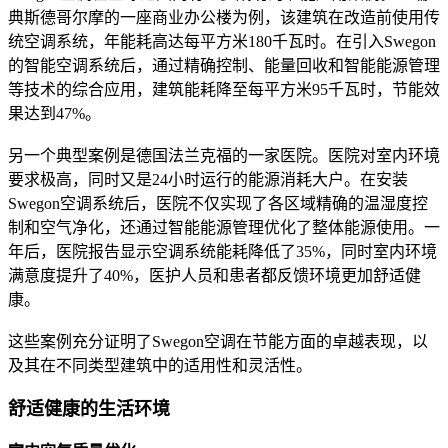
典斯德哥尔摩的一座商业办公楼为例，该建筑在改造前使用传
统空调系统，年能耗高达每平方米180千瓦时。在引入Swegon
的智能空调系统后，通过精确控制、能量回收和智能能源管理
等技术的综合应用，建筑能耗降至每平方米95千瓦时，节能效
果达到47%。
另一个典型案例是德国法兰克福的一家医院。医院对室内环境
要求极高，同时又是24小时运行的能源消耗大户。在安装
Swegon空调系统后，医院不仅实现了各区域精确的温湿度控
制和空气净化，还通过智能能源管理优化了整体能源使用。一
年后，医院报告显示空调系统能耗降低了35%，同时室内环境
满意度提升了40%，医护人员和患者都反馈环境更加舒适健
康。
这些案例充分证明了Swegon空调在节能方面的卓越表现，以
及其在不同类型建筑中的适用性和灵活性。
舒适健康的生活环境