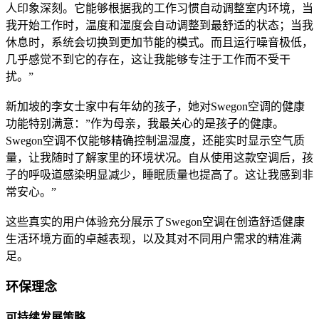
人印象深刻。它能够根据我的工作习惯自动调整室内环境，当
我开始工作时，温度和湿度会自动调整到最舒适的状态；当我
休息时，系统会切换到更加节能的模式。而且运行噪音极低，
几乎感觉不到它的存在，这让我能够专注于工作而不受干
扰。”
新加坡的李女士家中有年幼的孩子，她对Swegon空调的健康
功能特别满意：”作为母亲，我最关心的是孩子的健康。
Swegon空调不仅能够精确控制温湿度，还能实时显示空气质
量，让我随时了解家里的环境状况。自从使用这款空调后，孩
子的呼吸道感染明显减少，睡眠质量也提高了。这让我感到非
常安心。”
这些真实的用户体验充分展示了Swegon空调在创造舒适健康
生活环境方面的卓越表现，以及其对不同用户需求的精准满
足。
环保理念
可持续发展策略