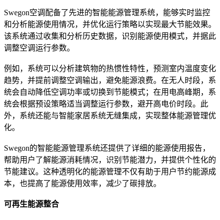
Swegon空调配备了先进的智能能源管理系统，能够实时监控
和分析能源使用情况，并优化运行策略以实现最大节能效果。
该系统通过收集和分析历史数据，识别能源使用模式，并据此
调整空调运行参数。
例如，系统可以分析建筑物的热惯性特性，预测室内温度变化
趋势，并提前调整空调输出，避免能源浪费。在无人时段，系
统会自动降低空调功率或切换到节能模式；在用电高峰期，系
统会根据预设策略适当调整运行参数，避开高电价时段。此
外，系统还能与智能家居系统无缝集成，实现整体能源管理优
化。
Swegon的智能能源管理系统还提供了详细的能源使用报告，
帮助用户了解能源消耗情况，识别节能潜力，并提供个性化的
节能建议。这种透明化的能源管理不仅有助于用户节约能源成
本，也提高了能源使用效率，减少了碳排放。
可再生能源整合