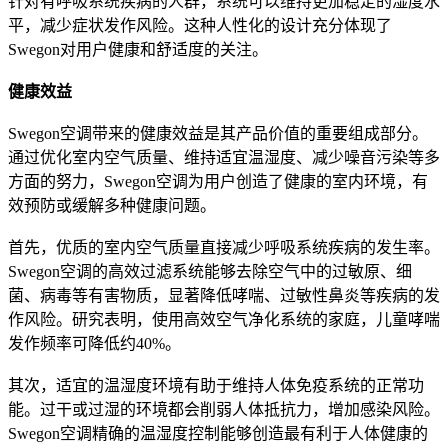
针对有呼吸系统疾病的人群，系统可以维持更加稳定的湿度水
平，减少症状发作风险。这种人性化的设计充分体现了
Swegon对用户健康和舒适度的关注。
健康效益
Swegon空调带来的健康效益是其产品价值的重要组成部分。
通过优化室内空气质量、维持适宜温湿度、减少噪音污染等多
方面的努力，Swegon空调为用户创造了健康的室内环境，有
效预防或缓解多种健康问题。
首先，优质的室内空气质量直接减少呼吸系统疾病的发生率。
Swegon空调的高效过滤系统能够去除空气中的过敏原、细
菌、病毒等有害物质，显著降低哮喘、过敏性鼻炎等疾病的发
作风险。研究表明，使用高效空气净化系统的家庭，儿童哮喘
发作频率可降低约40%。
其次，适宜的温湿度环境有助于维持人体免疫系统的正常功
能。过干或过湿的环境都会削弱人体抵抗力，增加感染风险。
Swegon空调精确的温湿度控制能够创造最有利于人体健康的