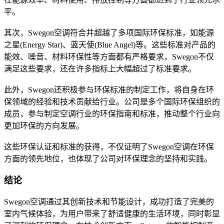
平。
其次，Swegon空调符合并超越了多项国际环保标准，如能源
之星(Energy Star)、蓝天使(Blue Angel)等。这些标准对产品的
能效、噪音、材料环保性等方面都有严格要求，Swegon不仅
满足这些要求，还在许多指标上大幅超过了标准要求。
此外，Swegon还积极参与环保标准的制定工作，将自身在环
保领域的经验和技术贡献给行业。公司是多个国际环保组织的
成员，参与制定空调行业的环保指南和标准，推动整个行业向
更加环保的方向发展。
这些环保认证和标准的获得，不仅证明了Swegon空调在环保
方面的领先地位，也体现了公司对环保理念的坚持和实践。
结论
Swegon空调通过其创新技术和节能设计，成功打造了完美的
室内气候体验，为用户带来了舒适健康的生活环境，同时彰显