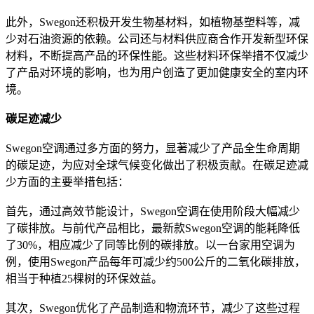
此外，Swegon还积极开发生物基材料，如植物基塑料等，减
少对石油资源的依赖。公司还与材料供应商合作开发新型环保
材料，不断提高产品的环保性能。这些材料环保举措不仅减少
了产品对环境的影响，也为用户创造了更加健康安全的室内环
境。
碳足迹减少
Swegon空调通过多方面的努力，显著减少了产品全生命周期
的碳足迹，为应对全球气候变化做出了积极贡献。在碳足迹减
少方面的主要举措包括：
首先，通过高效节能设计，Swegon空调在使用阶段大幅减少
了碳排放。与前代产品相比，最新款Swegon空调的能耗降低
了30%，相应减少了同等比例的碳排放。以一台家用空调为
例，使用Swegon产品每年可减少约500公斤的二氧化碳排放，
相当于种植25棵树的环保效益。
其次，Swegon优化了产品制造和物流环节，减少了这些过程