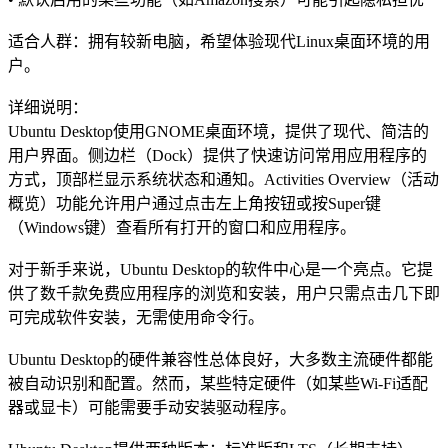
适合人群：拥有较新电脑，希望体验现代Linux桌面环境的用
户。
详细说明：
Ubuntu Desktop使用GNOME桌面环境，提供了现代、简洁的
用户界面。侧边栏（Dock）提供了快速访问常用应用程序的
方式，顶部栏显示系统状态和通知。Activities Overview（活动
概览）功能允许用户通过点击左上角按钮或按Super键
（Windows键）查看所有打开的窗口和应用程序。
对于新手来说，Ubuntu Desktop的软件中心是一个亮点。它提
供了数千款免费应用程序的浏览和安装，用户只需点击几下即
可完成软件安装，无需使用命令行。
Ubuntu Desktop的硬件兼容性总体良好，大多数主流硬件都能
被自动识别和配置。然而，某些特定硬件（如某些Wi-Fi适配
器或显卡）可能需要手动安装驱动程序。