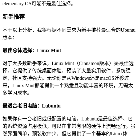
elementary OS可能不是最佳选择。
新手推荐
基于以上分析，我将根据不同需求为新手推荐最适合的Ubuntu
版本：
最佳总体选择：Linux Mint
对于大多数新手来说，Linux Mint（Cinnamon版本）是最佳选
择。它提供了传统桌面体验，预装了大量实用软件，系统稳
定，社区支持强大。无论你是从Windows还是macOS迁移过
来，Linux Mint都能提供一个熟悉且功能丰富的环境，无需太
多学习成本。
最适合老旧电脑：Lubuntu
如果你有一台老旧或低配置的电脑，Lubuntu是最佳选择。它
的系统资源占用极低，可以在非常有限的硬件上流畅运行。虽
然界面简单，预装软件少，但它提供了一个基本的Linux体