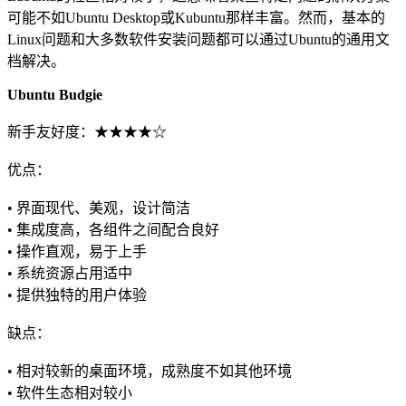
可能不如Ubuntu Desktop或Kubuntu那样丰富。然而，基本的
Linux问题和大多数软件安装问题都可以通过Ubuntu的通用文
档解决。
Ubuntu Budgie
新手友好度：★★★★☆
优点：
• 界面现代、美观，设计简洁
• 集成度高，各组件之间配合良好
• 操作直观，易于上手
• 系统资源占用适中
• 提供独特的用户体验
缺点：
• 相对较新的桌面环境，成熟度不如其他环境
• 软件生态相对较小