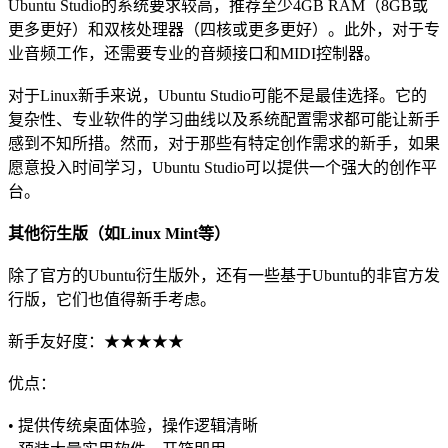
Ubuntu Studio的系统要求较高，推荐至少4GB RAM（8GB或
更多更好）和双核处理器（四核或更多更好）。此外，对于专
业音频工作，还需要专业的音频接口和MIDI控制器。
对于Linux新手来说，Ubuntu Studio可能不是最佳选择。它的
复杂性、专业软件的学习曲线以及系统配置需求都可能让新手
感到不知所措。然而，对于那些有特定创作需求的新手，如果
愿意投入时间学习，Ubuntu Studio可以提供一个强大的创作平
台。
其他衍生版（如Linux Mint等）
除了官方的Ubuntu衍生版外，还有一些基于Ubuntu的非官方发
行版，它们也值得新手考虑。
新手友好度：★★★★★
优点：
• 提供传统桌面体验，操作逻辑清晰