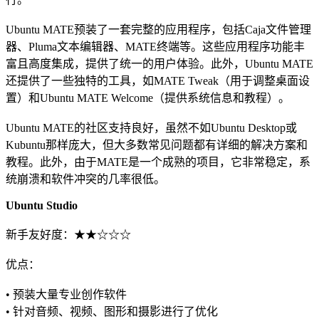
Ubuntu MATE预装了一套完整的应用程序，包括Caja文件管理
器、Pluma文本编辑器、MATE终端等。这些应用程序功能丰
富且高度集成，提供了统一的用户体验。此外，Ubuntu MATE
还提供了一些独特的工具，如MATE Tweak（用于调整桌面设
置）和Ubuntu MATE Welcome（提供系统信息和教程）。
Ubuntu MATE的社区支持良好，虽然不如Ubuntu Desktop或
Kubuntu那样庞大，但大多数常见问题都有详细的解决方案和
教程。此外，由于MATE是一个成熟的项目，它非常稳定，系
统崩溃和软件冲突的几率很低。
Ubuntu Studio
新手友好度：★★☆☆☆
优点：
• 预装大量专业创作软件
• 针对音频、视频、图形和摄影进行了优化