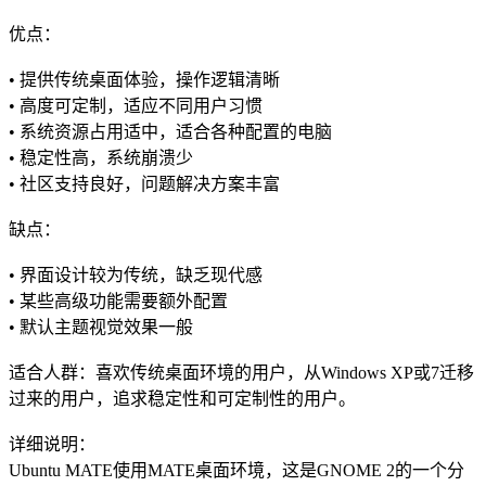
优点：
• 提供传统桌面体验，操作逻辑清晰
• 高度可定制，适应不同用户习惯
• 系统资源占用适中，适合各种配置的电脑
• 稳定性高，系统崩溃少
• 社区支持良好，问题解决方案丰富
缺点：
• 界面设计较为传统，缺乏现代感
• 某些高级功能需要额外配置
• 默认主题视觉效果一般
适合人群：喜欢传统桌面环境的用户，从Windows XP或7迁移
过来的用户，追求稳定性和可定制性的用户。
详细说明：
Ubuntu MATE使用MATE桌面环境，这是GNOME 2的一个分