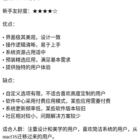
新手友好度：★★★★☆
优点：
• 界面极其美观，设计一致
• 操作逻辑清晰，易于上手
• 系统资源占用适中
• 预装精选应用，满足基本需求
• 提供独特的用户体验
缺点：
• 自定义选项有限，不适合喜欢高度定制的用户
• 软件中心采用付费应用模式，某些应用需要付费
• 系统更新频率低，某些软件版本较旧
• 社区相对较小，问题解决方案较少
适合人群：注重设计和美学的用户，喜欢简洁系统的用户，从
macOS迁移过来的用户。