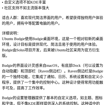
• 自定义选项不如KDE丰富
• 社区支持不如主流版本强大
适合人群：喜欢现代简洁界面的用户，希望获得独特用户体验
的用户，拥有中等配置电脑的用户。
详细说明：
Ubuntu Budgie使用Budgie桌面环境，这是一个相对较新的桌面
环境，设计目标是提供现代、简洁且易于使用的用户体验。
Budgie由Solus项目开发，后来被Ubuntu社区采用为官方衍生
版。
Budgie的界面设计灵感来自macOS，有底部Dock（可以设置为
自动隐藏）和顶部栏（Raven侧边栏）。Raven侧边栏是Budgie
的一个独特功能，它集成了通知、日历、系统设置和自定义小
程序，提供了一个集中的控制中心。这种设计使得常用功能触
手可及，提高了工作效率。
Budgie的设置管理器提供了基本的自定义选项，如主题、图标
和字体，但不像KDE那样提供深入的系统控制。这种适中的