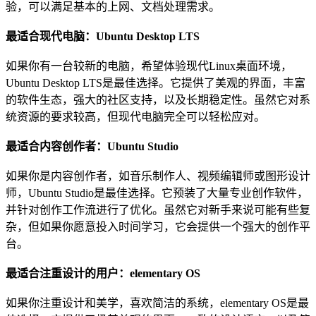
验，可以满足基本的上网、文档处理需求。
最适合现代电脑：Ubuntu Desktop LTS
如果你有一台较新的电脑，希望体验现代Linux桌面环境，
Ubuntu Desktop LTS是最佳选择。它提供了美观的界面，丰富
的软件生态，强大的社区支持，以及长期稳定性。虽然它对系
统资源的要求较高，但现代电脑完全可以轻松应对。
最适合内容创作者：Ubuntu Studio
如果你是内容创作者，如音乐制作人、视频编辑师或图形设计
师，Ubuntu Studio是最佳选择。它预装了大量专业创作软件，
并针对创作工作流进行了优化。虽然它对新手来说可能有些复
杂，但如果你愿意投入时间学习，它会提供一个强大的创作平
台。
最适合注重设计的用户：elementary OS
如果你注重设计和美学，喜欢简洁的系统，elementary OS是最