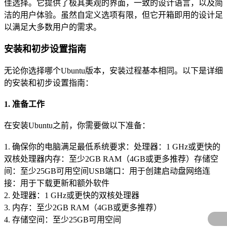
佳选择。它提供了极其美观的界面，一致的设计语言，以及简
洁的用户体验。虽然自定义选项有限，但它开箱即用的设计足
以满足大多数用户的需求。
安装和初步设置指南
无论你选择哪个Ubuntu版本，安装过程基本相同。以下是详细
的安装和初步设置指南：
1. 准备工作
在安装Ubuntu之前，你需要做以下准备：
1. 确保你的电脑满足最低系统要求：处理器：1 GHz或更快的
双核处理器内存：至少2GB RAM（4GB或更多推荐）存储空
间：至少25GB可用空间USB端口：用于创建启动盘网络连
接：用于下载更新和额外软件
2. 处理器：1 GHz或更快的双核处理器
3. 内存：至少2GB RAM（4GB或更多推荐）
4. 存储空间：至少25GB可用空间