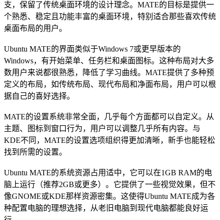
支，保留了传统桌面环境的设计理念。MATE的目标是提供一
个熟悉、稳定且功能丰富的桌面环境，特别适合那些喜欢传统
桌面布局的用户。
Ubuntu MATE的界面类似于Windows 7或更早版本的
Windows，有开始菜单、任务栏和桌面图标。这种布局对大多
数用户来说都很熟悉，降低了学习曲线。MATE提供了多种预
定义的布局，如传统布局、现代布局和净面布局，用户可以根
据自己的喜好选择。
MATE的设置系统非常全面，几乎每个方面都可以自定义。从
主题、图标到窗口行为，用户可以调整几乎所有内容。与
KDE不同，MATE的设置选项组织得更加清晰，新手也能轻松
找到所需的设置。
Ubuntu MATE的系统资源占用适中，它可以在1GB RAM的电
脑上运行（推荐2GB或更多）。它提供了一些视觉效果，但不
像GNOME或KDE那样资源密集。这使得Ubuntu MATE成为各
种配置电脑的理想选择，从老旧电脑到现代电脑都能良好运
行。