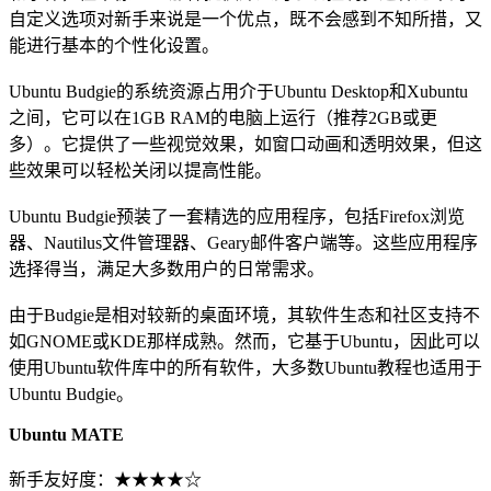
自定义选项对新手来说是一个优点，既不会感到不知所措，又
能进行基本的个性化设置。
Ubuntu Budgie的系统资源占用介于Ubuntu Desktop和Xubuntu
之间，它可以在1GB RAM的电脑上运行（推荐2GB或更
多）。它提供了一些视觉效果，如窗口动画和透明效果，但这
些效果可以轻松关闭以提高性能。
Ubuntu Budgie预装了一套精选的应用程序，包括Firefox浏览
器、Nautilus文件管理器、Geary邮件客户端等。这些应用程序
选择得当，满足大多数用户的日常需求。
由于Budgie是相对较新的桌面环境，其软件生态和社区支持不
如GNOME或KDE那样成熟。然而，它基于Ubuntu，因此可以
使用Ubuntu软件库中的所有软件，大多数Ubuntu教程也适用于
Ubuntu Budgie。
Ubuntu MATE
新手友好度：★★★★☆