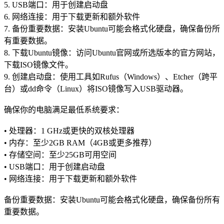
5. USB端口：用于创建启动盘
6. 网络连接：用于下载更新和额外软件
7. 备份重要数据：安装Ubuntu可能会格式化硬盘，确保备份所
有重要数据。
8. 下载Ubuntu镜像：访问Ubuntu官网或所选版本的官方网站，
下载ISO镜像文件。
9. 创建启动盘：使用工具如Rufus（Windows）、Etcher（跨平
台）或dd命令（Linux）将ISO镜像写入USB驱动器。
确保你的电脑满足最低系统要求：
• 处理器：1 GHz或更快的双核处理器
• 内存：至少2GB RAM（4GB或更多推荐）
• 存储空间：至少25GB可用空间
• USB端口：用于创建启动盘
• 网络连接：用于下载更新和额外软件
备份重要数据：安装Ubuntu可能会格式化硬盘，确保备份所有
重要数据。