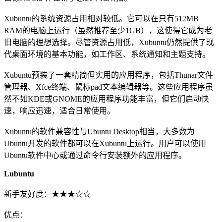
Xubuntu的系统资源占用相对较低。它可以在只有512MB
RAM的电脑上运行（虽然推荐至少1GB），这使得它成为老
旧电脑的理想选择。尽管资源占用低，Xubuntu仍然提供了现
代桌面环境的基本功能，如工作区、系统通知和主题支持。
Xubuntu预装了一套精简但实用的应用程序，包括Thunar文件
管理器、Xfce终端、鼠标pad文本编辑器等。这些应用程序虽
然不如KDE或GNOME的应用程序功能丰富，但它们启动快
速，响应迅速，适合日常使用。
Xubuntu的软件兼容性与Ubuntu Desktop相当，大多数为
Ubuntu开发的软件都可以在Xubuntu上运行。用户可以使用
Ubuntu软件中心或通过命令行安装额外的应用程序。
Lubuntu
新手友好度：★★★☆☆
优点：