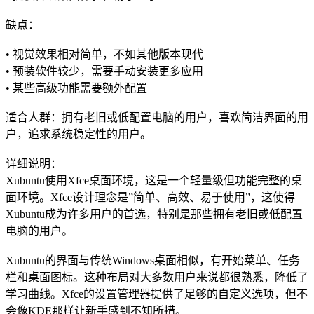
缺点：
• 视觉效果相对简单，不如其他版本现代
• 预装软件较少，需要手动安装更多应用
• 某些高级功能需要额外配置
适合人群：拥有老旧或低配置电脑的用户，喜欢简洁界面的用
户，追求系统稳定性的用户。
详细说明：
Xubuntu使用Xfce桌面环境，这是一个轻量级但功能完整的桌
面环境。Xfce设计理念是”简单、高效、易于使用”，这使得
Xubuntu成为许多用户的首选，特别是那些拥有老旧或低配置
电脑的用户。
Xubuntu的界面与传统Windows桌面相似，有开始菜单、任务
栏和桌面图标。这种布局对大多数用户来说都很熟悉，降低了
学习曲线。Xfce的设置管理器提供了足够的自定义选项，但不
会像KDE那样让新手感到不知所措。