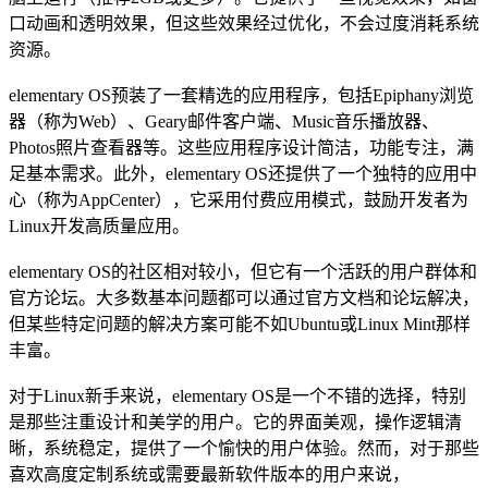
口动画和透明效果，但这些效果经过优化，不会过度消耗系统
资源。
elementary OS预装了一套精选的应用程序，包括Epiphany浏览
器（称为Web）、Geary邮件客户端、Music音乐播放器、
Photos照片查看器等。这些应用程序设计简洁，功能专注，满
足基本需求。此外，elementary OS还提供了一个独特的应用中
心（称为AppCenter），它采用付费应用模式，鼓励开发者为
Linux开发高质量应用。
elementary OS的社区相对较小，但它有一个活跃的用户群体和
官方论坛。大多数基本问题都可以通过官方文档和论坛解决，
但某些特定问题的解决方案可能不如Ubuntu或Linux Mint那样
丰富。
对于Linux新手来说，elementary OS是一个不错的选择，特别
是那些注重设计和美学的用户。它的界面美观，操作逻辑清
晰，系统稳定，提供了一个愉快的用户体验。然而，对于那些
喜欢高度定制系统或需要最新软件版本的用户来说，