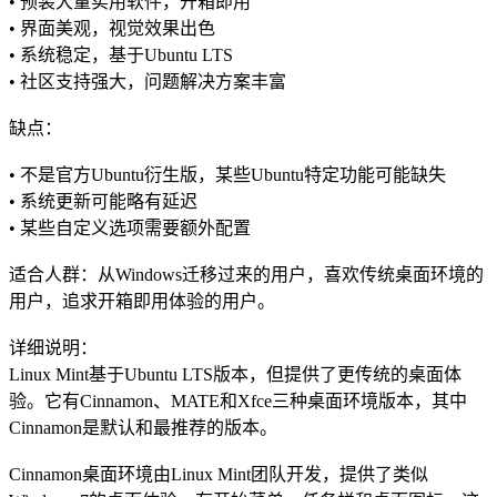
• 预装大量实用软件，开箱即用
• 界面美观，视觉效果出色
• 系统稳定，基于Ubuntu LTS
• 社区支持强大，问题解决方案丰富
缺点：
• 不是官方Ubuntu衍生版，某些Ubuntu特定功能可能缺失
• 系统更新可能略有延迟
• 某些自定义选项需要额外配置
适合人群：从Windows迁移过来的用户，喜欢传统桌面环境的
用户，追求开箱即用体验的用户。
详细说明：
Linux Mint基于Ubuntu LTS版本，但提供了更传统的桌面体
验。它有Cinnamon、MATE和Xfce三种桌面环境版本，其中
Cinnamon是默认和最推荐的版本。
Cinnamon桌面环境由Linux Mint团队开发，提供了类似