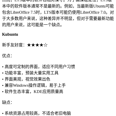
本中的软件版本通常不是最新的。例如，当最新版Ubuntu可能
包含LibreOffice 7.5时，LTS版本可能仍使用LibreOffice 7.0。对
于大多数用户来说，这种差异并不明显，但对于需要最新功能
的用户来说，这可能是一个缺点。
Kubuntu
新手友好度：★★★★☆
优点：
• 高度可定制的界面，适应不同用户习惯
• 功能丰富，预装大量实用工具
• 界面美观，视觉效果出色
• 兼容Windows操作逻辑，易于上手
• 软件生态丰富，KDE应用质量高
缺点：
• 系统资源占用较高，不适合老旧电脑