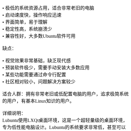
• 极低的系统资源占用，适合非常老旧的电脑
• 启动速度快，操作响应迅速
• 界面简单，易于理解
• 稳定性高，系统崩溃少
• 兼容性好，大多数Ubuntu软件可用
缺点：
• 视觉效果非常基础，缺乏现代感
• 预装软件极少，需要手动安装大多数应用
• 某些功能需要通过命令行配置
• 社区相对较小，问题解决方案较少
适合人群：拥有非常老旧或低配置电脑的用户，追求极简系统
的用户，有基本Linux知识的用户。
详细说明：
Lubuntu使用LXQt桌面环境，这是一个超轻量级的桌面环境，
专为低性能电脑设计。Lubuntu的系统要求非常低，甚至可以