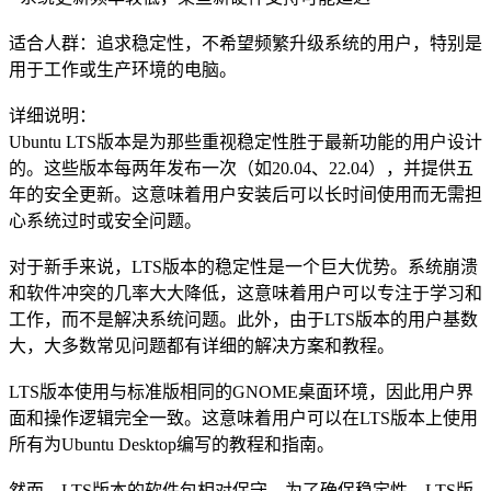
适合人群：追求稳定性，不希望频繁升级系统的用户，特别是
用于工作或生产环境的电脑。
详细说明：
Ubuntu LTS版本是为那些重视稳定性胜于最新功能的用户设计
的。这些版本每两年发布一次（如20.04、22.04），并提供五
年的安全更新。这意味着用户安装后可以长时间使用而无需担
心系统过时或安全问题。
对于新手来说，LTS版本的稳定性是一个巨大优势。系统崩溃
和软件冲突的几率大大降低，这意味着用户可以专注于学习和
工作，而不是解决系统问题。此外，由于LTS版本的用户基数
大，大多数常见问题都有详细的解决方案和教程。
LTS版本使用与标准版相同的GNOME桌面环境，因此用户界
面和操作逻辑完全一致。这意味着用户可以在LTS版本上使用
所有为Ubuntu Desktop编写的教程和指南。
然而，LTS版本的软件包相对保守。为了确保稳定性，LTS版