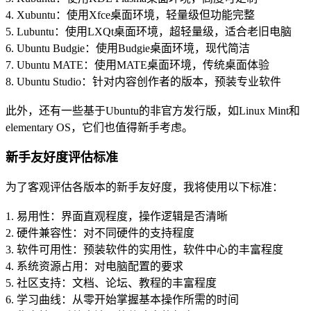
4. Xubuntu：使用Xfce桌面环境，轻量级但功能完整
5. Lubuntu：使用LXQt桌面环境，超轻量级，适合老旧电脑
6. Ubuntu Budgie：使用Budgie桌面环境，现代简洁
7. Ubuntu MATE：使用MATE桌面环境，传统桌面体验
8. Ubuntu Studio：针对内容创作者的版本，预装专业软件
此外，还有一些基于Ubuntu的非官方发行版，如Linux Mint和
elementary OS，它们也值得新手考虑。
新手友好度评估标准
为了客观评估各版本的新手友好度，我将使用以下标准：
1. 易用性：界面直观程度，操作逻辑是否清晰
2. 硬件兼容性：对不同硬件的支持程度
3. 软件可用性：预装软件的实用性，软件中心的丰富程度
4. 系统资源占用：对电脑配置的要求
5. 社区支持：文档、论坛、教程的丰富程度
6. 学习曲线：从零开始掌握基本操作所需的时间