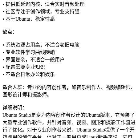
• 提供低延迟内核，适合实时音频处理
• 社区专注于创作领域，专业支持强
• 基于Ubuntu，稳定性高
缺点：
• 系统资源占用高，不适合老旧电脑
• 专业软件学习曲线陡峭
• 界面复杂，不适合一般用户
• 配置需要专业知识
• 不适合日常办公和娱乐
适合人群：专业的内容创作者，如音乐制作人、视频编辑师、
图形设计师和摄影师。
详细说明：
Ubuntu Studio是专为内容创作者设计的Ubuntu版本，它预装了
大量专业创作软件，并针对音频、视频、图形和摄影工作流进
行了优化。对于专业创作者来说，Ubuntu Studio提供了一个开
箱即用的创作平台，但对于一般用户或Linux新手来说，它可