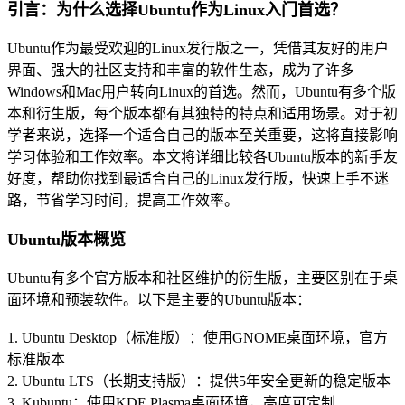
引言：为什么选择Ubuntu作为Linux入门首选？
Ubuntu作为最受欢迎的Linux发行版之一，凭借其友好的用户
界面、强大的社区支持和丰富的软件生态，成为了许多
Windows和Mac用户转向Linux的首选。然而，Ubuntu有多个版
本和衍生版，每个版本都有其独特的特点和适用场景。对于初
学者来说，选择一个适合自己的版本至关重要，这将直接影响
学习体验和工作效率。本文将详细比较各Ubuntu版本的新手友
好度，帮助你找到最适合自己的Linux发行版，快速上手不迷
路，节省学习时间，提高工作效率。
Ubuntu版本概览
Ubuntu有多个官方版本和社区维护的衍生版，主要区别在于桌
面环境和预装软件。以下是主要的Ubuntu版本：
1. Ubuntu Desktop（标准版）：使用GNOME桌面环境，官方
标准版本
2. Ubuntu LTS（长期支持版）：提供5年安全更新的稳定版本
3. Kubuntu：使用KDE Plasma桌面环境，高度可定制