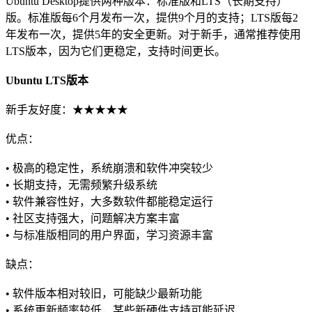
Ubuntu Desktop提供两种版本：标准版和LTS（长期支持）
版。标准版每6个月发布一次，提供9个月的支持；LTS版每2
年发布一次，提供5年的安全更新。对于新手，通常推荐使用
LTS版本，因为它们更稳定，支持时间更长。
Ubuntu LTS版本
新手友好度：★★★★★
优点：
• 极高的稳定性，系统崩溃和软件冲突较少
• 长期支持，无需频繁升级系统
• 软件兼容性好，大多数软件都能稳定运行
• 社区支持强大，问题解决方案丰富
• 与标准版相同的用户界面，学习资源丰富
缺点：
• 软件版本相对较旧，可能缺少最新功能
• 系统更新频率较低，某些新硬件支持可能延迟