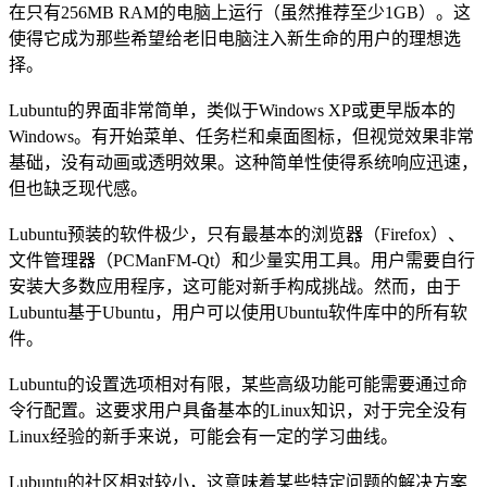
在只有256MB RAM的电脑上运行（虽然推荐至少1GB）。这
使得它成为那些希望给老旧电脑注入新生命的用户的理想选
择。
Lubuntu的界面非常简单，类似于Windows XP或更早版本的
Windows。有开始菜单、任务栏和桌面图标，但视觉效果非常
基础，没有动画或透明效果。这种简单性使得系统响应迅速，
但也缺乏现代感。
Lubuntu预装的软件极少，只有最基本的浏览器（Firefox）、
文件管理器（PCManFM-Qt）和少量实用工具。用户需要自行
安装大多数应用程序，这可能对新手构成挑战。然而，由于
Lubuntu基于Ubuntu，用户可以使用Ubuntu软件库中的所有软
件。
Lubuntu的设置选项相对有限，某些高级功能可能需要通过命
令行配置。这要求用户具备基本的Linux知识，对于完全没有
Linux经验的新手来说，可能会有一定的学习曲线。
Lubuntu的社区相对较小，这意味着某些特定问题的解决方案