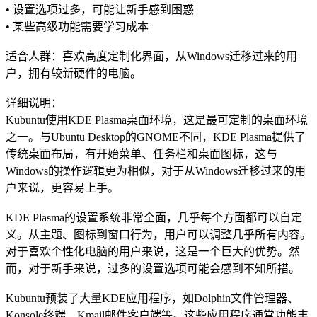
• 设置选项过多，可能让新手感到困惑
• 某些高级功能需要学习成本
适合人群：喜欢高度定制化界面，从Windows迁移过来的用
户，拥有较新硬件的电脑。
详细说明：
Kubuntu使用KDE Plasma桌面环境，这是最可定制的桌面环境
之一。与Ubuntu Desktop的GNOME不同，KDE Plasma提供了
传统桌面布局，有开始菜单、任务栏和桌面图标，这与
Windows的操作逻辑更为相似，对于从Windows迁移过来的用
户来说，更容易上手。
KDE Plasma的设置系统非常全面，几乎每个方面都可以自定
义。从主题、图标到窗口行为，用户可以调整几乎所有内容。
对于喜欢个性化电脑的用户来说，这是一个巨大的优势。然
而，对于新手来说，过多的设置选项可能会感到不知所措。
Kubuntu预装了大量KDE应用程序，如Dolphin文件管理器、
Konsole终端、Kmail邮件客户端等。这些应用程序通常功能丰