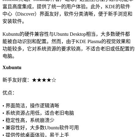
富且高度集成，提供了统一的用户体验。此外，KDE的软件
中心（Discover）界面友好，软件分类清晰，便于新手浏览和
安装软件。
Kubuntu的硬件兼容性与Ubuntu Desktop相当，大多数硬件都
能被自动识别和配置。然而，由于KDE Plasma的视觉效果和
功能较多，它对系统资源的要求较高，不适合老旧或低配置的
电脑。
Xubuntu
新手友好度：★★★★☆
优点：
• 界面简洁，操作逻辑清晰
• 系统资源占用低，适合老旧电脑
• 稳定性高，系统崩溃少
• 兼容性好，大多数Ubuntu软件可用
• 提供传统桌面体验，易于上手