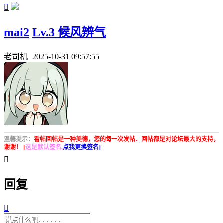

mai2
Lv.3 候风辨气
老司机
2025-10-31 09:57:55
温馨提示：
看帖回帖是一种美德，您的每一次发帖、回帖都是对论坛最大的支持，
谢谢！ [
这是默认签名,
点我更换签名]

回复
