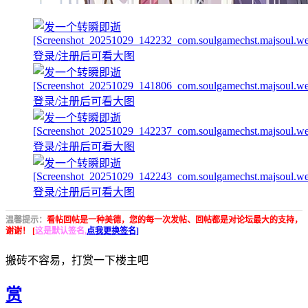
登录/注册后可看大图
登录/注册后可看大图
登录/注册后可看大图
登录/注册后可看大图
温馨提示：
看帖回帖是一种美德，您的每一次发帖、回帖都是对论坛最大的支持，
谢谢！ [
这是默认签名,
点我更换签名]
搬砖不容易，打赏一下楼主吧
赏