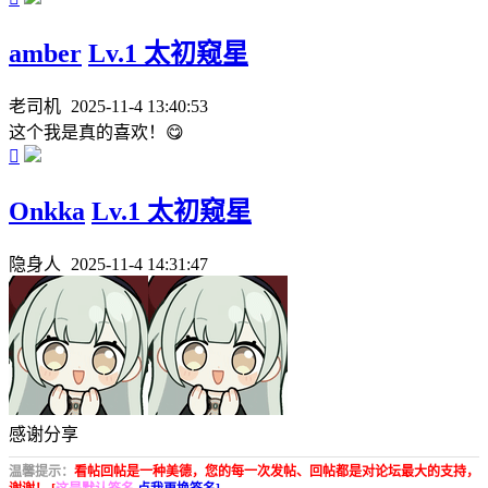
amber
Lv.1 太初窥星
老司机
2025-11-4 13:40:53
这个我是真的喜欢！😋

Onkka
Lv.1 太初窥星
隐身人
2025-11-4 14:31:47
感谢分享
温馨提示：
看帖回帖是一种美德，您的每一次发帖、回帖都是对论坛最大的支持，