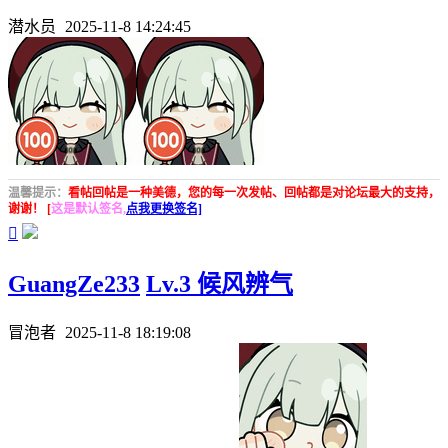
潜水员
2025-11-8 14:24:45
温馨提示：
看帖回帖是一种美德，您的每一次发帖、回帖都是对论坛最大的支持，
谢谢！ [
这是默认签名,
点我更换签名]

GuangZe233
Lv.3 候风辨气
冒泡者
2025-11-8 18:19:08