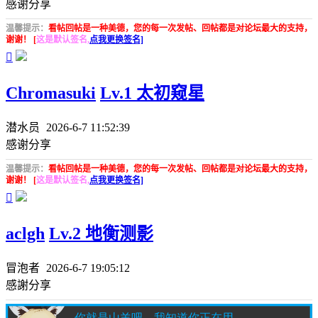
感谢分享
温馨提示：
看帖回帖是一种美德，您的每一次发帖、回帖都是对论坛最大的支持，
谢谢！ [
这是默认签名,
点我更换签名]

Chromasuki
Lv.1 太初窥星
潜水员
2026-6-7 11:52:39
感谢分享
温馨提示：
看帖回帖是一种美德，您的每一次发帖、回帖都是对论坛最大的支持，
谢谢！ [
这是默认签名,
点我更换签名]

aclgh
Lv.2 地衡测影
冒泡者
2026-6-7 19:05:12
感謝分享