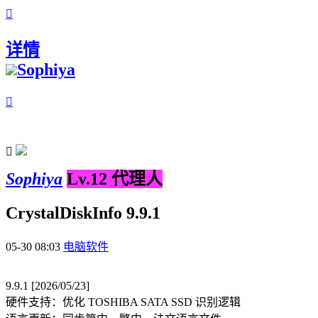

详情
Sophiya


Sophiya
Lv.12 代理人
CrystalDiskInfo 9.9.1
05-30 08:03
电脑软件
9.9.1 [2026/05/23]
硬件支持：优化 TOSHIBA SATA SSD 识别逻辑