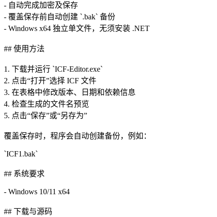
- 自动完成加密及保存
- 覆盖保存前自动创建 `.bak` 备份
- Windows x64 独立单文件，无须安装 .NET
## 使用方法
1. 下载并运行 `ICF-Editor.exe`
2. 点击“打开”选择 ICF 文件
3. 在表格中修改版本、日期和依赖信息
4. 检查生成的文件名预览
5. 点击“保存”或“另存为”
覆盖保存时，程序会自动创建备份，例如：
`ICF1.bak`
## 系统要求
- Windows 10/11 x64
## 下载与源码