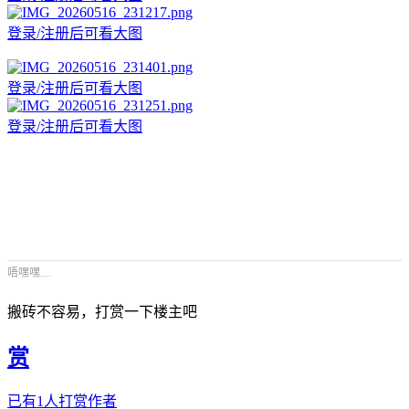
登录/注册后可看大图
登录/注册后可看大图
登录/注册后可看大图
唔嘿嘿....
搬砖不容易，打赏一下楼主吧
赏
已有
1
人打赏作者