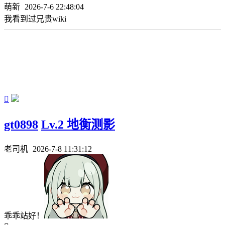
萌新
2026-7-6 22:48:04
我看到过兄贵wiki

gt0898
Lv.2 地衡测影
老司机
2026-7-8 11:31:12
乖乖站好！