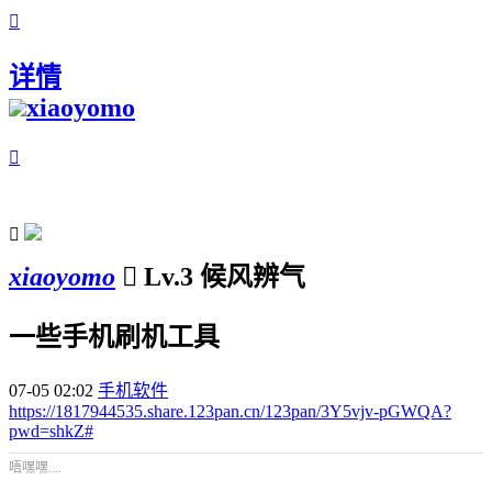

详情
xiaoyomo


xiaoyomo

Lv.3 候风辨气
一些手机刷机工具
07-05 02:02
手机软件
https://1817944535.share.123pan.cn/123pan/3Y5vjv-pGWQA?
pwd=shkZ#
唔嘿嘿....