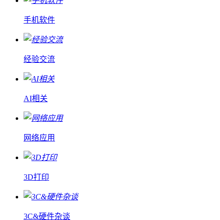
手机软件
经验交流
AI相关
网络应用
3D打印
3C&硬件杂谈