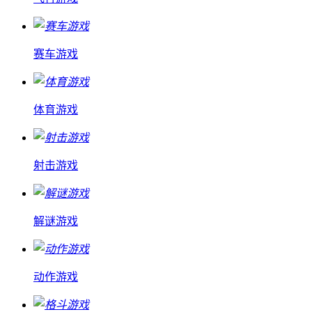
赛车游戏
体育游戏
射击游戏
解谜游戏
动作游戏