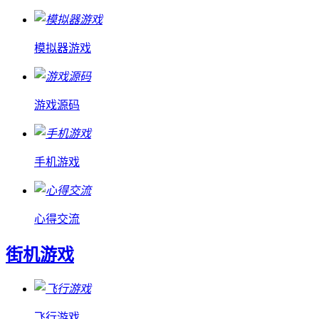
模拟器游戏
游戏源码
手机游戏
心得交流
街机游戏
飞行游戏