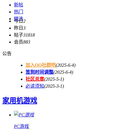
新帖
热门
精选
今日
2
昨日
3
帖子
31818
会员
883
公告
加入QQ社群吧
(2025-6-4)
签到时间调整
(2025-6-4)
社区总章
(2025-5-1)
必读须知
(2025-3-1)
家用机游戏
PC游戏