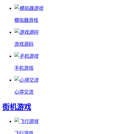
模拟器游戏
游戏源码
手机游戏
心得交流
街机游戏
飞行游戏