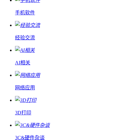
手机软件
经验交流
AI相关
网络应用
3D打印
3C&硬件杂谈