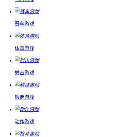
赛车游戏
体育游戏
射击游戏
解谜游戏
动作游戏