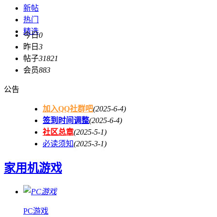
新帖
热门
精选
今日
0
昨日
3
帖子
31821
会员
883
公告
加入QQ社群吧
(2025-6-4)
签到时间调整
(2025-6-4)
社区总章
(2025-5-1)
必读须知
(2025-3-1)
家用机游戏
PC游戏