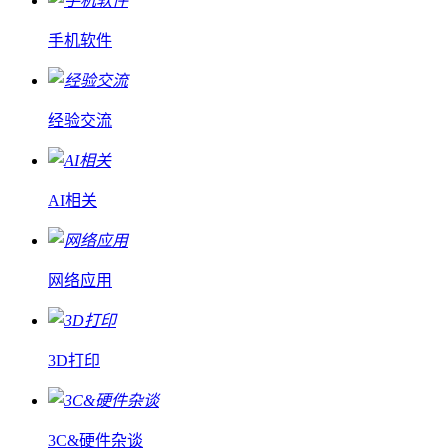
手机软件
经验交流
AI相关
网络应用
3D打印
3C&硬件杂谈