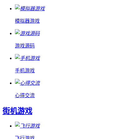
模拟器游戏
游戏源码
手机游戏
心得交流
街机游戏
飞行游戏