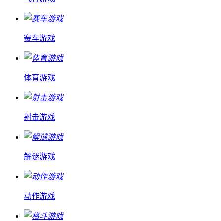
赛车游戏
体育游戏
射击游戏
解谜游戏
动作游戏