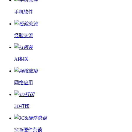
手机软件
经验交流
AI相关
网络应用
3D打印
3C&硬件杂谈