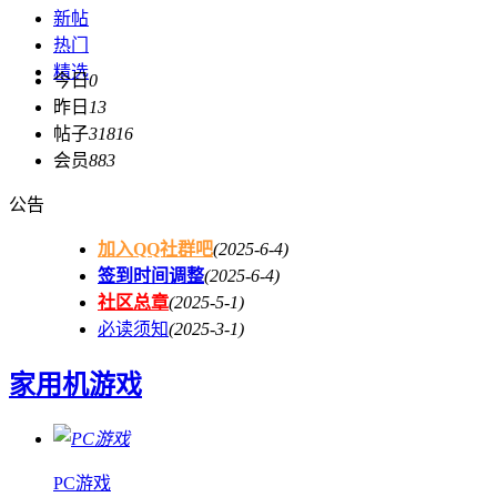
新帖
热门
精选
今日
0
昨日
13
帖子
31816
会员
883
公告
加入QQ社群吧
(2025-6-4)
签到时间调整
(2025-6-4)
社区总章
(2025-5-1)
必读须知
(2025-3-1)
家用机游戏
PC游戏