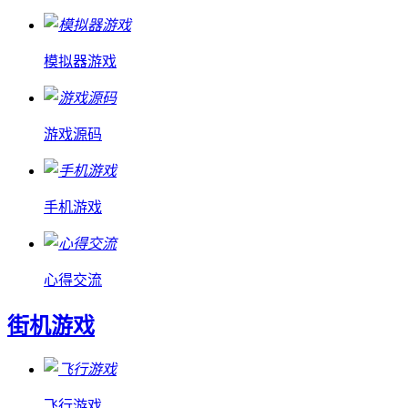
模拟器游戏
游戏源码
手机游戏
心得交流
街机游戏
飞行游戏