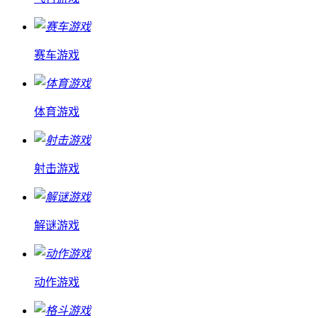
赛车游戏
体育游戏
射击游戏
解谜游戏
动作游戏