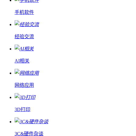
手机软件
经验交流
AI相关
网络应用
3D打印
3C&硬件杂谈