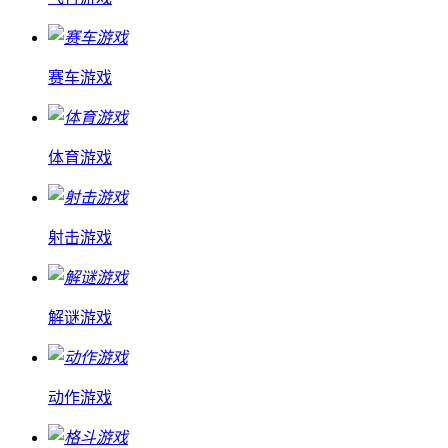
赛车游戏
体育游戏
射击游戏
解谜游戏
动作游戏