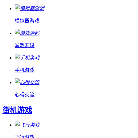
模拟器游戏
游戏源码
手机游戏
心得交流
街机游戏
飞行游戏