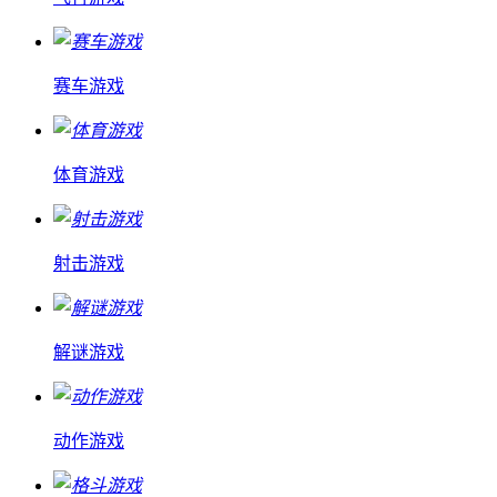
赛车游戏
体育游戏
射击游戏
解谜游戏
动作游戏