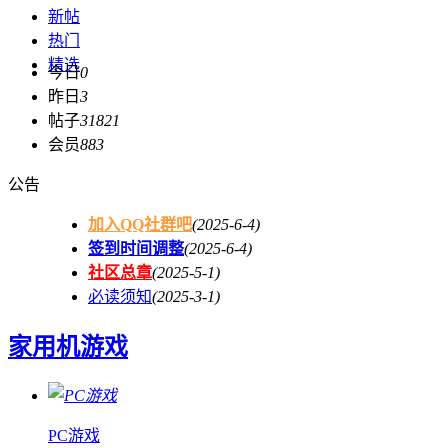
新帖
热门
精选
今日
0
昨日
3
帖子
31821
会员
883
公告
加入QQ社群吧
(2025-6-4)
签到时间调整
(2025-6-4)
社区总章
(2025-5-1)
必读须知
(2025-3-1)
家用机游戏
PC游戏