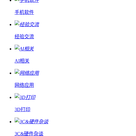
手机软件
经验交流
AI相关
网络应用
3D打印
3C&硬件杂谈