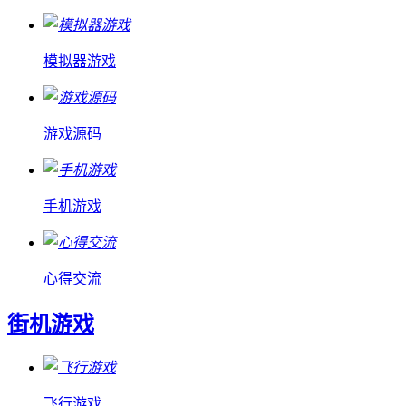
模拟器游戏
游戏源码
手机游戏
心得交流
街机游戏
飞行游戏