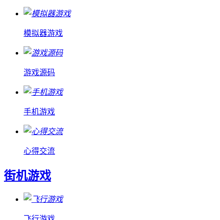
模拟器游戏
游戏源码
手机游戏
心得交流
街机游戏
飞行游戏