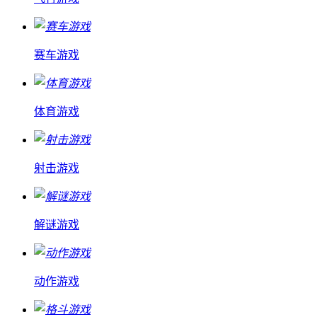
赛车游戏
体育游戏
射击游戏
解谜游戏
动作游戏