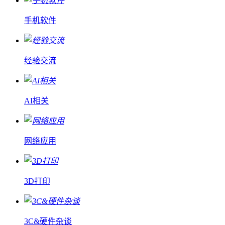
手机软件
经验交流
AI相关
网络应用
3D打印
3C&硬件杂谈