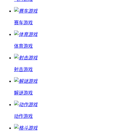
赛车游戏
体育游戏
射击游戏
解谜游戏
动作游戏