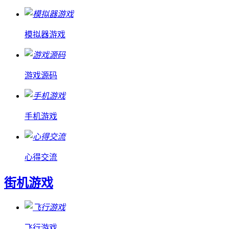
模拟器游戏
游戏源码
手机游戏
心得交流
街机游戏
飞行游戏