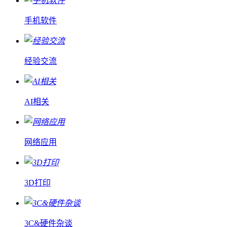
手机软件
经验交流
AI相关
网络应用
3D打印
3C&硬件杂谈