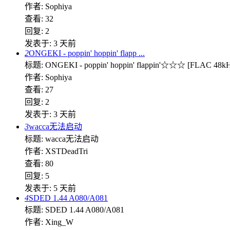
作者: Sophiya
查看: 32
回复: 2
发表于:
3 天前
2
ONGEKI - poppin' hoppin' flapp ...
标题: ONGEKI - poppin' hoppin' flappin'☆☆☆ [FLAC 48k
作者: Sophiya
查看: 27
回复: 2
发表于:
3 天前
3
wacca无法启动
标题: wacca无法启动
作者: XSTDeadTri
查看: 80
回复: 5
发表于:
5 天前
4
SDED 1.44 A080/A081
标题: SDED 1.44 A080/A081
作者: Xing_W