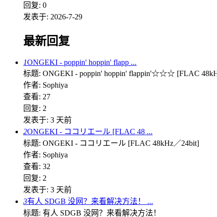
回复: 0
发表于: 2026-7-29
最新回复
1
ONGEKI - poppin' hoppin' flapp ...
标题: ONGEKI - poppin' hoppin' flappin'☆☆☆ [FLAC 48k
作者: Sophiya
查看: 27
回复: 2
发表于:
3 天前
2
ONGEKI - ココリエール [FLAC 48 ...
标题: ONGEKI - ココリエール [FLAC 48kHz／24bit]
作者: Sophiya
查看: 32
回复: 2
发表于:
3 天前
3
有人 SDGB 没网？来看解决方法！ ...
标题: 有人 SDGB 没网？来看解决方法！