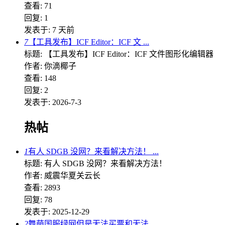
查看: 71
回复: 1
发表于:
7 天前
7
【工具发布】ICF Editor：ICF 文 ...
标题: 【工具发布】ICF Editor：ICF 文件图形化编辑器
作者: 你滴椰子
查看: 148
回复: 2
发表于: 2026-7-3
热帖
1
有人 SDGB 没网？来看解决方法！ ...
标题: 有人 SDGB 没网？来看解决方法！
作者: 威震华夏关云长
查看: 2893
回复: 78
发表于: 2025-12-29
2
舞萌国服绿网但是无法买票和无法 ...